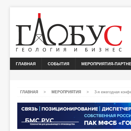
ГЛАВНАЯ
СОБЫТИЯ
МЕРОПРИЯТИЯ-ПАРТН
ГЛАВНАЯ
>
МЕРОПРИЯТИЯ
>
3-я ежегодная конф