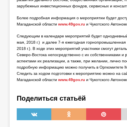
зарубежных инвестиционных фондов, сервисных и консалт
Более подробная информация о мероприятии будет дост
Магаданской области
www.49gov.ru
и Чукотского Автоном
Следующим в календаре мероприятий будет однодневный 
мая, 2018 г.) и далее 7-я ежегодная горнопромышленна
2018 г.). В ходе этих мероприятий участники смогут дета
Северо-Востока непосредственно с их собственниками и 
аспектами их реализации, а также, при желании, лично п
подробную информацию можно получить в Оргкомитете М
Следить за ходом подготовки к мероприятию можно на са
Магаданской области
www.49gov.ru
и Чукотского Автоном
Поделиться статьёй