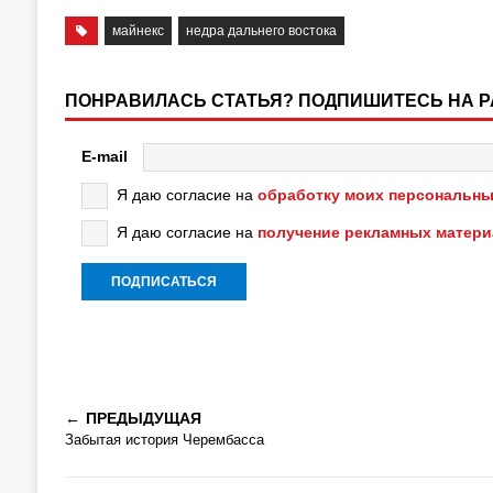
майнекс
недра дальнего востока
ПОНРАВИЛАСЬ СТАТЬЯ? ПОДПИШИТЕСЬ НА 
E-mail
Я даю согласие на
обработку моих персональны
Я даю согласие на
получение рекламных матер
ПРЕДЫДУЩАЯ
Забытая история Черембасса