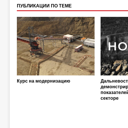
ПУБЛИКАЦИИ ПО ТЕМЕ
Курс на модернизацию
Дальневос
демонстрир
показател
секторе