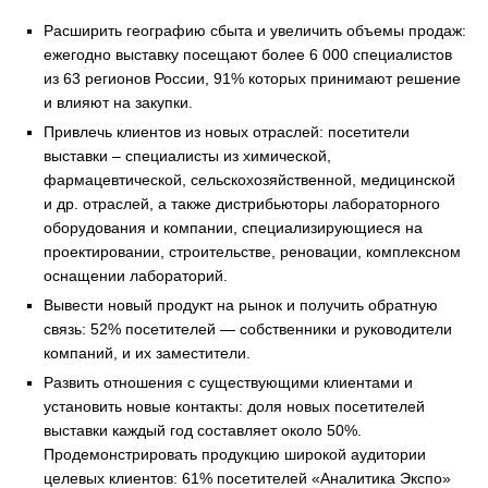
Расширить географию сбыта и увеличить объемы продаж:
ежегодно выставку посещают более 6 000 специалистов
из 63 регионов России, 91% которых принимают решение
и влияют на закупки.
Привлечь клиентов из новых отраслей: посетители
выставки – специалисты из химической,
фармацевтической, сельскохозяйственной, медицинской
и др. отраслей, а также дистрибьюторы лабораторного
оборудования и компании, специализирующиеся на
проектировании, строительстве, реновации, комплексном
оснащении лабораторий.
Вывести новый продукт на рынок и получить обратную
связь: 52% посетителей — собственники и руководители
компаний, и их заместители.
Развить отношения с существующими клиентами и
установить новые контакты: доля новых посетителей
выставки каждый год составляет около 50%.
Продемонстрировать продукцию широкой аудитории
целевых клиентов: 61% посетителей «Аналитика Экспо»