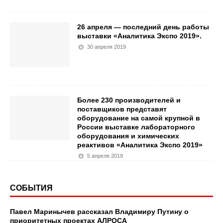
26 апреля — последний день работы
выставки «Аналитика Экспо 2019».
30 апреля 2019
Более 230 производителей и
поставщиков представят
оборудование на самой крупной в
России выставке лабораторного
оборудования и химических
реактивов «Аналитика Экспо 2019»
5 апреля 2019
СОБЫТИЯ
Павел Маринычев рассказал Владимиру Путину о
приоритетных проектах АЛРОСА