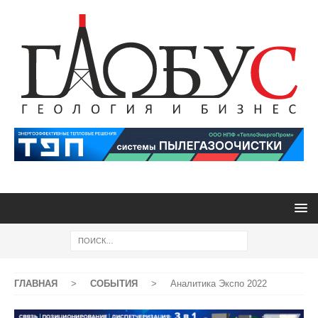
ГЛАВНАЯ
>
СОБЫТИЯ
>
Аналитика Экспо 2022