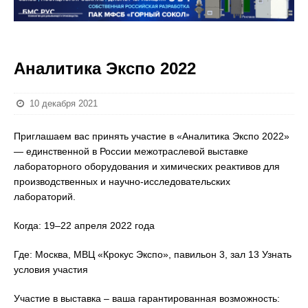
Аналитика Экспо 2022
10 декабря 2021
Приглашаем вас принять участие в «Аналитика Экспо 2022»
— единственной в России межотраслевой выставке
лабораторного оборудования и химических реактивов для
производственных и научно-исследовательских
лабораторий.
Когда: 19–22 апреля 2022 года
Где: Москва, МВЦ «Крокус Экспо», павильон 3, зал 13 Узнать
условия участия
Участие в выставка – ваша гарантированная возможность: