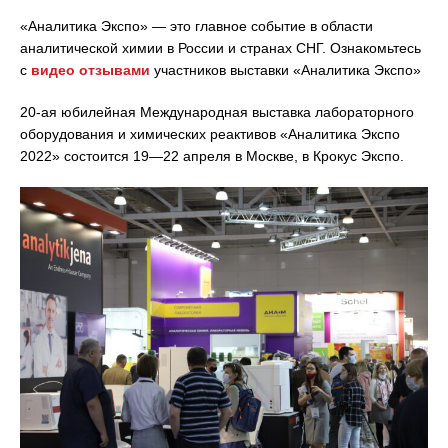
«Аналитика Экспо» — это главное событие в области
аналитической химии в России и странах СНГ. Ознакомьтесь
с
видео отзывами
участников выставки «Аналитика Экспо»
20-ая юбилейная Международная выставка лабораторного
оборудования и химических реактивов «Аналитика Экспо
2022» состоится 19—22 апреля в Москве, в Крокус Экспо.