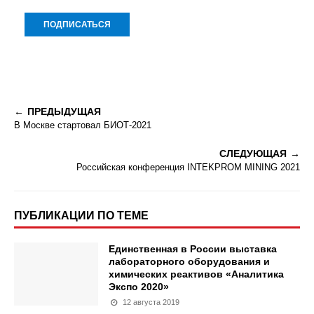
ПРЕДЫДУЩАЯ
В Москве стартовал БИОТ-2021
СЛЕДУЮЩАЯ
Российская конференция INTEKPROM MINING 2021
ПУБЛИКАЦИИ ПО ТЕМЕ
Единственная в России выставка
лабораторного оборудования и
химических реактивов «Аналитика
Экспо 2020»
12 августа 2019