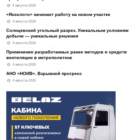
5 августа 2026
«Янзолото» начинает работу на новом участке
4 августа 2026
Солнцевский угольный разрез. Уникальным условиям
добычи — уникальные решения
4 августа 2026
Применение разработанных ранее методов и средств
вентиляции в метрополитене
4 августа 2026
АНО «НОИВ». Взрывной прогресс
4 августа 2026