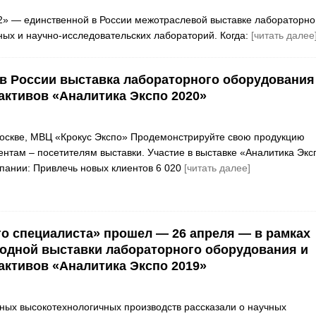
2» — единственной в России межотраслевой выставке лабораторно
ных и научно-исследовательских лабораторий. Когда:
[читать далее
в России выставка лабораторного оборудования
активов «Аналитика Экспо 2020»
оскве, МВЦ «Крокус Экспо» Продемонстрируйте свою продукцию
нтам – посетителям выставки. Участие в выставке «Аналитика Экс
пании: Привлечь новых клиентов 6 020
[читать далее]
о специалиста» прошел — 26 апреля — в рамках
одной выставки лабораторного оборудования и
активов «Аналитика Экспо 2019»
ных высокотехнологичных производств рассказали о научных