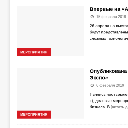
Впервые на «А
15 февраля 2019
26 апреля на выста
будут представлены
сложных технологич
МЕРОПРИЯТИЯ
Опубликована 
Экспо»
6 февраля 2019
Являясь неотъемлем
г.), деловые меропр
бизнеса. В
[читать 
МЕРОПРИЯТИЯ