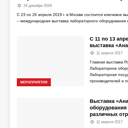
24 декабря 2018
С 23 по 26 апреля 2019 г. в Москве состоится ключевое 
– международная выставка лабораторного оборудования
С 11 по 13 ап
выставка «Ана
11 апреля 2017
Главная выставка Р
Лабораторное обор
Лабораторная посу
производителей и 
МЕРОПРИЯТИЯ
Выставка «Ана
оборудования 
различных отр
11 апреля 2017