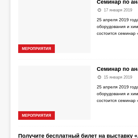
Семинар по ан
17 января 2019
25 апреля 2019 год
оборудования и хим
состоится семинар 
МЕРОПРИЯТИЯ
Семинар по ан
15 января 2019
25 апреля 2019 год
оборудования и хим
состоится семинар 
МЕРОПРИЯТИЯ
Получите бесплатный билет на выставку 