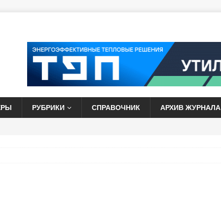
ЕРЫ
РУБРИКИ
СПРАВОЧНИК
АРХИВ ЖУРНАЛА