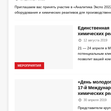
Приглашаем вас принять участие в «Аналитика Экспо 202
оборудования и химических реактивов для производствен
Единственная 
химических ре
12 августа 2019
21 — 24 апреля в М
потенциальным клие
позволит вашей ком
МЕРОПРИЯТИЯ
«День молодог
17-й Междунар
химических ре
30 апреля 2019
Представители круп