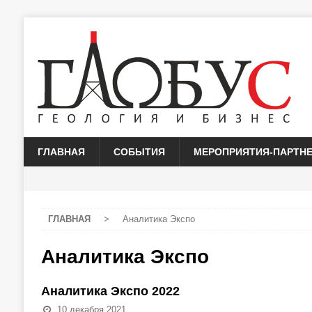
ГЛАВНАЯ
СОБЫТИЯ
МЕРОПРИЯТИЯ-ПАРТН
ГЛАВНАЯ
>
Аналитика Экспо
Аналитика Экспо
Аналитика Экспо 2022
10 декабря 2021