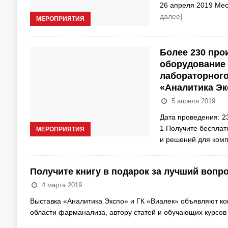
26 апреля 2019 Мес
далее]
МЕРОПРИЯТИЯ
Более 230 про
оборудование 
лабораторного
«Аналитика Эк
5 апреля 2019
Дата проведения: 2
1 Получите бесплат
МЕРОПРИЯТИЯ
и решений для ком
Получите книгу в подарок за лучший вопр
4 марта 2019
Выставка «Аналитика Экспо» и ГК «Виалек» объявляют ко
области фарманализа, автору статей и обучающих курсов