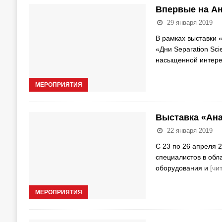
Впервые на Ан
29 января 2019
В рамках выставки 
«Дни Separation Sc
насыщенной интере
МЕРОПРИЯТИЯ
Выставка «Ана
22 января 2019
С 23 по 26 апреля 2
специалистов в обл
оборудования и
[чи
МЕРОПРИЯТИЯ