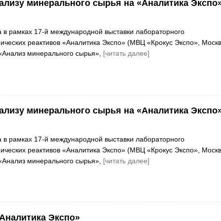
ализу минерального сырья на «Аналитика Экспо
а в рамках 17-й международной выставки лабораторного
ических реактивов «Аналитика Экспо» (МВЦ «Крокус Экспо», Москв
«Анализ минерального сырья»,
[читать далее]
ализу минерального сырья на «Аналитика Экспо
а в рамках 17-й международной выставки лабораторного
ических реактивов «Аналитика Экспо» (МВЦ «Крокус Экспо», Москв
«Анализ минерального сырья»,
[читать далее]
«Аналитика Экспо»