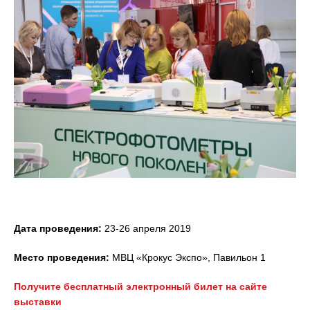
Дата проведения:
23-26 апреля 2019
Место проведения:
МВЦ «Крокус Экспо», Павильон 1
Получите бесплатный электронный билет на сайте
выставки