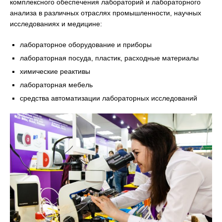
комплексного обеспечения лабораторий и лабораторного
анализа в различных отраслях промышленности, научных
исследованиях и медицине:
лабораторное оборудование и приборы
лабораторная посуда, пластик, расходные материалы
химические реактивы
лабораторная мебель
средства автоматизации лабораторных исследований