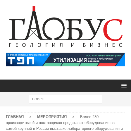
ГЛАВНАЯ
>
МЕРОПРИЯТИЯ
>
Более 230
производителей и поставщиков представят оборудование на
самой крупной в России выставке лабораторного оборудования и