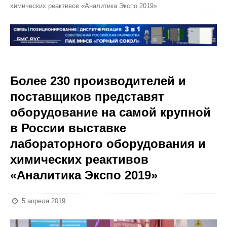
химических реактивов «Аналитика Экспо 2019»
Более 230 производителей и
поставщиков представят
оборудование на самой крупной
в России выставке
лабораторного оборудования и
химических реактивов
«Аналитика Экспо 2019»
5 апреля 2019