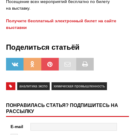
Посещение всех мероприятий бесплатно по билету
на выставку.
Получите бесплатный электронный билет на сайте
выставки
Поделиться статьёй
аналитика экспо
химическая промышленность
ПОНРАВИЛАСЬ СТАТЬЯ? ПОДПИШИТЕСЬ НА
РАССЫЛКУ
E-mail