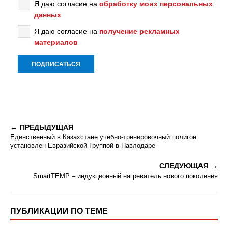
Я даю согласие на
обработку моих персональных
данных
Я даю согласие на
получение рекламных
материалов
ПРЕДЫДУЩАЯ
Единственный в Казахстане учебно-тренировочный полигон
установлен Евразийской Группой в Павлодаре
СЛЕДУЮЩАЯ
SmartTEMP – индукционный нагреватель нового поколения
ПУБЛИКАЦИИ ПО ТЕМЕ