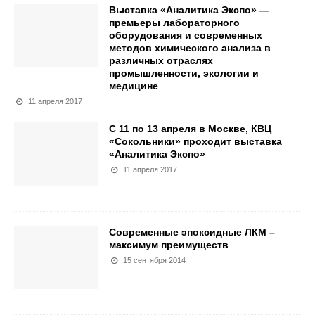
Выставка «Аналитика Экспо» —
премьеры лабораторного
оборудования и современных
методов химического анализа в
различных отраслях
промышленности, экологии и
медицине
11 апреля 2017
С 11 по 13 апреля в Москве, КВЦ
«Сокольники» проходит выставка
«Аналитика Экспо»
11 апреля 2017
Современные эпоксидные ЛКМ –
максимум преимуществ
15 сентября 2014