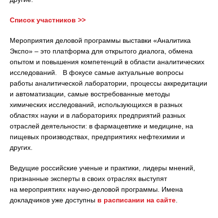
Список участников >>
Мероприятия деловой программы выставки «Аналитика
Экспо» – это платформа для открытого диалога, обмена
опытом и повышения компетенций в области аналитических
исследований. В фокусе самые актуальные вопросы
работы аналитической лаборатории, процессы аккредитации
и автоматизации, самые востребованные методы
химических исследований, использующихся в разных
областях науки и в лабораториях предприятий разных
отраслей деятельности: в фармацевтике и медицине, на
пищевых производствах, предприятиях нефтехимии и
других.
Ведущие российские ученые и практики, лидеры мнений,
признанные эксперты в своих отраслях выступят
на мероприятиях научно-деловой программы. Имена
докладчиков уже доступны
в расписании на сайте
.