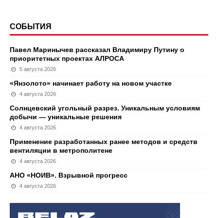
СОБЫТИЯ
Павел Маринычев рассказал Владимиру Путину о
приоритетных проектах АЛРОСА
5 августа 2026
«Янзолото» начинает работу на новом участке
4 августа 2026
Солнцевский угольный разрез. Уникальным условиям
добычи — уникальные решения
4 августа 2026
Применение разработанных ранее методов и средств
вентиляции в метрополитене
4 августа 2026
АНО «НОИВ». Взрывной прогресс
4 августа 2026