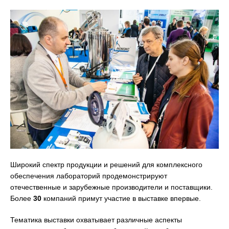
Широкий спектр продукции и решений для комплексного
обеспечения лабораторий продемонстрируют
отечественные и зарубежные производители и поставщики.
Более
30
компаний примут участие в выставке впервые.
Тематика выставки охватывает различные аспекты