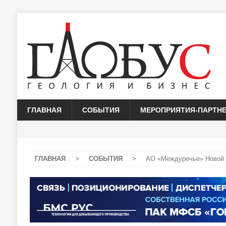
ГЛАВНАЯ
СОБЫТИЯ
МЕРОПРИЯТИЯ-ПАРТН
ГЛАВНАЯ
>
СОБЫТИЯ
>
АО «Междуречье» Новой 