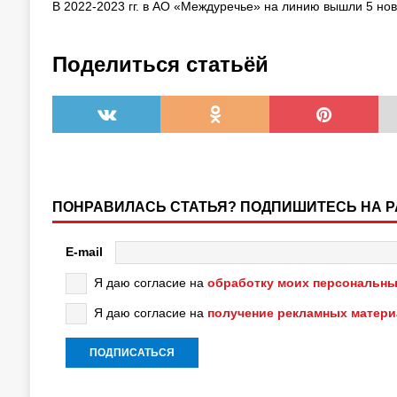
В 2022-2023 гг. в АО «Междуречье» на линию вышли 5 н
Поделиться статьёй
ПОНРАВИЛАСЬ СТАТЬЯ? ПОДПИШИТЕСЬ НА 
E-mail
Я даю согласие на
обработку моих персональны
Я даю согласие на
получение рекламных матер