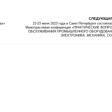
СЛЕДУЮЩА
ах»
22-23 июня 2023 года в Санкт-Петербурге состоялас
Межотраслевая конференция «ПРАКТИЧЕСКИЕ ВОПР
ОБСЛУЖИВАНИЯ ПРОМЫШЛЕННОГО ОБОРУДОВАН
ЭЛЕКТРОНИКА. МЕХАНИКА. СО