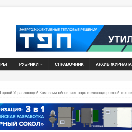
ЕРЫ
РУБРИКИ
СПРАВОЧНИК
АРХИВ ЖУРНАЛА
Горной Управляющей Компании обновляет парк железнодорожной техни