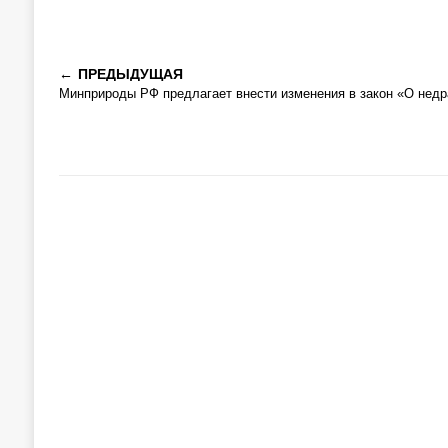
ПРЕДЫДУЩАЯ
Минприроды РФ предлагает внести изменения в закон «О недр