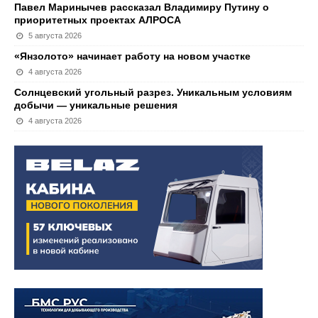
Павел Маринычев рассказал Владимиру Путину о
приоритетных проектах АЛРОСА
5 августа 2026
«Янзолото» начинает работу на новом участке
4 августа 2026
Солнцевский угольный разрез. Уникальным условиям
добычи — уникальные решения
4 августа 2026