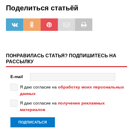
Поделиться статьёй
ПОНРАВИЛАСЬ СТАТЬЯ? ПОДПИШИТЕСЬ НА
РАССЫЛКУ
E-mail
Я даю согласие на
обработку моих персональных
данных
Я даю согласие на
получение рекламных
материалов