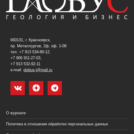
660131, г. Красноярск,
пр. Металлургов, 2ф, оф. 1-08
тел. +7 913 534-80-12,
+7 906 911-27-03,
+7 913 532-92-11
e-mail:
globus-j@mail.ru
О журнале
Политика в отношении обработки персональных данных