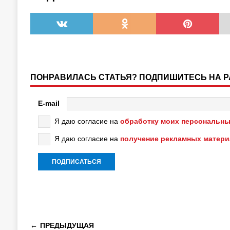
ПОНРАВИЛАСЬ СТАТЬЯ? ПОДПИШИТЕСЬ НА 
E-mail
Я даю согласие на
обработку моих персональны
Я даю согласие на
получение рекламных матер
ПРЕДЫДУЩАЯ