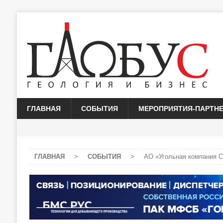
ГЛАВНАЯ
СОБЫТИЯ
МЕРОПРИЯТИЯ-ПАРТН
ГЛАВНАЯ
>
СОБЫТИЯ
>
АО «Угольная компания С