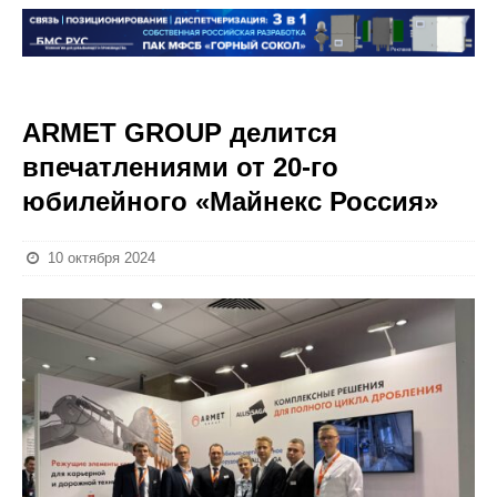
ARMET GROUP делится
впечатлениями от 20-го
юбилейного «Майнекс Россия»
10 октября 2024