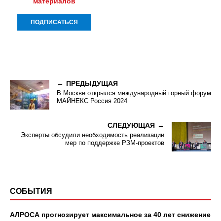
материалов
ПРЕДЫДУЩАЯ
В Москве открылся международный горный форум
МАЙНЕКС Россия 2024
СЛЕДУЮЩАЯ
Эксперты обсудили необходимость реализации
мер по поддержке РЗМ-проектов
СОБЫТИЯ
АЛРОСА прогнозирует максимальное за 40 лет снижение