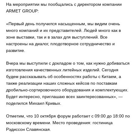
На мероприятии мы пообщались с директором компании
ARMET GROUP:
«Первый день получился насыщенным, мы видим очень
много компаний и их представителей. Людей много как в
зоне выставки, так и в залах для выступлений. Все
настроены на диалог, плодотворное сотрудничество и
развитие.
Вчера мы выступили с докладом о том, как нужно добиваться
изготовления качественных литейных изделий. Сегодня
будем рассказывать об особенностях работы с Китаем, а
также реализации наших сложных кейсов по поставкам
дробильно-сортировочного оборудования и комплектующих.
Будет интересно, приглашаю всех заинтересованных», —
поделился Михаил Кривых.
Отметим, что 10 октября форум работает с 09:00 до 18:00 по
московскому времени. Место проведения: гостиница
Рэдиссон Славянская.