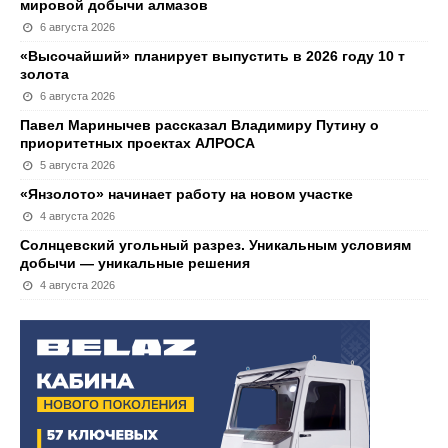
мировой добычи алмазов
6 августа 2026
«Высочайший» планирует выпустить в 2026 году 10 т
золота
6 августа 2026
Павел Маринычев рассказал Владимиру Путину о
приоритетных проектах АЛРОСА
5 августа 2026
«Янзолото» начинает работу на новом участке
4 августа 2026
Солнцевский угольный разрез. Уникальным условиям
добычи — уникальные решения
4 августа 2026