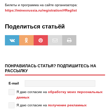
Билеты и программа на сайте организатора:
https://minexrussia.ru/registration/#Reglist
Поделиться статьёй
ПОНРАВИЛАСЬ СТАТЬЯ? ПОДПИШИТЕСЬ НА
РАССЫЛКУ
E-mail
Я даю согласие на
обработку моих персональных
данных
Я даю согласие на
получение рекламных