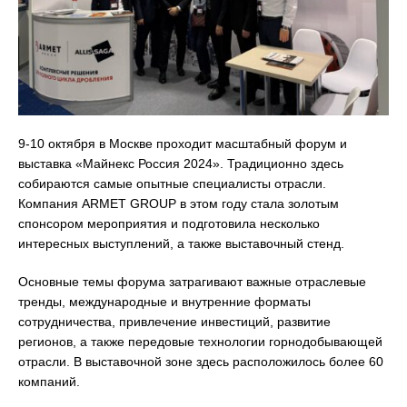
9-10 октября в Москве проходит масштабный форум и
выставка «Майнекс Россия 2024». Традиционно здесь
собираются самые опытные специалисты отрасли.
Компания ARMET GROUP в этом году стала золотым
спонсором мероприятия и подготовила несколько
интересных выступлений, а также выставочный стенд.
Основные темы форума затрагивают важные отраслевые
тренды, международные и внутренние форматы
сотрудничества, привлечение инвестиций, развитие
регионов, а также передовые технологии горнодобывающей
отрасли. В выставочной зоне здесь расположилось более 60
компаний.