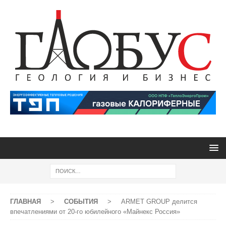
ГЛАВНАЯ
>
СОБЫТИЯ
>
ARMET GROUP делится
впечатлениями от 20-го юбилейного «Майнекс Россия»