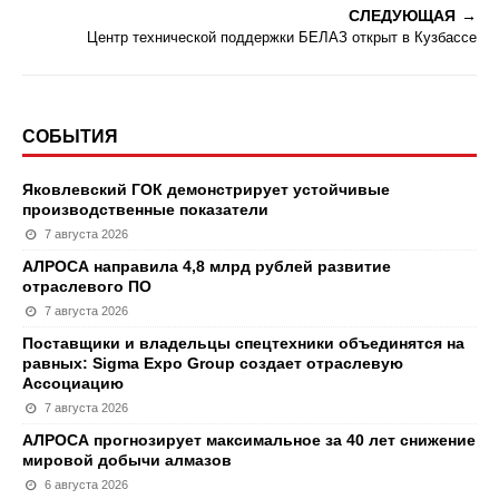
СЛЕДУЮЩАЯ
Центр технической поддержки БЕЛАЗ открыт в Кузбассе
СОБЫТИЯ
Яковлевский ГОК демонстрирует устойчивые
производственные показатели
7 августа 2026
АЛРОСА направила 4,8 млрд рублей развитие
отраслевого ПО
7 августа 2026
Поставщики и владельцы спецтехники объединятся на
равных: Sigma Expo Group создает отраслевую
Ассоциацию
7 августа 2026
АЛРОСА прогнозирует максимальное за 40 лет снижение
мировой добычи алмазов
6 августа 2026