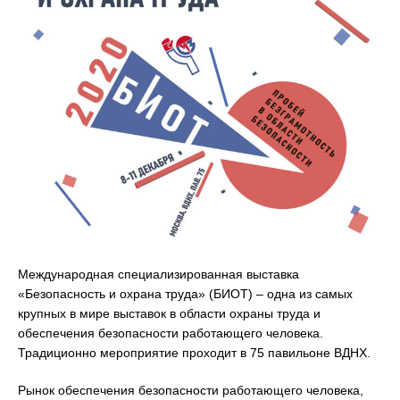
Международная специализированная выставка
«Безопасность и охрана труда» (БИОТ) – одна из самых
крупных в мире выставок в области охраны труда и
обеспечения безопасности работающего человека.
Традиционно мероприятие проходит в 75 павильоне ВДНХ.
Рынок обеспечения безопасности работающего человека,