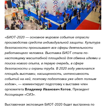
«БИОТ-2020 — основное мировое событие отрасли
производства средств индивидуальной защиты. Культура
безопасности пронизывает все сферы деятельности
работающего человека. Выставка БИОТ стала по-
настоящему масштабной площадкой для обмена идеями и
поиска нового опыта, в первую очередь, в сфере
безопасности и охраны труда. В 2020 году увеличатся
площадь выставки, насыщенность, интенсивность
событий на ней, поэтому подготовка уже идет полным
ходом»
, — комментирует подготовку к выставке член
оргкомитета
Владимир Иванович Котов
, Президент
Ассоциации «СИЗ».
Выставочная экспозиция БИОТ-2020 будет выстроена по