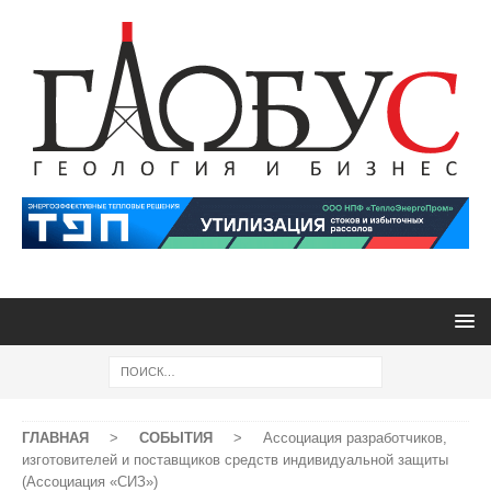
ГЛАВНАЯ
>
СОБЫТИЯ
>
Ассоциация разработчиков,
изготовителей и поставщиков средств индивидуальной защиты
(Ассоциация «СИЗ»)