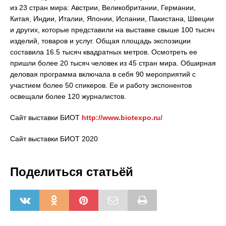
из 23 стран мира: Австрии, Великобритании, Германии,
Китая, Индии, Италии, Японии, Испании, Пакистана, Швеции
и других, которые представили на выставке свыше 100 тысяч
изделий, товаров и услуг. Общая площадь экспозиции
составила 16.5 тысяч квадратных метров. Осмотреть ее
пришли более 20 тысяч человек из 45 стран мира. Обширная
деловая программа включала в себя 90 мероприятий с
участием более 50 спикеров. Ее и работу экспонентов
освещали более 120 журналистов.
Сайт выставки БИОТ
http://www.biotexpo.ru/
Сайт выставки БИОТ 2020
Поделиться статьёй