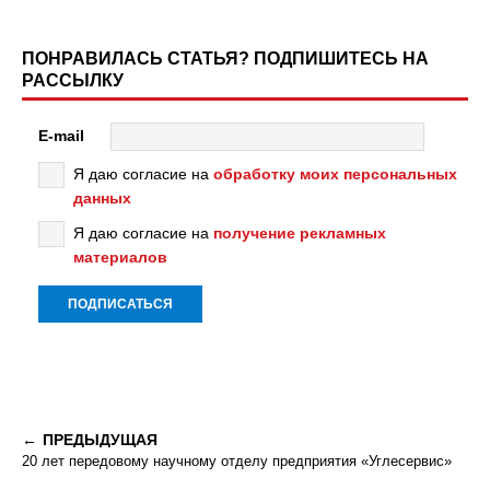
ПОНРАВИЛАСЬ СТАТЬЯ? ПОДПИШИТЕСЬ НА
РАССЫЛКУ
E-mail
Я даю согласие на
обработку моих персональных
данных
Я даю согласие на
получение рекламных
материалов
ПРЕДЫДУЩАЯ
20 лет передовому научному отделу предприятия «Углесервис»