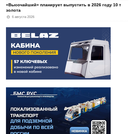
«Высочайший» планирует выпустить в 2026 году 10 т
золота
6 августа 2026