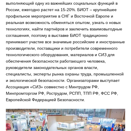
выполняющий одну из важнейших социальных функций в
России, ежегодно растет на 15-20%. БИОТ – крупнейшее
профильное мероприятие в СНГ и Восточной Европе и
реальная возможность обменяться опытом, узнать о новых
технологиях, найти партнёров и заключить взаимовыгодные
соглашения, поэтому в выставке БИОТ традиционно
принимают участие все значимые российские и иностранные
производители, поставщики и потребители современного
технологического оборудования, материалов и СИЗ для
обеспечения безопасности работающего человека,
руководители законодательных органов власти,
специалисты, эксперты рынка охраны труда, промышленной
и экологической безопасности. Организаторами выступает
Ассоциация «СИЗ» совместно с Минтрудом РФ,
Минпромторгом РФ, Рострудом, РСПП, ТПП РФ, ФСС РФ,
Европейской Федерацией Безопасности.