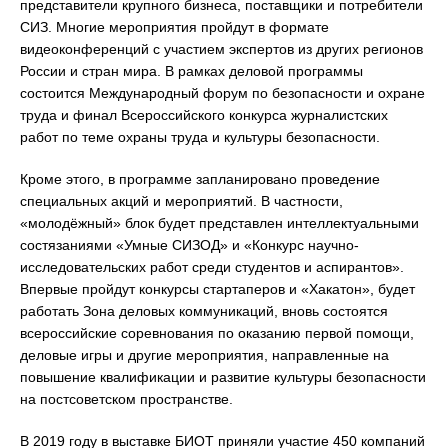
представители крупного бизнеса, поставщики и потребители
СИЗ. Многие мероприятия пройдут в формате
видеоконференций с участием экспертов из других регионов
России и стран мира. В рамках деловой программы
состоится Международный форум по безопасности и охране
труда и финал Всероссийского конкурса журналистских
работ по теме охраны труда и культуры безопасности.
Кроме этого, в программе запланировано проведение
специальных акций и мероприятий. В частности,
«молодёжный» блок будет представлен интеллектуальными
состязаниями «Умные СИЗОД» и «Конкурс научно-
исследовательских работ среди студентов и аспирантов».
Впервые пройдут конкурсы стартаперов и «Хакатон», будет
работать Зона деловых коммуникаций, вновь состоятся
всероссийские соревнования по оказанию первой помощи,
деловые игры и другие мероприятия, направленные на
повышение квалификации и развитие культуры безопасности
на постсоветском пространстве.
В 2019 году в выставке БИОТ приняли участие 450 компаний