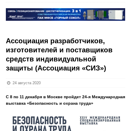
Ассоциация разработчиков,
изготовителей и поставщиков
средств индивидуальной
защиты (Ассоциация «СИЗ»)
24 августа 2020
С 8 по 11 декабря в Москве пройдет 24-я Международная
выставка «Безопасность и охрана труда»