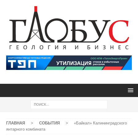
ГЛАВНАЯ
>
СОБЫТИЯ
>
«Байкал» Калининградского
янтарного комбината