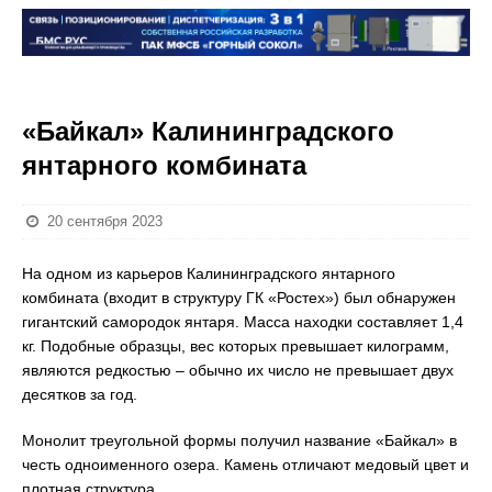
«Байкал» Калининградского
янтарного комбината
20 сентября 2023
На одном из карьеров Калининградского янтарного
комбината (входит в структуру ГК «Ростех») был обнаружен
гигантский самородок янтаря. Масса находки составляет 1,4
кг. Подобные образцы, вес которых превышает килограмм,
являются редкостью – обычно их число не превышает двух
десятков за год.
Монолит треугольной формы получил название «Байкал» в
честь одноименного озера. Камень отличают медовый цвет и
плотная структура.