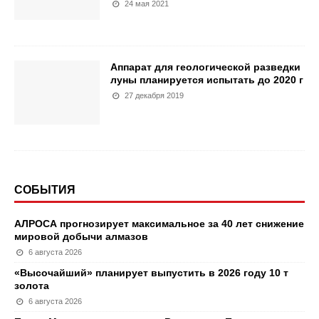
24 мая 2021
Аппарат для геологической разведки
луны планируется испытать до 2020 г
27 декабря 2019
СОБЫТИЯ
АЛРОСА прогнозирует максимальное за 40 лет снижение
мировой добычи алмазов
6 августа 2026
«Высочайший» планирует выпустить в 2026 году 10 т
золота
6 августа 2026