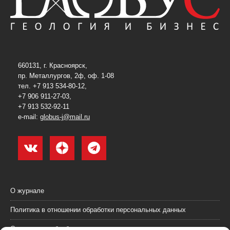
660131, г. Красноярск,
пр. Металлургов, 2ф, оф. 1-08
тел. +7 913 534-80-12,
+7 906 911-27-03,
+7 913 532-92-11
e-mail:
globus-j@mail.ru
О журнале
Политика в отношении обработки персональных данных
Согласие на обработку персональных данных