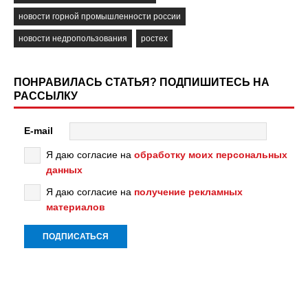
новости горной промышленности россии
новости недропользования
ростех
ПОНРАВИЛАСЬ СТАТЬЯ? ПОДПИШИТЕСЬ НА
РАССЫЛКУ
E-mail
Я даю согласие на
обработку моих персональных
данных
Я даю согласие на
получение рекламных
материалов