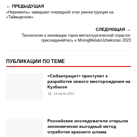
ПРЕДЫДУЩАЯ
«Норникель» завершил очередной этап реконструкции на
«Таймырском»
СЛЕДУЮЩАЯ
Технологии и инновации горно-металлургической отрасли:
присоединяйтесь к MiningMetalsUzbekistan 2023
ПУБЛИКАЦИИ ПО ТЕМЕ
«Сибантрацит» приступит к
разработке нового месторождения на
Кузбассе
14 июля 2021
Российские исследователи открыли
экономически выгодный метод
отработки красного шлама