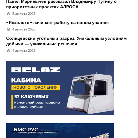
Павел Маринычев рассказал Владимиру Путину о
приоритетных проектах АЛРОСА
5 августа 2026
«Янзолото» начинает работу на новом участке
4 августа 2026
Солнцевский угольный разрез. Уникальным условиям
добычи — уникальные решения
4 августа 2026