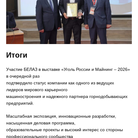
Итоги
Участие БЕЛАЗ в выставке «Уголь России и Майнинг – 2026»
в очередной раз
подтвердило статус компании как одного из ведущих
лидеров мирового карьерного
машиностроения и надежного партнера горнодобывающих
предприятий.
Масштабная экспозиция, инновационные разработки,
насыщенная деловая программа,
образовательные проекты и высокий интерес со стороны
профессионального сообщества