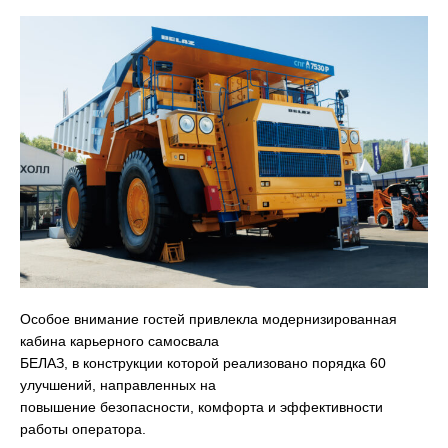
Особое внимание гостей привлекла модернизированная
кабина карьерного самосвала
БЕЛАЗ, в конструкции которой реализовано порядка 60
улучшений, направленных на
повышение безопасности, комфорта и эффективности
работы оператора.