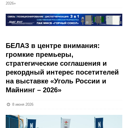
2026»
БЕЛАЗ в центре внимания:
громкие премьеры,
стратегические соглашения и
рекордный интерес посетителей
на выставке «Уголь России и
Майнинг – 2026»
8 июня 2026