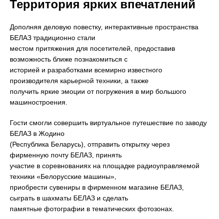
Территория ярких впечатлений
Дополняя деловую повестку, интерактивные пространства
БЕЛАЗ традиционно стали
местом притяжения для посетителей, предоставив
возможность ближе познакомиться с
историей и разработками всемирно известного
производителя карьерной техники, а также
получить яркие эмоции от погружения в мир большого
машиностроения.
Гости смогли совершить виртуальное путешествие по заводу
БЕЛАЗ в Жодино
(Республика Беларусь), отправить открытку через
фирменную почту БЕЛАЗ, принять
участие в соревнованиях на площадке радиоуправляемой
техники «Белорусские машины»,
приобрести сувениры в фирменном магазине БЕЛАЗ,
сыграть в шахматы БЕЛАЗ и сделать
памятные фотографии в тематических фотозонах.