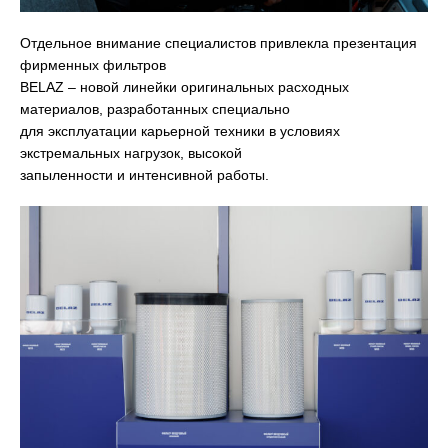
Отдельное внимание специалистов привлекла презентация
фирменных фильтров
BELAZ – новой линейки оригинальных расходных
материалов, разработанных специально
для эксплуатации карьерной техники в условиях
экстремальных нагрузок, высокой
запыленности и интенсивной работы.