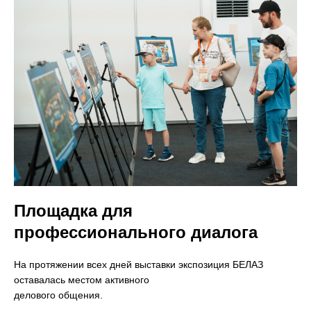
Площадка для
профессионального диалога
На протяжении всех дней выставки экспозиция БЕЛАЗ
оставалась местом активного
делового общения.