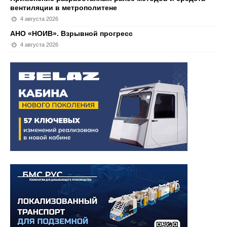
вентиляции в метрополитене
4 августа 2026
АНО «НОИВ». Взрывной прогресс
4 августа 2026