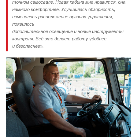
тонном самосвале. Новая кабина мне нравится, она
намного комфортнее. Улучшилась обзорность,
изменилось расположение органов управления,
появилось
дополнительное освещение и новые инструменты
контроля. Всё это делает работу удобнее
и безопаснее».