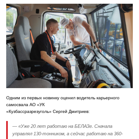
Одним из первых новинку оценил водитель карьерного
самосвала АО «УК
«Кузбассразрезуголь» Сергей Дмитриев:
— «Уже 20 лет работаю на БЕЛАЗе. Сначала
управлял 130-тонником, а сейчас работаю на 360-