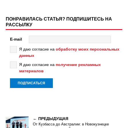
ПОНРАВИЛАСЬ СТАТЬЯ? ПОДПИШИТЕСЬ НА
РАССЫЛКУ
E-mail
Я даю согласие на
обработку моих персональных
данных
Я даю согласие на
получение рекламных
материалов
ПРЕДЫДУЩАЯ
От Кузбасса до Австралии: в Новокузнецке