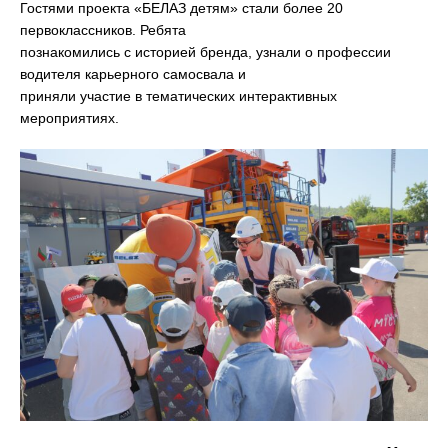
Гостями проекта «БЕЛАЗ детям» стали более 20
первоклассников. Ребята
познакомились с историей бренда, узнали о профессии
водителя карьерного самосвала и
приняли участие в тематических интерактивных
мероприятиях.