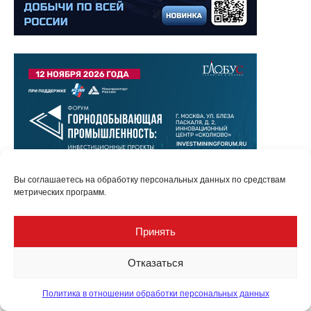
Вы соглашаетесь на обработку персональных данных по средствам
метрических программ.
Принять
Отказаться
Политика в отношении обработки персональных данных