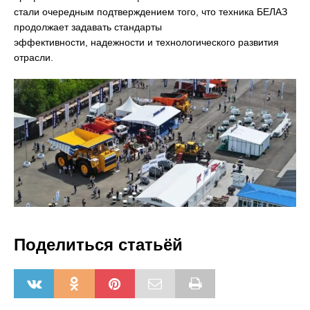
стали очередным подтверждением того, что техника БЕЛАЗ
продолжает задавать стандарты
эффективности, надежности и технологического развития
отрасли.
Поделиться статьёй