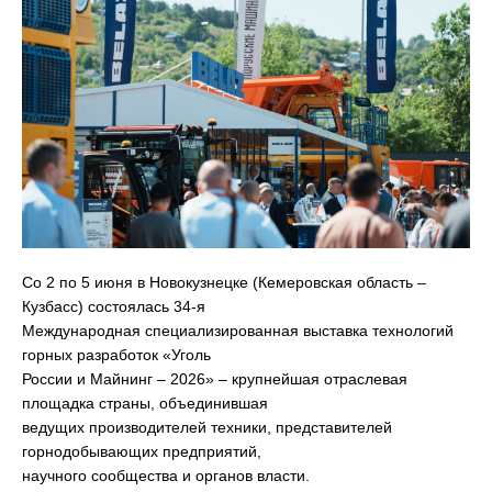
Со 2 по 5 июня в Новокузнецке (Кемеровская область –
Кузбасс) состоялась 34-я
Международная специализированная выставка технологий
горных разработок «Уголь
России и Майнинг – 2026» – крупнейшая отраслевая
площадка страны, объединившая
ведущих производителей техники, представителей
горнодобывающих предприятий,
научного сообщества и органов власти.