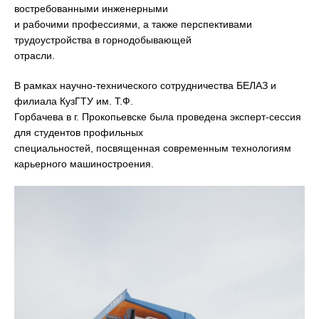
востребованными инженерными
и рабочими профессиями, а также перспективами
трудоустройства в горнодобывающей
отрасли.
В рамках научно-технического сотрудничества БЕЛАЗ и
филиала КузГТУ им. Т.Ф.
Горбачева в г. Прокопьевске была проведена эксперт-сессия
для студентов профильных
специальностей, посвященная современным технологиям
карьерного машиностроения.