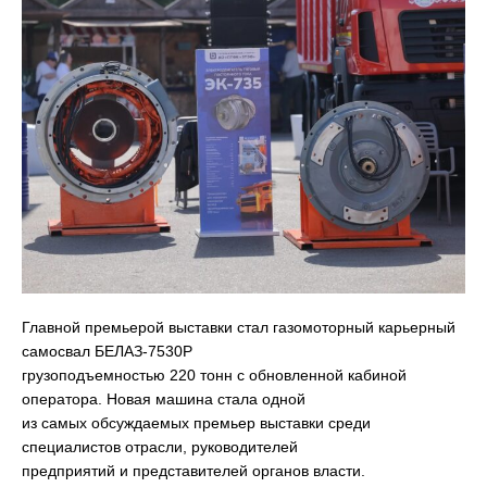
Главной премьерой выставки стал газомоторный карьерный
самосвал БЕЛАЗ-7530Р
грузоподъемностью 220 тонн с обновленной кабиной
оператора. Новая машина стала одной
из самых обсуждаемых премьер выставки среди
специалистов отрасли, руководителей
предприятий и представителей органов власти.