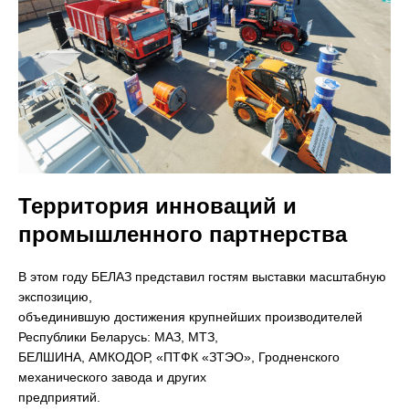
Территория инноваций и
промышленного партнерства
В этом году БЕЛАЗ представил гостям выставки масштабную
экспозицию,
объединившую достижения крупнейших производителей
Республики Беларусь: МАЗ, МТЗ,
БЕЛШИНА, АМКОДОР, «ПТФК «ЗТЭО», Гродненского
механического завода и других
предприятий.