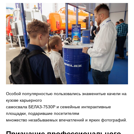
Особой популярностью пользовались знаменитые качели на
кузове карьерного
самосвала БЕЛАЗ-7530Р и семейные интерактивные
площадки, подарившие посетителям
множество незабываемых впечатлений и ярких фотографий.
Признание профессионального