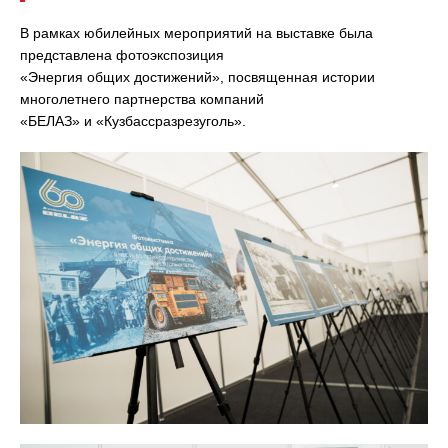
В рамках юбилейных мероприятий на выставке была
представлена фотоэкспозиция
«Энергия общих достижений», посвященная истории
многолетнего партнерства компаний
«БЕЛАЗ» и «Кузбассразрезуголь».