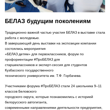
БЕЛАЗ будущим поколениям
Традиционно важной частью участия БЕЛАЗ в выставке стала
работа с молодежью.
В завершающий день выставки на экспозиции компании
состоялись мероприятия
«БЕЛАЗ детям» для первоклассников, форум по
профориентации #ПроБЕЛАЗ для
старшеклассников и эксперт-сессия для студентов
Кузбасского государственного
технического университета им. Т.Ф. Горбачева.
Участниками форума #ПроБЕЛАЗ стали 24 школьника 9–11
классов Беловского
городского округа, которые познакомились с историей
белорусского автогиганта,
современными направлениями деятельности предприятия,