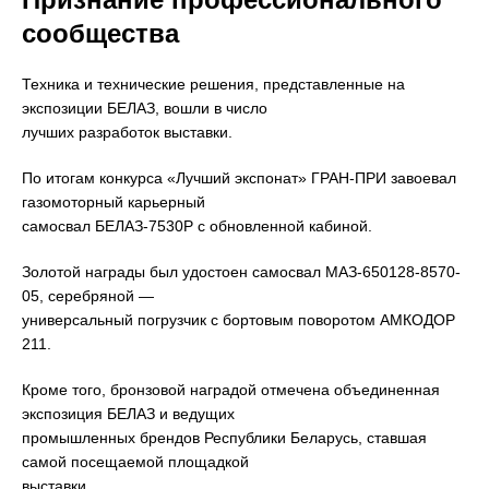
сообщества
Техника и технические решения, представленные на
экспозиции БЕЛАЗ, вошли в число
лучших разработок выставки.
По итогам конкурса «Лучший экспонат» ГРАН-ПРИ завоевал
газомоторный карьерный
самосвал БЕЛАЗ-7530Р с обновленной кабиной.
Золотой награды был удостоен самосвал МАЗ-650128-8570-
05, серебряной —
универсальный погрузчик с бортовым поворотом АМКОДОР
211.
Кроме того, бронзовой наградой отмечена объединенная
экспозиция БЕЛАЗ и ведущих
промышленных брендов Республики Беларусь, ставшая
самой посещаемой площадкой
выставки.