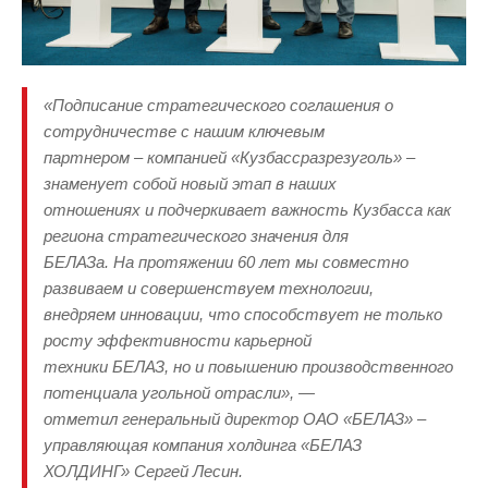
«Подписание стратегического соглашения о
сотрудничестве с нашим ключевым
партнером – компанией «Кузбассразрезуголь» –
знаменует собой новый этап в наших
отношениях и подчеркивает важность Кузбасса как
региона стратегического значения для
БЕЛАЗа. На протяжении 60 лет мы совместно
развиваем и совершенствуем технологии,
внедряем инновации, что способствует не только
росту эффективности карьерной
техники БЕЛАЗ, но и повышению производственного
потенциала угольной отрасли», —
отметил генеральный директор ОАО «БЕЛАЗ» –
управляющая компания холдинга «БЕЛАЗ
ХОЛДИНГ» Сергей Лесин.