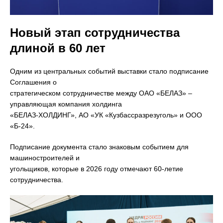
Новый этап сотрудничества
длиной в 60 лет
Одним из центральных событий выставки стало подписание
Соглашения о
стратегическом сотрудничестве между ОАО «БЕЛАЗ» –
управляющая компания холдинга
«БЕЛАЗ-ХОЛДИНГ», АО «УК «Кузбассразрезуголь» и ООО
«Б-24».
Подписание документа стало знаковым событием для
машиностроителей и
угольщиков, которые в 2026 году отмечают 60-летие
сотрудничества.