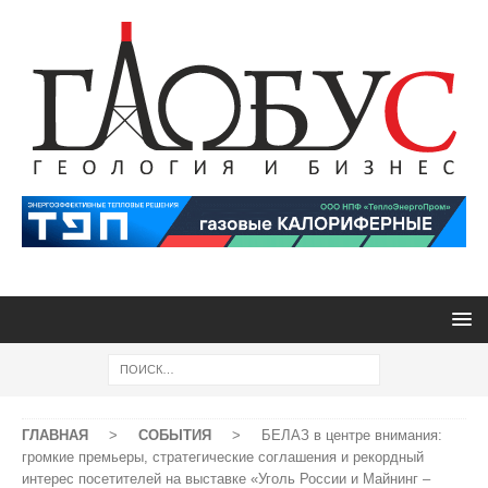
ГЛАВНАЯ
>
СОБЫТИЯ
>
БЕЛАЗ в центре внимания:
громкие премьеры, стратегические соглашения и рекордный
интерес посетителей на выставке «Уголь России и Майнинг –