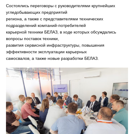
Состоялись переговоры с руководителями крупнейших
угледобывающих предприятий
региона, а также с представителями технических
подразделений компаний-потребителей
карьерной техники БЕЛАЗ, в ходе которых обсуждались
вопросы поставок техники,
развития сервисной инфраструктуры, повышения
эффективности эксплуатации карьерных
самосвалов, а также новые разработки БЕЛАЗ.