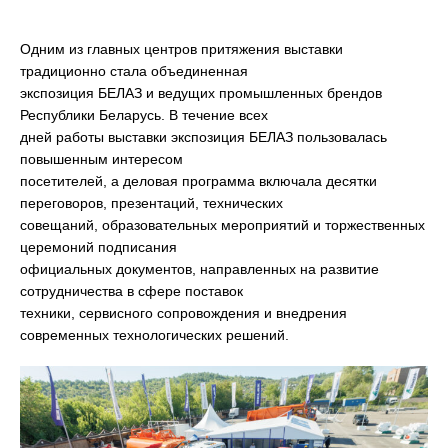
Одним из главных центров притяжения выставки
традиционно стала объединенная
экспозиция БЕЛАЗ и ведущих промышленных брендов
Республики Беларусь. В течение всех
дней работы выставки экспозиция БЕЛАЗ пользовалась
повышенным интересом
посетителей, а деловая программа включала десятки
переговоров, презентаций, технических
совещаний, образовательных мероприятий и торжественных
церемоний подписания
официальных документов, направленных на развитие
сотрудничества в сфере поставок
техники, сервисного сопровождения и внедрения
современных технологических решений.