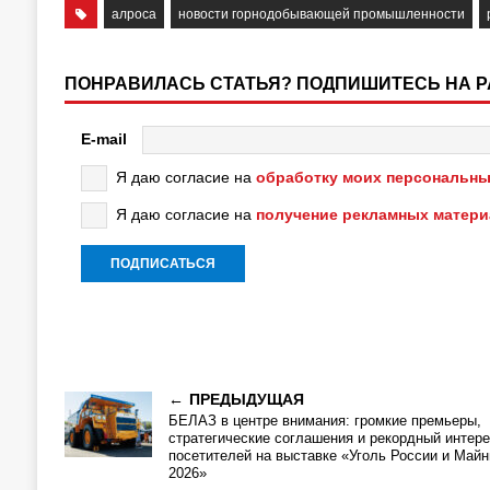
алроса
новости горнодобывающей промышленности
ПОНРАВИЛАСЬ СТАТЬЯ? ПОДПИШИТЕСЬ НА 
E-mail
Я даю согласие на
обработку моих персональны
Я даю согласие на
получение рекламных матер
ПРЕДЫДУЩАЯ
БЕЛАЗ в центре внимания: громкие премьеры,
стратегические соглашения и рекордный интере
посетителей на выставке «Уголь России и Майн
2026»