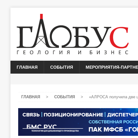
ГЛАВНАЯ
СОБЫТИЯ
МЕРОПРИЯТИЯ-ПАРТН
ГЛАВНАЯ
>
СОБЫТИЯ
>
«АЛРОСА получила две ц