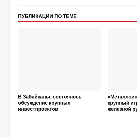
ПУБЛИКАЦИИ ПО ТЕМЕ
В Забайкалье состоялось
«Металлоин
обсуждение крупных
крупный иг
инвестпроектов
железной р