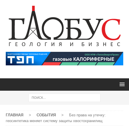
ГЛАВНАЯ
>
СОБЫТИЯ
>
Без права на утечку:
геосинтетика меняет систему защиты хвостохранилищ