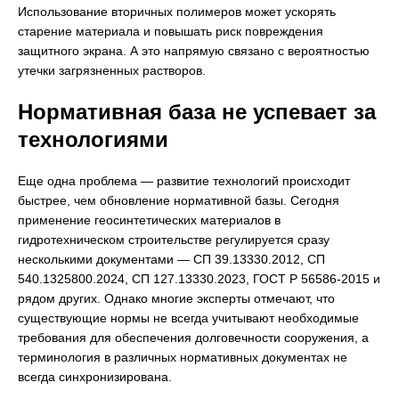
Использование вторичных полимеров может ускорять
старение материала и повышать риск повреждения
защитного экрана. А это напрямую связано с вероятностью
утечки загрязненных растворов.
Нормативная база не успевает за
технологиями
Еще одна проблема — развитие технологий происходит
быстрее, чем обновление нормативной базы. Сегодня
применение геосинтетических материалов в
гидротехническом строительстве регулируется сразу
несколькими документами — СП 39.13330.2012, СП
540.1325800.2024, СП 127.13330.2023, ГОСТ Р 56586-2015 и
рядом других. Однако многие эксперты отмечают, что
существующие нормы не всегда учитывают необходимые
требования для обеспечения долговечности сооружения, а
терминология в различных нормативных документах не
всегда синхронизирована.