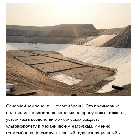
Основной компонент — геомембраны. Это полимерные
полотна из полиэтилена, которые не пропускают жидкости,
устойчивы к воздействию химических веществ,
ультрафиолету и механическим нагрузкам. Именно
геомембрана формирует главный гидроизоляционный и