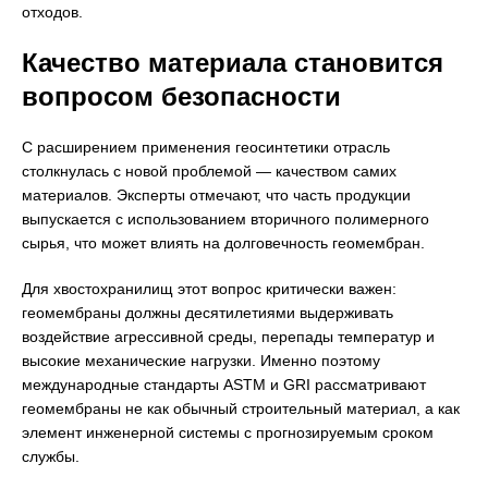
отходов.
Качество материала становится
вопросом безопасности
С расширением применения геосинтетики отрасль
столкнулась с новой проблемой — качеством самих
материалов. Эксперты отмечают, что часть продукции
выпускается с использованием вторичного полимерного
сырья, что может влиять на долговечность геомембран.
Для хвостохранилищ этот вопрос критически важен:
геомембраны должны десятилетиями выдерживать
воздействие агрессивной среды, перепады температур и
высокие механические нагрузки. Именно поэтому
международные стандарты ASTM и GRI рассматривают
геомембраны не как обычный строительный материал, а как
элемент инженерной системы с прогнозируемым сроком
службы.