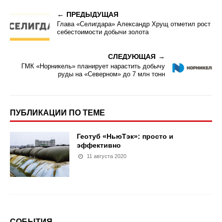
ПРЕДЫДУЩАЯ
Глава «Селигдара» Александр Хрущ отметил рост
себестоимости добычи золота
СЛЕДУЮЩАЯ
ГМК «Норникель» планирует нарастить добычу
руды на «Северном» до 7 млн тонн
ПУБЛИКАЦИИ ПО ТЕМЕ
Геотуб «НьюТэк»: просто и
эффективно
11 августа 2020
СОБЫТИЯ