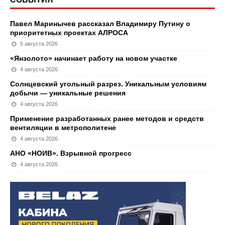
Павел Маринычев рассказал Владимиру Путину о
приоритетных проектах АЛРОСА
5 августа 2026
«Янзолото» начинает работу на новом участке
4 августа 2026
Солнцевский угольный разрез. Уникальным условиям
добычи — уникальные решения
4 августа 2026
Применение разработанных ранее методов и средств
вентиляции в метрополитене
4 августа 2026
АНО «НОИВ». Взрывной прогресс
4 августа 2026