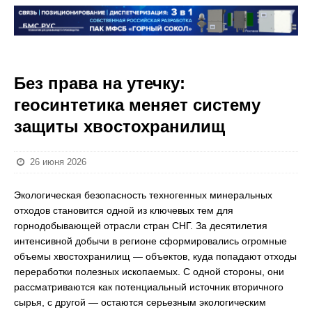
Без права на утечку:
геосинтетика меняет систему
защиты хвостохранилищ
26 июня 2026
Экологическая безопасность техногенных минеральных
отходов становится одной из ключевых тем для
горнодобывающей отрасли стран СНГ. За десятилетия
интенсивной добычи в регионе сформировались огромные
объемы хвостохранилищ — объектов, куда попадают отходы
переработки полезных ископаемых. С одной стороны, они
рассматриваются как потенциальный источник вторичного
сырья, с другой — остаются серьезным экологическим