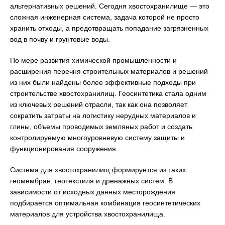
альтернативных решений. Сегодня хвостохранилище — это
сложная инженерная система, задача которой не просто
хранить отходы, а предотвращать попадание загрязненных
вод в почву и грунтовые воды.
По мере развития химической промышленности и
расширения перечня строительных материалов и решений
из них были найдены более эффективные подходы при
строительстве хвостохранилищ. Геосинтетика стала одним
из ключевых решений отрасли, так как она позволяет
сократить затраты на логистику нерудных материалов и
глины, объемы проводимых земляных работ и создать
контролируемую многоуровневую систему защиты и
функционирования сооружения.
Система для хвостохранилищ формируется из таких
геомембран, геотекстиля и дренажных систем. В
зависимости от исходных данных месторождения
подбирается оптимальная комбинация геосинтетических
материалов для устройства хвостохранилища.