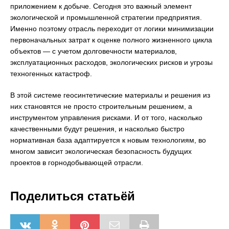
приложением к добыче. Сегодня это важный элемент
экологической и промышленной стратегии предприятия.
Именно поэтому отрасль переходит от логики минимизации
первоначальных затрат к оценке полного жизненного цикла
объектов — с учетом долговечности материалов,
эксплуатационных расходов, экологических рисков и угрозы
техногенных катастроф.
В этой системе геосинтетические материалы и решения из
них становятся не просто строительным решением, а
инструментом управления рисками. И от того, насколько
качественными будут решения, и насколько быстро
нормативная база адаптируется к новым технологиям, во
многом зависит экологическая безопасность будущих
проектов в горнодобывающей отрасли.
Поделиться статьёй