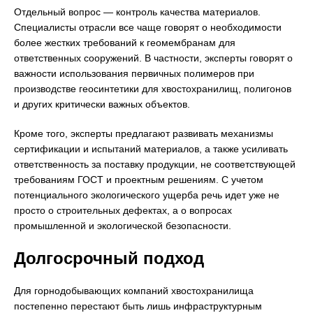
Отдельный вопрос — контроль качества материалов.
Специалисты отрасли все чаще говорят о необходимости
более жестких требований к геомембранам для
ответственных сооружений. В частности, эксперты говорят о
важности использования первичных полимеров при
производстве геосинтетики для хвостохранилищ, полигонов
и других критически важных объектов.
Кроме того, эксперты предлагают развивать механизмы
сертификации и испытаний материалов, а также усиливать
ответственность за поставку продукции, не соответствующей
требованиям ГОСТ и проектным решениям. С учетом
потенциального экологического ущерба речь идет уже не
просто о строительных дефектах, а о вопросах
промышленной и экологической безопасности.
Долгосрочный подход
Для горнодобывающих компаний хвостохранилища
постепенно перестают быть лишь инфраструктурным