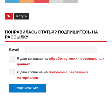
геотубы
ПОНРАВИЛАСЬ СТАТЬЯ? ПОДПИШИТЕСЬ НА
РАССЫЛКУ
E-mail
Я даю согласие на
обработку моих персональных
данных
Я даю согласие на
получение рекламных
материалов