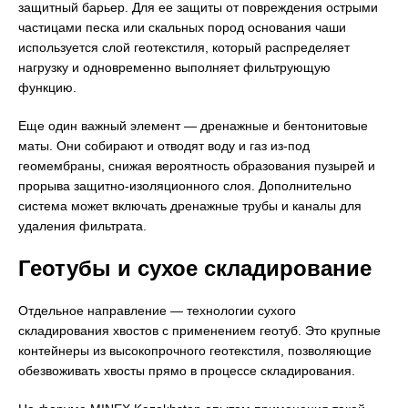
защитный барьер. Для ее защиты от повреждения острыми
частицами песка или скальных пород основания чаши
используется слой геотекстиля, который распределяет
нагрузку и одновременно выполняет фильтрующую
функцию.
Еще один важный элемент — дренажные и бентонитовые
маты. Они собирают и отводят воду и газ из-под
геомембраны, снижая вероятность образования пузырей и
прорыва защитно-изоляционного слоя. Дополнительно
система может включать дренажные трубы и каналы для
удаления фильтрата.
Геотубы и сухое складирование
Отдельное направление — технологии сухого
складирования хвостов с применением геотуб. Это крупные
контейнеры из высокопрочного геотекстиля, позволяющие
обезвоживать хвосты прямо в процессе складирования.