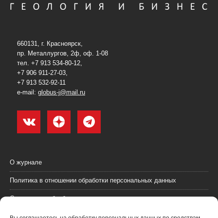
660131, г. Красноярск,
пр. Металлургов, 2ф, оф. 1-08
тел. +7 913 534-80-12,
+7 906 911-27-03,
+7 913 532-92-11
e-mail:
globus-j@mail.ru
О журнале
Политика в отношении обработки персональных данных
Согласие на обработку персональных данных
Пользовательское соглашение (оферта)