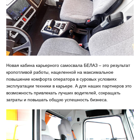
Новая кабина карьерного самосвала БЕЛАЗ – это результат
кропотливой работы, нацеленной на максимальное
повышение комфорта оператора в суровых условиях
эксплуатации техники в карьере. А для наших партнеров это
возможность привлекать лучших водителей, сокращать
затраты и повышать общую успешность бизнеса.