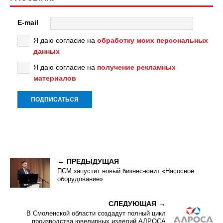
E-mail
Я даю согласие на
обработку моих персональных
данных
Я даю согласие на
получение рекламных
материалов
ПРЕДЫДУЩАЯ
ПСМ запустит новый бизнес-юнит «Насосное
оборудование»
СЛЕДУЮЩАЯ
В Смоленской области создадут полный цикл
производства ювелирных изделий АЛРОСА