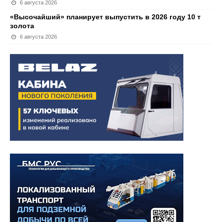
6 августа 2026
«Высочайший» планирует выпустить в 2026 году 10 т
золота
6 августа 2026