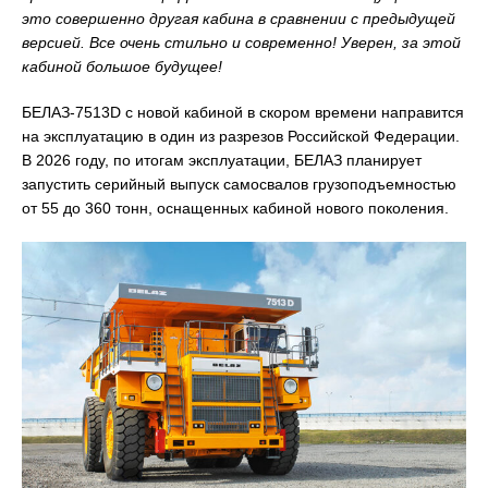
это совершенно другая кабина в сравнении с предыдущей
версией. Все очень стильно и современно! Уверен, за этой
кабиной большое будущее!
БЕЛАЗ-7513D с новой кабиной в скором времени направится
на эксплуатацию в один из разрезов Российской Федерации.
В 2026 году, по итогам эксплуатации, БЕЛАЗ планирует
запустить серийный выпуск самосвалов грузоподъемностью
от 55 до 360 тонн, оснащенных кабиной нового поколения.