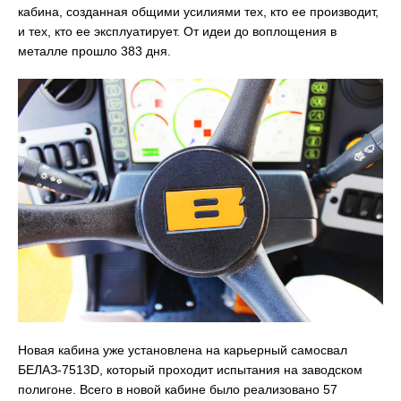
кабина, созданная общими усилиями тех, кто ее производит,
и тех, кто ее эксплуатирует. От идеи до воплощения в
металле прошло 383 дня.
Новая кабина уже установлена на карьерный самосвал
БЕЛАЗ-7513D, который проходит испытания на заводском
полигоне. Всего в новой кабине было реализовано 57