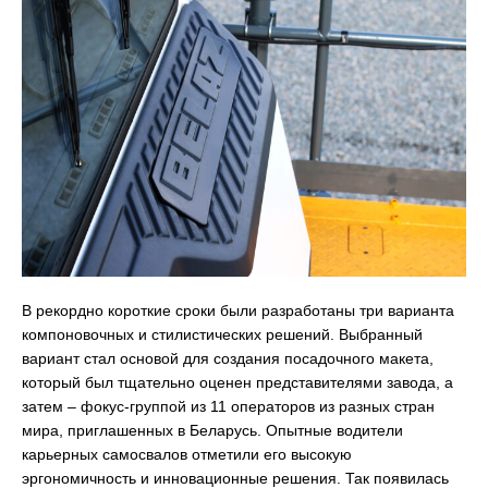
В рекордно короткие сроки были разработаны три варианта
компоновочных и стилистических решений. Выбранный
вариант стал основой для создания посадочного макета,
который был тщательно оценен представителями завода, а
затем – фокус-группой из 11 операторов из разных стран
мира, приглашенных в Беларусь. Опытные водители
карьерных самосвалов отметили его высокую
эргономичность и инновационные решения. Так появилась