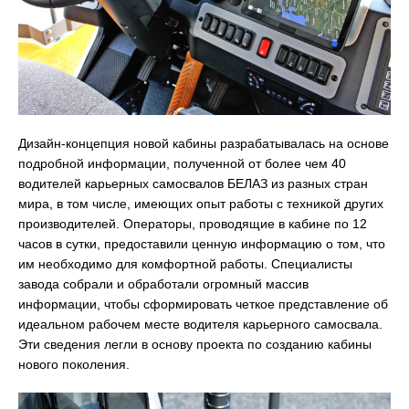
Дизайн-концепция новой кабины разрабатывалась на основе
подробной информации, полученной от более чем 40
водителей карьерных самосвалов БЕЛАЗ из разных стран
мира, в том числе, имеющих опыт работы с техникой других
производителей. Операторы, проводящие в кабине по 12
часов в сутки, предоставили ценную информацию о том, что
им необходимо для комфортной работы. Специалисты
завода собрали и обработали огромный массив
информации, чтобы сформировать четкое представление об
идеальном рабочем месте водителя карьерного самосвала.
Эти сведения легли в основу проекта по созданию кабины
нового поколения.