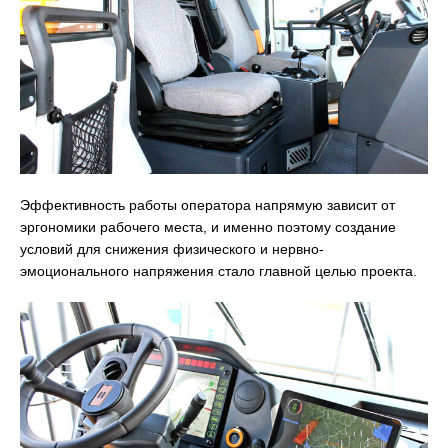
Эффективность работы оператора напрямую зависит от
эргономики рабочего места, и именно поэтому создание
условий для снижения физического и нервно-
эмоционального напряжения стало главной целью проекта.