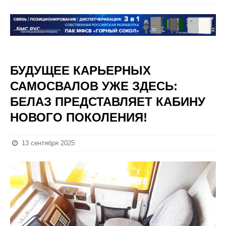
БУДУЩЕЕ КАРЬЕРНЫХ
САМОСВАЛОВ УЖЕ ЗДЕСЬ:
БЕЛАЗ ПРЕДСТАВЛЯЕТ КАБИНУ
НОВОГО ПОКОЛЕНИЯ!
13 сентября 2025