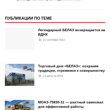
ПУБЛИКАЦИИ ПО ТЕМЕ
Легендарный БЕЛАЗ возвращается на
ВДНХ
21 сентября 2022
Торговый дом «БЕЛАЗ»: сохраняя
традиции, стремимся к совершенству
12 августа 2019
МОАЗ-75830-11 — шахтный самосвал
для эффективной работы