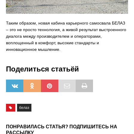
Таким образом, новая кабина карьерного самосвала БЕЛАЗ
– это не просто технология, а живой результат выстроенного
диалога между производителем и операторами,
воплощенный в комфорт, высокие стандарты и
инновационное мышление.
Поделиться статьёй
белаз
ПОНРАВИЛАСЬ СТАТЬЯ? ПОДПИШИТЕСЬ НА
РАССЫЛКУ