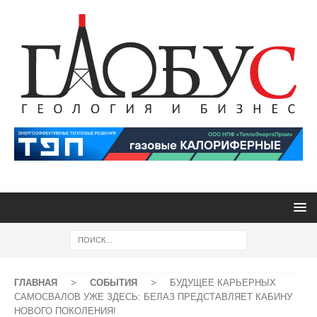
ГЛАВНАЯ
>
СОБЫТИЯ
>
БУДУЩЕЕ КАРЬЕРНЫХ
САМОСВАЛОВ УЖЕ ЗДЕСЬ: БЕЛАЗ ПРЕДСТАВЛЯЕТ КАБИНУ
НОВОГО ПОКОЛЕНИЯ!