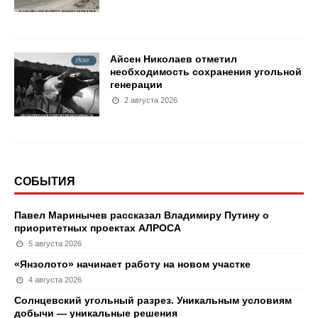
Айсен Николаев отметил
необходимость сохранения угольной
генерации
2 августа 2026
СОБЫТИЯ
Павел Маринычев рассказал Владимиру Путину о
приоритетных проектах АЛРОСА
5 августа 2026
«Янзолото» начинает работу на новом участке
4 августа 2026
Солнцевский угольный разрез. Уникальным условиям
добычи — уникальные решения