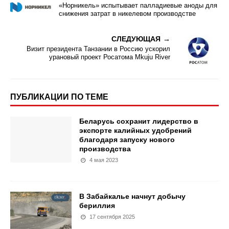
«Норникель» испытывает палладиевые аноды для
снижения затрат в никелевом производстве
СЛЕДУЮЩАЯ
Визит президента Танзании в Россию ускорил
урановый проект Росатома Mkuju River
ПУБЛИКАЦИИ ПО ТЕМЕ
Беларусь сохранит лидерство в
экспорте калийных удобрений
благодаря запуску нового
производства
4 мая 2023
В Забайкалье начнут добычу
бериллия
17 сентября 2025