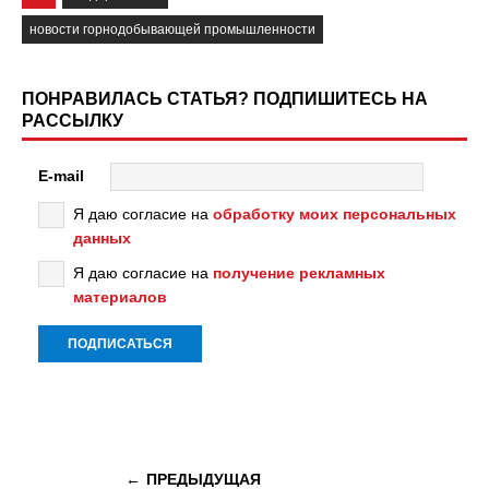
новости горнодобывающей промышленности
ПОНРАВИЛАСЬ СТАТЬЯ? ПОДПИШИТЕСЬ НА
РАССЫЛКУ
E-mail
Я даю согласие на
обработку моих персональных
данных
Я даю согласие на
получение рекламных
материалов
ПРЕДЫДУЩАЯ