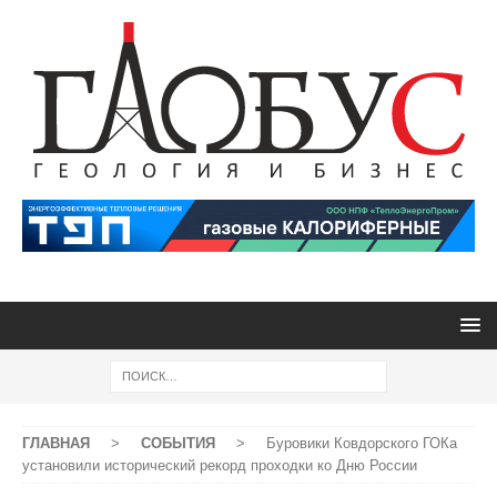
ГЛАВНАЯ
>
СОБЫТИЯ
>
Буровики Ковдорского ГОКа
установили исторический рекорд проходки ко Дню России