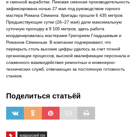
и сменной выработки. Пиковая сменная производительность
зафиксирована ночью 27 мая под руководством горного
мастера Романа Сёмкина: бригады прошли 6 435 метров.
Предшествующие сутки (26–27 мая) дали максимальную
суточную проходку в 9 105 метров, здесь работа
координировалась мастерами Григорием Гладышевым и
Романом Сёмкиным. В компании подчеркивают, что
перекрыть столь высокие цифры удалось за счет точной
организации процессов, высокой квалификации персонала и
слаженного взаимодействия ремонтных и инженерно-
технических служб, отвечающих за постоянную готовность
станков.
Поделиться статьёй
ковдорский гок