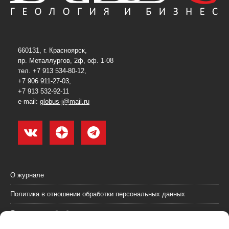
660131, г. Красноярск,
пр. Металлургов, 2ф, оф. 1-08
тел. +7 913 534-80-12,
+7 906 911-27-03,
+7 913 532-92-11
e-mail:
globus-j@mail.ru
О журнале
Политика в отношении обработки персональных данных
Согласие на обработку персональных данных