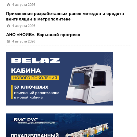
4 августа 2026
Применение разработанных ранее методов и средств
вентиляции в метрополитене
4 августа 2026
АНО «НОИВ». Взрывной прогресс
4 августа 2026