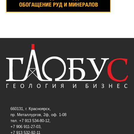
660131, г. Красноярск,
пр. Металлургов, 2ф, оф. 1-08
тел. +7 913 534-80-12,
+7 906 911-27-03,
+7 913 532-92-11