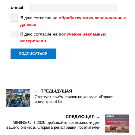
E-mail
Я даю согласие на
обработку моих персональных
данных
Я даю согласие на
получение рекламных
материалов
ПРЕДЫДУЩАЯ
Стартует приём заявок на конкурс «Горная
индустрия 4.0»
СЛЕДУЮЩАЯ
MINING CTT 2026: добывайте возможности для
вашего бизнеса. Открыта регистрация посетителей