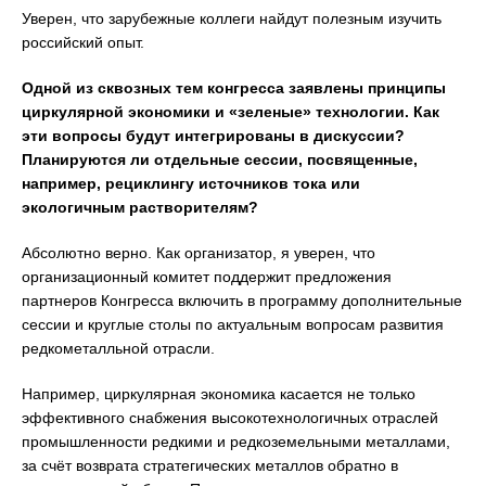
Уверен, что зарубежные коллеги найдут полезным изучить
российский опыт.
Одной из сквозных тем конгресса заявлены принципы
циркулярной экономики и «зеленые» технологии. Как
эти вопросы будут интегрированы в дискуссии?
Планируются ли отдельные сессии, посвященные,
например, рециклингу источников тока или
экологичным растворителям?
Абсолютно верно. Как организатор, я уверен, что
организационный комитет поддержит предложения
партнеров Конгресса включить в программу дополнительные
сессии и круглые столы по актуальным вопросам развития
редкометалльной отрасли.
Например, циркулярная экономика касается не только
эффективного снабжения высокотехнологичных отраслей
промышленности редкими и редкоземельными металлами,
за счёт возврата стратегических металлов обратно в