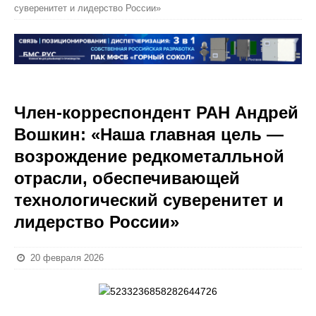
суверенитет и лидерство России»
Член-корреспондент РАН Андрей
Вошкин: «Наша главная цель —
возрождение редкометалльной
отрасли, обеспечивающей
технологический суверенитет и
лидерство России»
20 февраля 2026