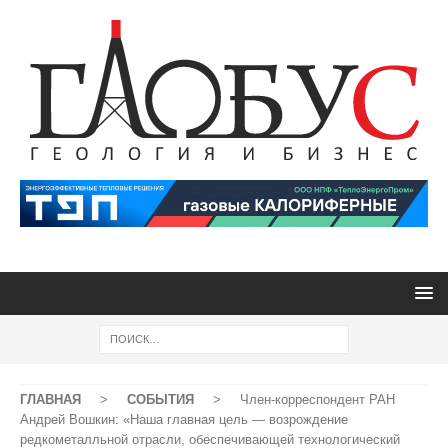
ГЛАВНАЯ
>
СОБЫТИЯ
>
Член-корреспондент РАН
Андрей Вошкин: «Наша главная цель — возрождение
редкометалльной отрасли, обеспечивающей технологический