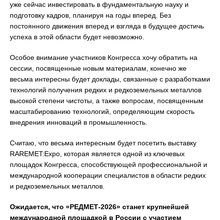
уже сейчас инвестировать в фундаментальную науку и
подготовку кадров, планируя на годы вперед. Без
постоянного движения вперед и взгляда в будущее достичь
успеха в этой области будет невозможно.
Особое внимание участников Конгресса хочу обратить на
сессии, посвященные новым материалам, конечно же
весьма интересны будет доклады, связанные с разработками
технологий получения редких и редкоземельных металлов
высокой степени чистоты, а также вопросам, посвященным
масштабированию технологий, определяющим скорость
внедрения инноваций в промышленность.
Считаю, что весьма интересным будет посетить выставку
RAREMET:Expo, которая является одной из ключевых
площадок Конгресса, способствующей профессиональной и
международной кооперации специалистов в области редких
и редкоземельных металлов.
Ожидается, что «РЕДМЕТ-2026» станет крупнейшей
международной площадкой в России с участием