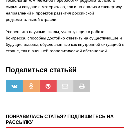
технологий комплексной переработки редкометалльного
сырья и созданию материалов, так и на анализ и экспертизу
направлений и проектов развития российской
редкометалльной отрасли.
Уверен, что научные школы, участвующие в работе
Конгресса, способны достойно ответить на существующие и
будущие вызовы, обусловленные как внутренней ситуацией в
стране, так и внешней геополитической обстановкой.
Поделиться статьёй
ПОНРАВИЛАСЬ СТАТЬЯ? ПОДПИШИТЕСЬ НА
РАССЫЛКУ