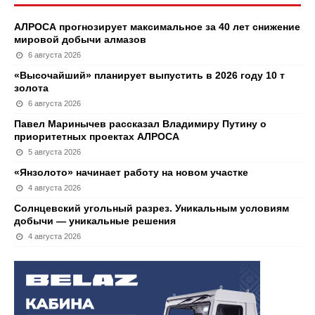
АЛРОСА прогнозирует максимальное за 40 лет снижение
мировой добычи алмазов
6 августа 2026
«Высочайший» планирует выпустить в 2026 году 10 т
золота
6 августа 2026
Павел Маринычев рассказал Владимиру Путину о
приоритетных проектах АЛРОСА
5 августа 2026
«Янзолото» начинает работу на новом участке
4 августа 2026
Солнцевский угольный разрез. Уникальным условиям
добычи — уникальные решения
4 августа 2026