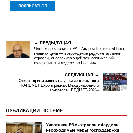
ПРЕДЫДУЩАЯ
Член-корреспондент РАН Андрей Вошкин: «Наша
главная цель — возрождение редкометалльной
отрасли, обеспечивающей технологический
суверенитет и лидерство России»
СЛЕДУЮЩАЯ
Открыт прием заявок на участие в выставке
RAREMET:Expo в рамках Международного
Конгресса «РЕДМЕТ-2026»
ПУБЛИКАЦИИ ПО ТЕМЕ
Участники РЗМ-отрасли обсудили
необходимые меры господдержки