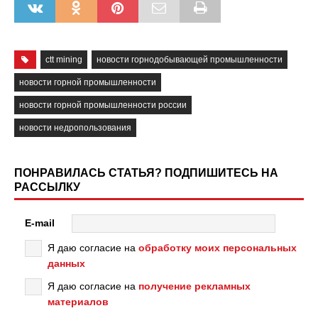
ctt mining
новости горнодобывающей промышленности
новости горной промышленности
новости горной промышленности россии
новости недропользования
ПОНРАВИЛАСЬ СТАТЬЯ? ПОДПИШИТЕСЬ НА
РАССЫЛКУ
E-mail
Я даю согласие на
обработку моих персональных
данных
Я даю согласие на
получение рекламных
материалов