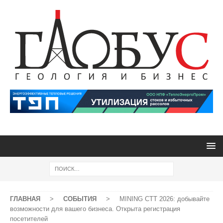
ГЛАВНАЯ
>
СОБЫТИЯ
>
MINING CTT 2026: добывайте
возможности для вашего бизнеса. Открыта регистрация
посетителей