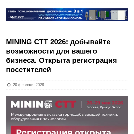
MINING CTT 2026: добывайте
возможности для вашего
бизнеса. Открыта регистрация
посетителей
20 февраля 2026