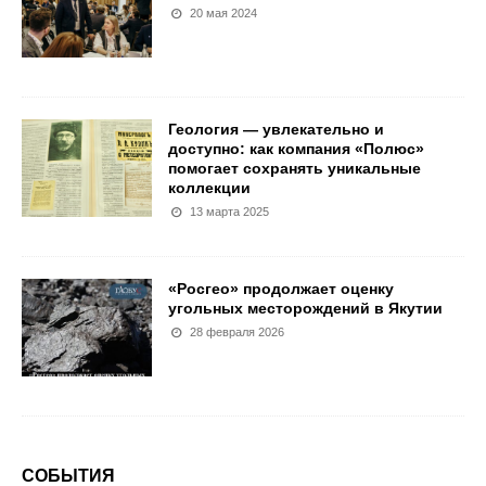
20 мая 2024
Геология — увлекательно и
доступно: как компания «Полюс»
помогает сохранять уникальные
коллекции
13 марта 2025
«Росгео» продолжает оценку
угольных месторождений в Якутии
28 февраля 2026
СОБЫТИЯ