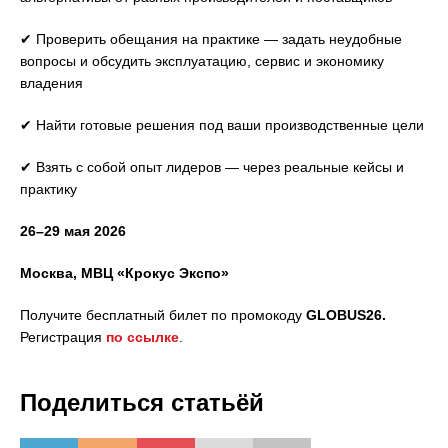
✔ Проверить обещания на практике — задать неудобные
вопросы и обсудить эксплуатацию, сервис и экономику
владения
✔ Найти готовые решения под ваши производственные цели
✔ Взять с собой опыт лидеров — через реальные кейсы и
практику
26–29 мая 2026
Москва, МВЦ «Крокус Экспо»
Получите бесплатный билет по промокоду
GLOBUS26.
Регистрация
по ссылке
.
Поделиться статьёй