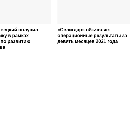
овецкий получил
«Селигдар» объявляет
ику в рамках
операционные результаты за
по развитию
девять месяцев 2021 года
ва