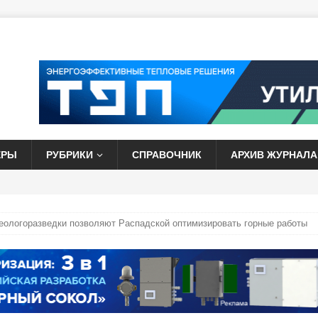
ЕРЫ
РУБРИКИ
СПРАВОЧНИК
АРХИВ ЖУРНАЛА
ологоразведки позволяют Распадской оптимизировать горные работы