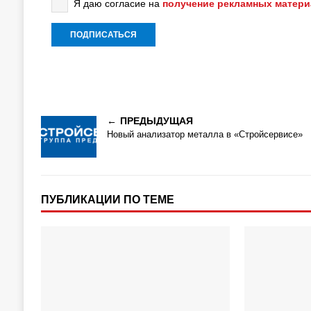
Я даю согласие на
получение рекламных матер
ПРЕДЫДУЩАЯ
Новый анализатор металла в «Стройсервисе»
ПУБЛИКАЦИИ ПО ТЕМЕ