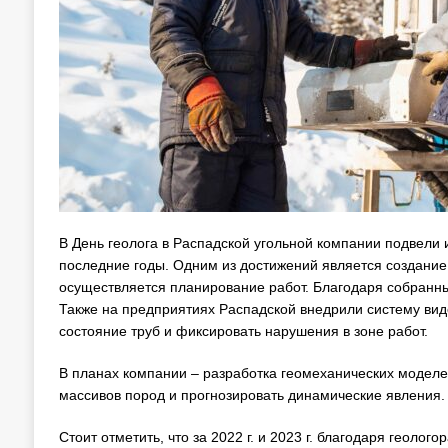
В День геолога в Распадской угольной компании подвели 
последние годы. Одним из достижений является создание
осуществляется планирование работ. Благодаря собранны
Также на предприятиях Распадской внедрили систему вид
состояние труб и фиксировать нарушения в зоне работ.
В планах компании – разработка геомеханических моделей
массивов пород и прогнозировать динамические явления.
Стоит отметить, что за 2022 г. и 2023 г. благодаря геол