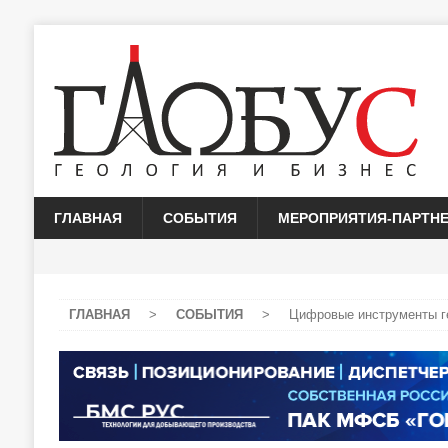
ГЛАВНАЯ
СОБЫТИЯ
МЕРОПРИЯТИЯ-ПАРТН
ГЛАВНАЯ
>
СОБЫТИЯ
>
Цифровые инструменты ге