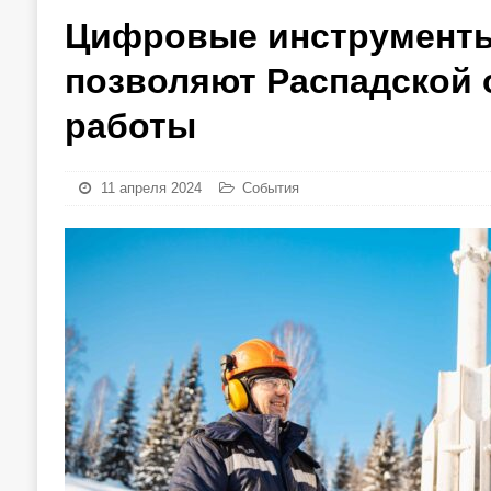
Цифровые инструменты
позволяют Распадской 
работы
11 апреля 2024
События