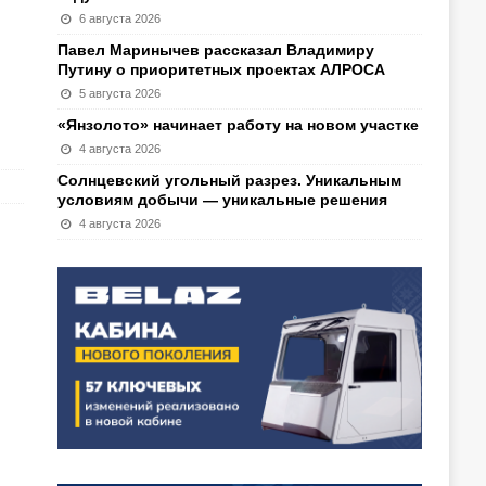
6 августа 2026
Павел Маринычев рассказал Владимиру
Путину о приоритетных проектах АЛРОСА
5 августа 2026
«Янзолото» начинает работу на новом участке
4 августа 2026
Солнцевский угольный разрез. Уникальным
условиям добычи — уникальные решения
4 августа 2026