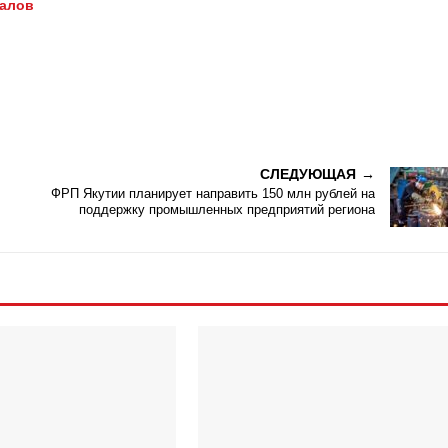
иалов
СЛЕДУЮЩАЯ
ФРП Якутии планирует направить 150 млн рублей на
поддержку промышленных предприятий региона