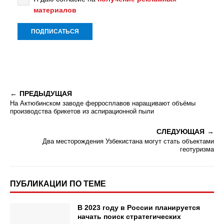
материалов
ПРЕДЫДУЩАЯ
На Актюбинском заводе ферросплавов наращивают объёмы
производства брикетов из аспирационной пыли
СЛЕДУЮЩАЯ
Два месторождения Узбекистана могут стать объектами
геотуризма
ПУБЛИКАЦИИ ПО ТЕМЕ
В 2023 году в России планируется
начать поиск стратегических