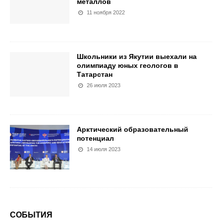
металлов
11 ноября 2022
Школьники из Якутии выехали на
олимпиаду юных геологов в
Татарстан
26 июля 2023
Арктический образовательный
потенциал
14 июля 2023
СОБЫТИЯ