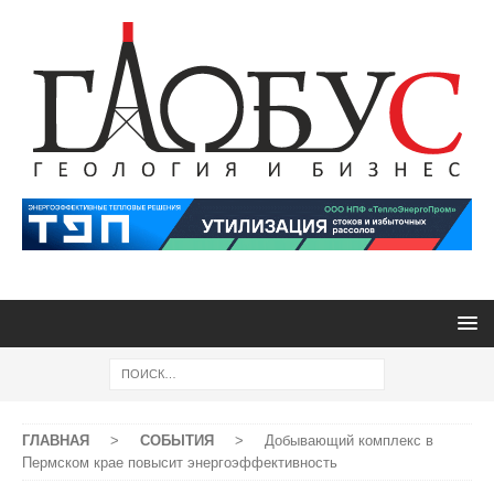
ГЛАВНАЯ
>
СОБЫТИЯ
>
Добывающий комплекс в
Пермском крае повысит энергоэффективность