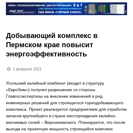
Добывающий комплекс в
Пермском крае повысит
энергоэффективность
1 февраля 2021
Усольский калийный комбинат (входит в структуру
«ЕвроХим») получил разрешение со стороны
Главгосэкспертизы на внесение изменений в ряд
инженерных решений для строящегося горнодобывающего
комплекса. Проект реализуется предприятием для отработки
запасов крупнейшего в стране месторождения калийно-
магниевых солей – Верхнекамского. Планируется, что после
выхода на проектную мощность строящийся комплекс