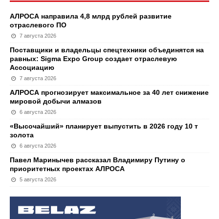
АЛРОСА направила 4,8 млрд рублей развитие
отраслевого ПО
7 августа 2026
Поставщики и владельцы спецтехники объединятся на
равных: Sigma Expo Group создает отраслевую
Ассоциацию
7 августа 2026
АЛРОСА прогнозирует максимальное за 40 лет снижение
мировой добычи алмазов
6 августа 2026
«Высочайший» планирует выпустить в 2026 году 10 т
золота
6 августа 2026
Павел Маринычев рассказал Владимиру Путину о
приоритетных проектах АЛРОСА
5 августа 2026