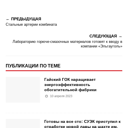
ПРЕДЫДУЩАЯ
Стальные артерии комбината
СЛЕДУЮЩАЯ
Лабораторию горюче-смазочных материалов готовят к вводу в
компании «Эльгауголь»
ПУБЛИКАЦИИ ПО ТЕМЕ
Гайский ГОК наращивает
энергоэффективность
обогатительной фабрики
10 апреля 2023
Готовы на все сто: СУЭК приступил к
отработке новой лавы на шахте им.