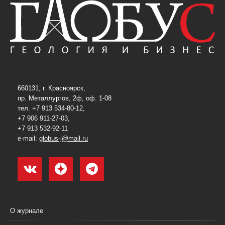
660131, г. Красноярск,
пр. Металлургов, 2ф, оф. 1-08
тел. +7 913 534-80-12,
+7 906 911-27-03,
+7 913 532-92-11
e-mail:
globus-j@mail.ru
О журнале