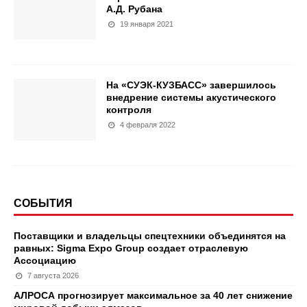
А.Д. Рубана
19 января 2021
На «СУЭК-КУЗБАСС» завершилось
внедрение системы акустического
контроля
4 февраля 2022
СОБЫТИЯ
Поставщики и владельцы спецтехники объединятся на
равных: Sigma Expo Group создает отраслевую
Ассоциацию
7 августа 2026
АЛРОСА прогнозирует максимальное за 40 лет снижение