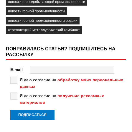
новости горнодобывающей промышленности
новости горной промышленности
новости горной промышленности россии
череповецкий металлургический комбинат
ПОНРАВИЛАСЬ СТАТЬЯ? ПОДПИШИТЕСЬ НА
РАССЫЛКУ
E-mail
Я даю согласие на
обработку моих персональных
данных
Я даю согласие на
получение рекламных
материалов