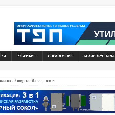
ЕРЫ
РУБРИКИ
СПРАВОЧНИК
АРХИВ ЖУРНАЛА
нию новой подземной спецтехники