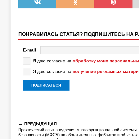
ПОНРАВИЛАСЬ СТАТЬЯ? ПОДПИШИТЕСЬ НА 
E-mail
Я даю согласие на
обработку моих персональны
Я даю согласие на
получение рекламных матер
ПРЕДЫДУЩАЯ
Практический опыт внедрения многофункциональной системы
безопасности (МФСБ) на обогатительных фабриках и объектах