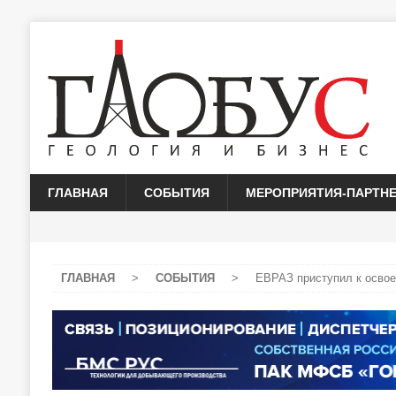
ГЛАВНАЯ
СОБЫТИЯ
МЕРОПРИЯТИЯ-ПАРТН
ГЛАВНАЯ
>
СОБЫТИЯ
>
ЕВРАЗ приступил к освое