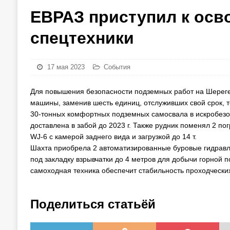
ЕВРАЗ приступил к осв
спецтехники
17 мая 2023
События
Для повышения безопасности подземных работ на Шерег
машины, заменив шесть единиц, отслуживших свой срок, т
30-тонных комфортных подземных самосвала в искробез
доставлена в забой до 2023 г. Также рудник поменял 2
WJ-6 с камерой заднего вида и загрузкой до 14 т.
Шахта приобрела 2 автоматизированные буровые гидравл
под закладку взрывчатки до 4 метров для добычи горной 
самоходная техника обеспечит стабильность проходчески
Поделиться статьёй