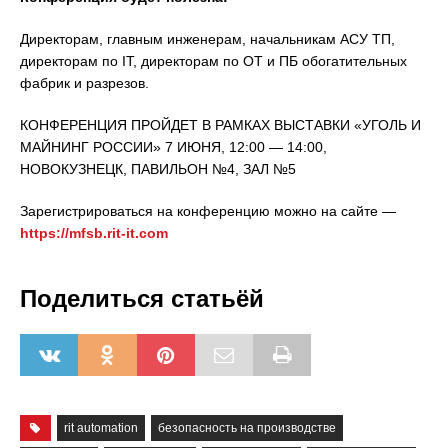
Директорам, главным инженерам, начальникам АСУ ТП,
директорам по IT, директорам по ОТ и ПБ обогатительных
фабрик и разрезов.
КОНФЕРЕНЦИЯ ПРОЙДЕТ В РАМКАХ ВЫСТАВКИ «УГОЛЬ И
МАЙНИНГ РОССИИ» 7 ИЮНЯ, 12:00 — 14:00,
НОВОКУЗНЕЦК, ПАВИЛЬОН №4, ЗАЛ №5
Зарегистрироваться на конференцию можно на сайте —
https://mfsb.rit-it.com
Поделиться статьёй
rit automation
безопасность на производстве