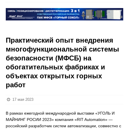
Практический опыт внедрения
многофункциональной системы
безопасности (МФСБ) на
обогатительных фабриках и
объектах открытых горных
работ
17 мая 2023
В рамках ежегодной международной выставки «УГОЛЬ И
МАЙНИНГ РОСИИ 2023» компания «RIT Automation» —
российский разработчик систем автоматизации, совместно с