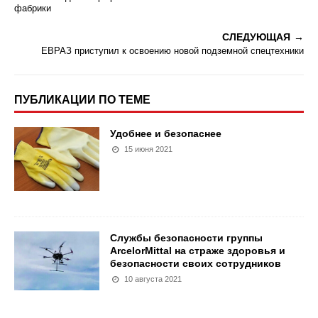
фабрики
СЛЕДУЮЩАЯ
ЕВРАЗ приступил к освоению новой подземной спецтехники
ПУБЛИКАЦИИ ПО ТЕМЕ
Удобнее и безопаснее
15 июня 2021
Службы безопасности группы
ArcelorMittal на страже здоровья и
безопасности своих сотрудников
10 августа 2021