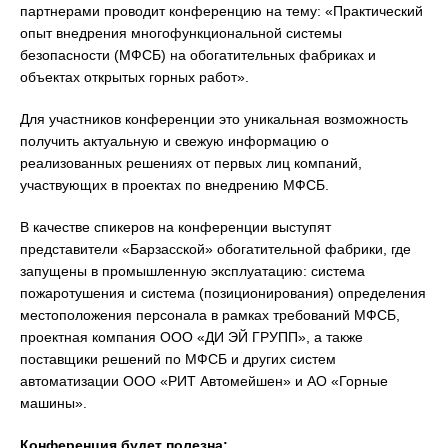
партнерами проводит конференцию на тему: «Практический
опыт внедрения многофункциональной системы
безопасности (МФСБ) на обогатительных фабриках и
объектах открытых горных работ».
Для участников конференции это уникальная возможность
получить актуальную и свежую информацию о
реализованных решениях от первых лиц компаний,
участвующих в проектах по внедрению МФСБ.
В качестве спикеров на конференции выступят
представители «Барзасской» обогатительной фабрики, где
запущены в промышленную эксплуатацию: система
пожаротушения и система (позиционирования) определения
местоположения персонала в рамках требований МФСБ,
проектная компания ООО «ДИ ЭЙ ГРУПП», а также
поставщики решений по МФСБ и других систем
автоматизации ООО «РИТ Автомейшен» и АО «Горные
машины».
Конференция будет полезна: