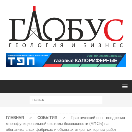
ГЛАВНАЯ
>
СОБЫТИЯ
>
Практический опыт внедрения
многофункциональной системы безопасности (МФСБ) на
обогатительных фабриках и объектах открытых горных работ