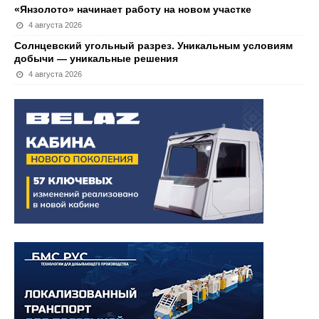
«Янзолото» начинает работу на новом участке
4 августа 2026
Солнцевский угольный разрез. Уникальным условиям
добычи — уникальные решения
4 августа 2026