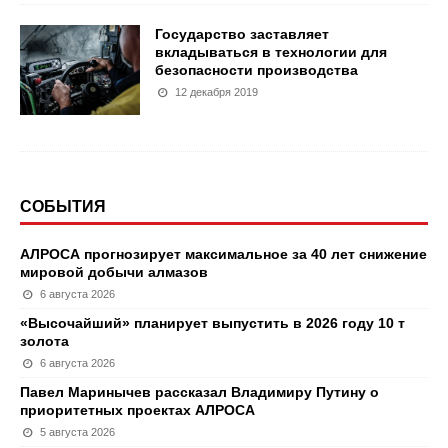
Государство заставляет
вкладываться в технологии для
безопасности производства
12 декабря 2019
СОБЫТИЯ
АЛРОСА прогнозирует максимальное за 40 лет снижение
мировой добычи алмазов
6 августа 2026
«Высочайший» планирует выпустить в 2026 году 10 т
золота
6 августа 2026
Павел Маринычев рассказал Владимиру Путину о
приоритетных проектах АЛРОСА
5 августа 2026