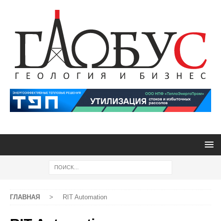
ГЛАВНАЯ
>
RIT Automation