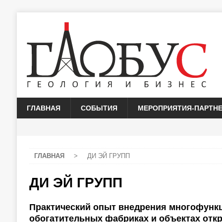
ГЛАВНАЯ
СОБЫТИЯ
МЕРОПРИЯТИЯ-ПАРТН
ГЛАВНАЯ
>
ДИ ЭЙ ГРУПП
ДИ ЭЙ ГРУПП
Практический опыт внедрения многофунк
обогатительных фабриках и объектах отк