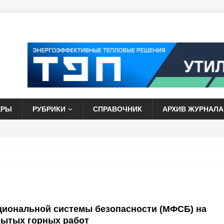
ЕРЫ
РУБРИКИ
СПРАВОЧНИК
АРХИВ ЖУРНАЛА
циональной системы безопасности (МФСБ) на
рытых горных работ