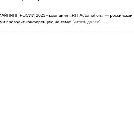
МАЙНИНГ РОСИИ 2023» компания «RIT Automation» — российский
ами проводит конференцию на тему:
[читать далее]