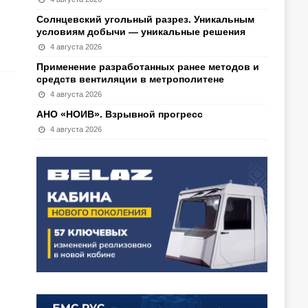
Солнцевский угольный разрез. Уникальным
условиям добычи — уникальные решения
4 августа 2026
Применение разработанных ранее методов и
средств вентиляции в метрополитене
4 августа 2026
АНО «НОИВ». Взрывной прогресс
4 августа 2026