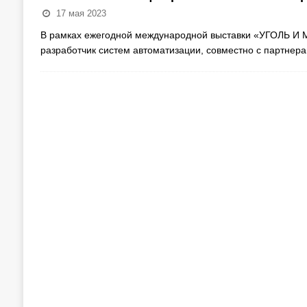
17 мая 2023
В рамках ежегодной международной выставки «УГОЛЬ И 
разработчик систем автоматизации, совместно с партнер