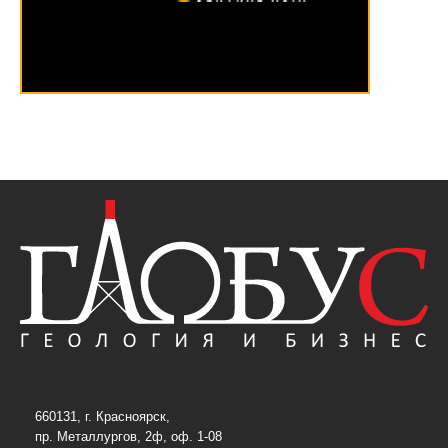
660131, г. Красноярск,
пр. Металлургов, 2ф, оф. 1-08