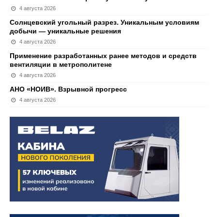
4 августа 2026
Солнцевский угольный разрез. Уникальным условиям
добычи — уникальные решения
4 августа 2026
Применение разработанных ранее методов и средств
вентиляции в метрополитене
4 августа 2026
АНО «НОИВ». Взрывной прогресс
4 августа 2026