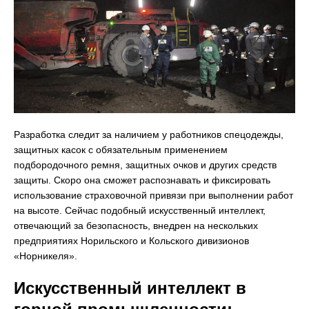
Разработка следит за наличием у работников спецодежды,
защитных касок с обязательным применением
подбородочного ремня, защитных очков и других средств
защиты. Скоро она сможет распознавать и фиксировать
использование страховочной привязи при выполнении работ
на высоте. Сейчас подобный искусственный интеллект,
отвечающий за безопасность, внедрен на нескольких
предприятиях Норильского и Кольского дивизионов
«Норникеля».
Искусственный интеллект в