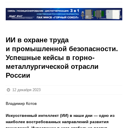
ИИ в охране труда
и промышленной безопасности.
Успешные кейсы в горно-
металлургической отрасли
России
12 декабря 2023
Владимир Котов
Искусственный интеллект (ИИ) в наши дни — одно из
наиболее востребованных направлений развития