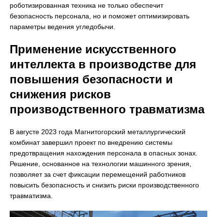
роботизированная техника не только обеспечит
безопасность персонала, но и поможет оптимизировать
параметры ведения угледобычи.
Применение искусственного
интеллекта в производстве для
повышения безопасности и
снижения рисков
производственного травматизма
В августе 2023 года Магнитогорский металлургический
комбинат завершил проект по внедрению системы
предотвращения нахождения персонала в опасных зонах.
Решение, основанное на технологии машинного зрения,
позволяет за счет фиксации перемещений работников
повысить безопасность и снизить риски производственного
травматизма.