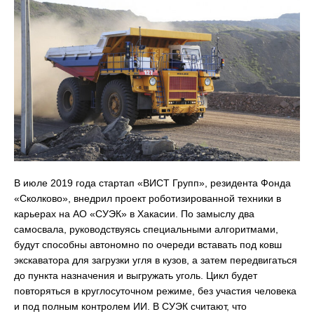
В июле 2019 года стартап «ВИСТ Групп», резидента Фонда
«Сколково», внедрил проект роботизированной техники в
карьерах на АО «СУЭК» в Хакасии. По замыслу два
самосвала, руководствуясь специальными алгоритмами,
будут способны автономно по очереди вставать под ковш
экскаватора для загрузки угля в кузов, а затем передвигаться
до пункта назначения и выгружать уголь. Цикл будет
повторяться в круглосуточном режиме, без участия человека
и под полным контролем ИИ. В СУЭК считают, что