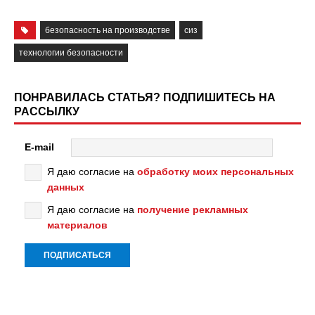
безопасность на производстве
сиз
технологии безопасности
ПОНРАВИЛАСЬ СТАТЬЯ? ПОДПИШИТЕСЬ НА
РАССЫЛКУ
E-mail
Я даю согласие на
обработку моих персональных
данных
Я даю согласие на
получение рекламных
материалов