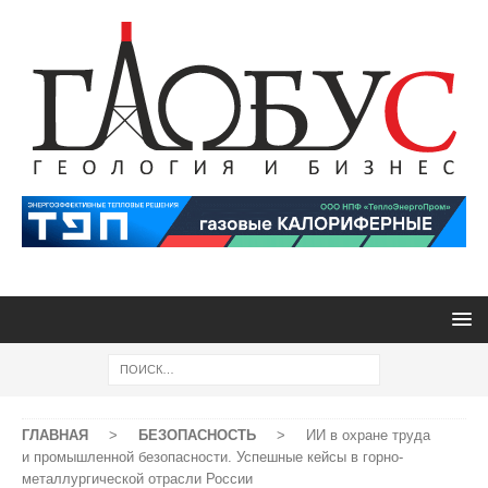
ГЛАВНАЯ
>
БЕЗОПАСНОСТЬ
>
ИИ в охране труда
и промышленной безопасности. Успешные кейсы в горно-
металлургической отрасли России