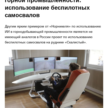
горной промышленности:
использование беспилотных
самосвалов
Другим ярким примером от «Норникеля» по использованию
ИИ в горнодобывающей промышленности является не
имеющий аналогов в России проект по использованию
беспилотных самосвалов на руднике «Скалистый».