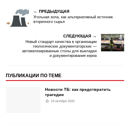
ПРЕДЫДУЩАЯ
Угольная зола, как альтернативный источник
вторичного сырья
СЛЕДУЮЩАЯ
Новый стандарт качества в организации
геологических документаторских —
автоматизированные столы для выкладки
и документирования керна
ПУБЛИКАЦИИ ПО ТЕМЕ
Новости ТБ: как предотвратить
трагедии
19 октября 2020