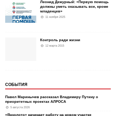
Леонид Дежурный: «Первую помощь
должны уметь оказывать все, кроме
младенцев»
11 ноября 2025
Контроль ради жизни
12 марта 2015
СОБЫТИЯ
Павел Маринычев рассказал Владимиру Путину о
приоритетных проектах АЛРОСА
5 августа 2026
«Янзолото» начинает работу на новом участке