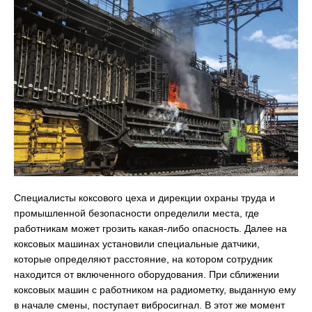
Специалисты коксового цеха и дирекции охраны труда и
промышленной безопасности определили места, где
работникам может грозить какая-либо опасность. Далее на
коксовых машинах установили специальные датчики,
которые определяют расстояние, на котором сотрудник
находится от включенного оборудования. При сближении
коксовых машин с работником на радиометку, выданную ему
в начале смены, поступает вибросигнал. В этот же момент