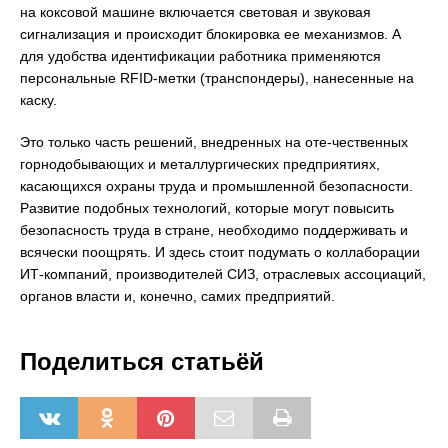
на коксовой машине включается световая и звуковая
сигнализация и происходит блокировка ее механизмов. А
для удобства идентификации работника применяются
персональные RFID-метки (транспондеры), нанесенные на
каску.
Это только часть решений, внедренных на оте-чественных
горнодобывающих и металлургических предприятиях,
касающихся охраны труда и промышленной безопасности.
Развитие подобных технологий, которые могут повысить
безопасность труда в стране, необходимо поддерживать и
всячески поощрять. И здесь стоит подумать о коллаборации
ИТ-компаний, производителей СИЗ, отраслевых ассоциаций,
органов власти и, конечно, самих предприятий.
Поделиться статьёй