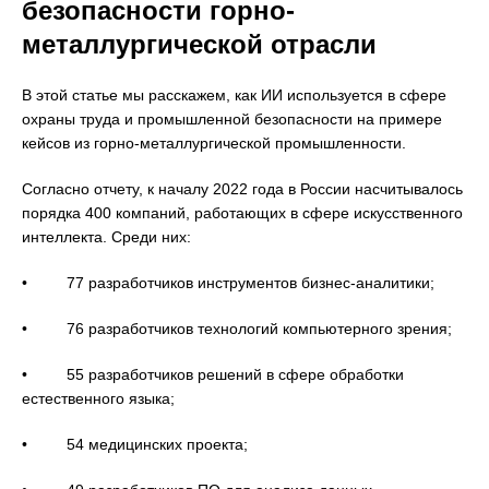
безопасности горно-
металлургической отрасли
В этой статье мы расскажем, как ИИ используется в сфере
охраны труда и промышленной безопасности на примере
кейсов из горно-металлургической промышленности.
Согласно отчету, к началу 2022 года в России насчитывалось
порядка 400 компаний, работающих в сфере искусственного
интеллекта. Среди них:
• 77 разработчиков инструментов бизнес-аналитики;
• 76 разработчиков технологий компьютерного зрения;
• 55 разработчиков решений в сфере обработки
естественного языка;
• 54 медицинских проекта;