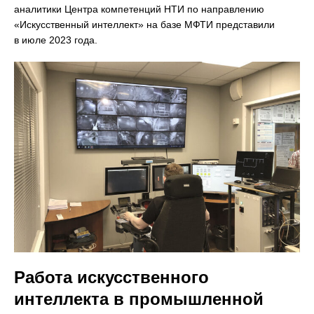
аналитики Центра компетенций НТИ по направлению
«Искусственный интеллект» на базе МФТИ представили
в июле 2023 года.
Работа искусственного
интеллекта в промышленной