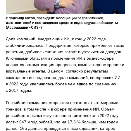
Владимир Котов, президент Ассоциации разработчиков,
изготовителей и поставщиков средств индивидуальной защиты
(Ассоциации «СИЗ»)
Доля компаний, внедряющих ИИ, к концу 2022 года
стабилизировалась. Предприятия, которые применяют такие
решения, добились снижения затрат и увеличения доходов.
Ключевыми областями применения ИИ в бизнес-сфере
являются автоматизация процессов, компьютерное зрение и
виртуальные агенты. В целом, согласно результатам
ежегодного исследования, доля компаний, внедрявших ИИ
в 2022 году, увеличилась более чем вдвое по сравнению
с 2017 годом.
Российские компании стараются не отставать от мировых
трендов, в том числе и в сфере применения ИИ. Объем
российского рынка искусственного интеллекта в 2022 году
достиг 647 млрд рублей, что на 17,3 % больше, чем годом
ранее. Эти данные приводятся в исследовании, которое