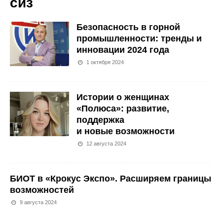
сиз
Безопасность в горной
промышленности: тренды и
инновации 2024 года
1 октября 2024
Истории о женщинах
«Полюса»: развитие,
поддержка
и новые возможности
12 августа 2024
БИОТ в «Крокус Экспо». Расширяем границы
возможностей
9 августа 2024