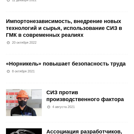
11 декабря 2022
Импортонезависимость, внедрение новых
технологий и сырья, использование СИЗ в
ГМК в современных реалиях
20 октября 2022
«Норникель» повышает безопасность труда
8 октября 2021
СИЗ против
производственного фактора
4 августа 2021
Ассоциация разработчиков,