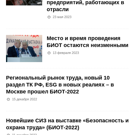
предприятий, работающих в
отрасли
23 мая 2023
Место и время проведения
БИОТ остаются неизменными
13 февраля 2023
Региональный рынок труда, новый 10
раздел ТК РФ, ESG в новых реалиях – в
Москве прошел БИОТ-2022
15 декабря 2022
Новейшие СИЗ на выставке «Безопасность и
охрана труда» (БИОТ-2022)