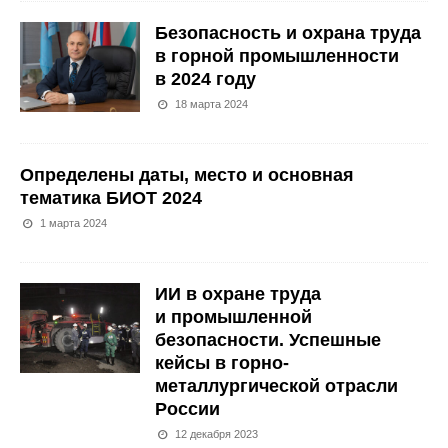
Безопасность и охрана труда
в горной промышленности
в 2024 году
18 марта 2024
Определены даты, место и основная
тематика БИОТ 2024
1 марта 2024
ИИ в охране труда
и промышленной
безопасности. Успешные
кейсы в горно-
металлургической отрасли
России
12 декабря 2023