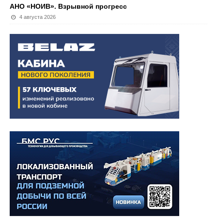
АНО «НОИВ». Взрывной прогресс
4 августа 2026