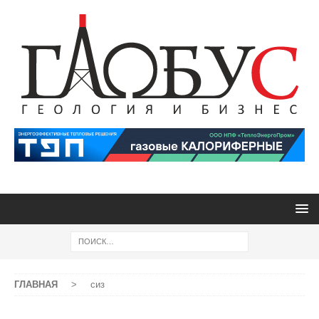
ГЛАВНАЯ
>
сиз