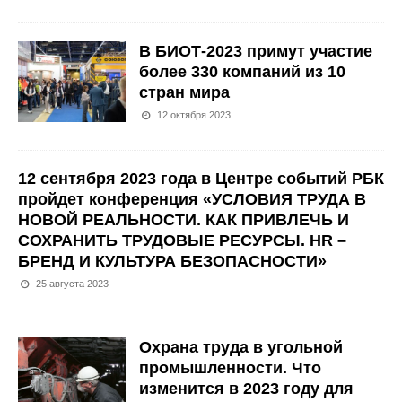
В БИОТ-2023 примут участие
более 330 компаний из 10
стран мира
12 октября 2023
12 сентября 2023 года в Центре событий РБК
пройдет конференция «УСЛОВИЯ ТРУДА В
НОВОЙ РЕАЛЬНОСТИ. КАК ПРИВЛЕЧЬ И
СОХРАНИТЬ ТРУДОВЫЕ РЕСУРСЫ. HR –
БРЕНД И КУЛЬТУРА БЕЗОПАСНОСТИ»
25 августа 2023
Охрана труда в угольной
промышленности. Что
изменится в 2023 году для