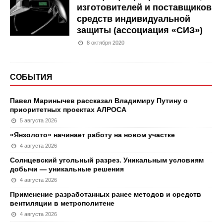
изготовителей и поставщиков
средств индивидуальной
защиты (ассоциация «СИЗ»)
8 октября 2020
СОБЫТИЯ
Павел Маринычев рассказал Владимиру Путину о
приоритетных проектах АЛРОСА
5 августа 2026
«Янзолото» начинает работу на новом участке
4 августа 2026
Солнцевский угольный разрез. Уникальным условиям
добычи — уникальные решения
4 августа 2026
Применение разработанных ранее методов и средств
вентиляции в метрополитене
4 августа 2026