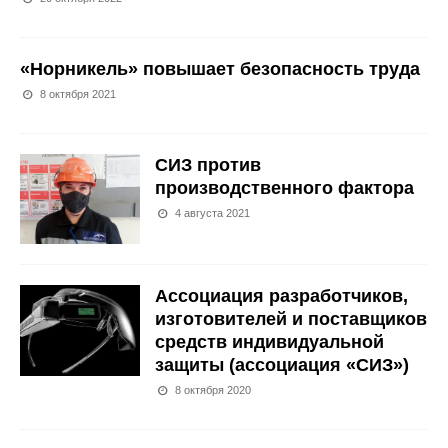
«Норникель» повышает безопасность труда
8 октября 2021
СИЗ против
производственного фактора
4 августа 2021
Ассоциация разработчиков,
изготовителей и поставщиков
средств индивидуальной
защиты (ассоциация «СИЗ»)
8 октября 2020