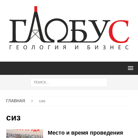
ГЛАВНАЯ
>
сиз
сиз
Место и время проведения