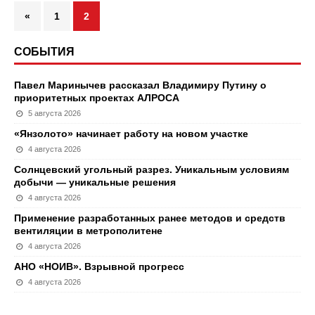
«
1
2
СОБЫТИЯ
Павел Маринычев рассказал Владимиру Путину о
приоритетных проектах АЛРОСА
5 августа 2026
«Янзолото» начинает работу на новом участке
4 августа 2026
Солнцевский угольный разрез. Уникальным условиям
добычи — уникальные решения
4 августа 2026
Применение разработанных ранее методов и средств
вентиляции в метрополитене
4 августа 2026
АНО «НОИВ». Взрывной прогресс
4 августа 2026