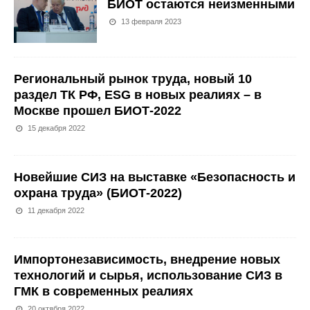
БИОТ остаются неизменными
13 февраля 2023
Региональный рынок труда, новый 10
раздел ТК РФ, ESG в новых реалиях – в
Москве прошел БИОТ-2022
15 декабря 2022
Новейшие СИЗ на выставке «Безопасность и
охрана труда» (БИОТ-2022)
11 декабря 2022
Импортонезависимость, внедрение новых
технологий и сырья, использование СИЗ в
ГМК в современных реалиях
20 октября 2022