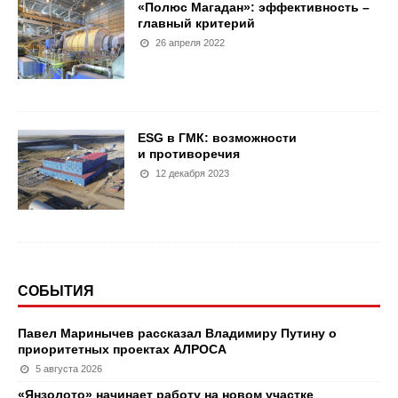
«Полюс Магадан»: эффективность –
главный критерий
26 апреля 2022
ESG в ГМК: возможности
и противоречия
12 декабря 2023
СОБЫТИЯ
Павел Маринычев рассказал Владимиру Путину о
приоритетных проектах АЛРОСА
5 августа 2026
«Янзолото» начинает работу на новом участке