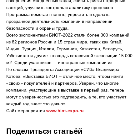
совершения ежедневных задач, снизить риски штрафных
санкций, улучшить контроль и аналитику процессов.
Программа помогает понять, упростить и сделать
прозрачной деятельность компаний в направлении
безопасности и охраны труда.
Всего экспонентами БИОТ-2022 стали более 300 компаний
из 82 регионов России и 15 стран мира, таких как Китай,
Индия, Турция, Италия, Германия, Казахстан, Беларусь,
Узбекистан и другие. площадь вставочной экспозиции 15 000
м2. Среди участников — иностранные компании из
По словам Президента Ассоциации «СИЗ» Владимира
Котова: «Выставка БИОТ – отличное место, чтобы найти
«своих» покупателей и партнеров. Уверен, что многие
компании, участвующие в выставке в первый раз, теперь
могут с уверенностью это подтвердить, а те, кто участвует
каждый год знает это давно».
Сайт мероприятия
www.biot-expo.ru
Поделиться статьёй