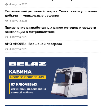
4 августа 2026
Солнцевский угольный разрез. Уникальным условиям
добычи — уникальные решения
4 августа 2026
Применение разработанных ранее методов и средств
вентиляции в метрополитене
4 августа 2026
АНО «НОИВ». Взрывной прогресс
4 августа 2026