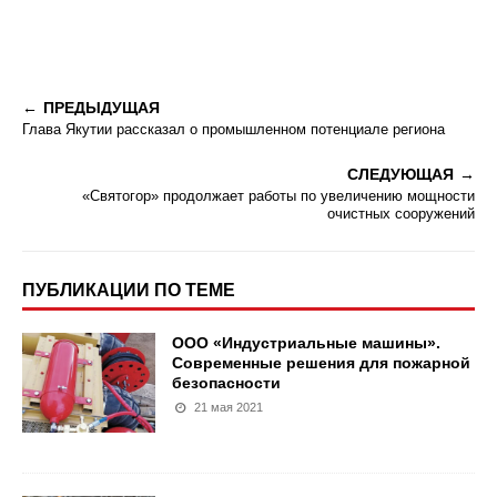
ПРЕДЫДУЩАЯ
Глава Якутии рассказал о промышленном потенциале региона
СЛЕДУЮЩАЯ
«Святогор» продолжает работы по увеличению мощности
очистных сооружений
ПУБЛИКАЦИИ ПО ТЕМЕ
ООО «Индустриальные машины».
Современные решения для пожарной
безопасности
21 мая 2021