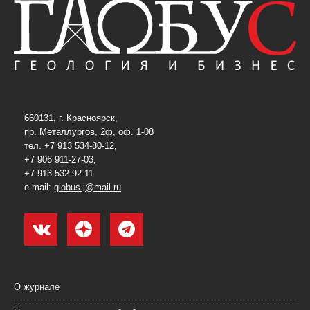
660131, г. Красноярск,
пр. Металлургов, 2ф, оф. 1-08
тел. +7 913 534-80-12,
+7 906 911-27-03,
+7 913 532-92-11
e-mail:
globus-j@mail.ru
О журнале