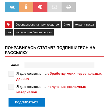
безопасность на производстве
биот
охрана труда
сиз
технологии безопасности
ПОНРАВИЛАСЬ СТАТЬЯ? ПОДПИШИТЕСЬ НА
РАССЫЛКУ
E-mail
Я даю согласие на
обработку моих персональных
данных
Я даю согласие на
получение рекламных
материалов