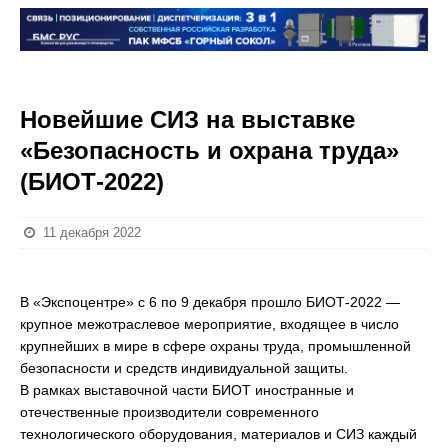
Новейшие СИЗ на выставке
«Безопасность и охрана труда»
(БИОТ-2022)
11 декабря 2022
В «Экспоцентре» с 6 по 9 декабря прошло БИОТ-2022 —
крупное межотраслевое мероприятие, входящее в число
крупнейших в мире в сфере охраны труда, промышленной
безопасности и средств индивидуальной защиты.
В рамках выставочной части БИОТ иностранные и
отечественные производители современного
технологического оборудования, материалов и СИЗ каждый