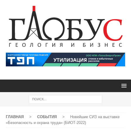
ГЛАВНАЯ
>
СОБЫТИЯ
>
Новейшие СИЗ на выставке
«Безопасность и охрана труда» (БИОТ-2022)