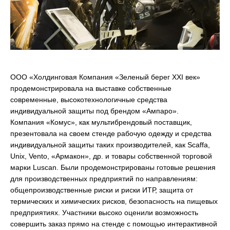
ООО «Холдинговая Компания «Зеленый берег XXI век»
продемонстрировала на выставке собственные
современные, высокотехнологичные средства
индивидуальной защиты под брендом «Ампаро».
Компания «Комус», как мультибрендовый поставщик,
презентовала на своем стенде рабочую одежду и средства
индивидуальной защиты таких производителей, как Scaffa,
Unix, Vento, «Армакон», др. и товары собственной торговой
марки Luscan. Были продемонстрированы готовые решения
для производственных предприятий по направлениям:
общепроизводственные риски и риски ИТР, защита от
термических и химических рисков, безопасность на пищевых
предприятиях. Участники высоко оценили возможность
совершить заказ прямо на стенде с помощью интерактивной