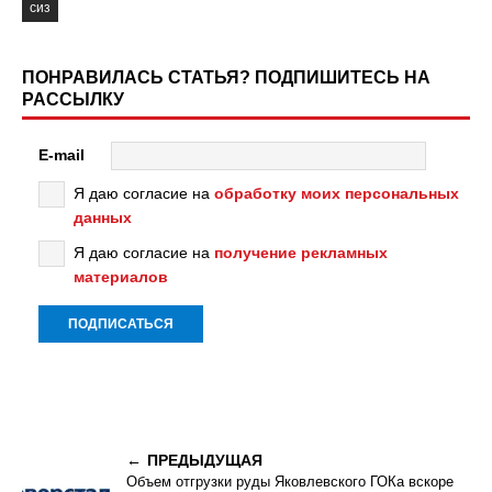
сиз
ПОНРАВИЛАСЬ СТАТЬЯ? ПОДПИШИТЕСЬ НА
РАССЫЛКУ
E-mail
Я даю согласие на
обработку моих персональных
данных
Я даю согласие на
получение рекламных
материалов
ПРЕДЫДУЩАЯ
Объем отгрузки руды Яковлевского ГОКа вскоре