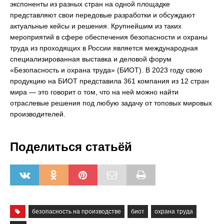
экспоненты из разных стран на одной площадке
представляют свои передовые разработки и обсуждают
актуальные кейсы и решения. Крупнейшим из таких
мероприятий в сфере обеспечения безопасности и охраны
труда из проходящих в России является международная
специализированная выставка и деловой форум
«Безопасность и охрана труда» (БИОТ). В 2023 году свою
продукцию на БИОТ представила 361 компания из 12 стран
мира — это говорит о том, что на ней можно найти
отраслевые решения под любую задачу от топовых мировых
производителей.
Поделиться статьёй
безопасность на производстве
биот
охрана труда