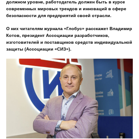
должном уровне, работодатель должен быть в курсе
современных мировых трендов и инноваций в сфере
безопасности для предприятий своей отрасли.
О них читателям журнала «Глобус» расскажет Владимир
Котов, президент Ассоциации разработчиков,
изготовителей и поставщиков средств индивидуальной
защиты (Ассоциации «СИЗ»).