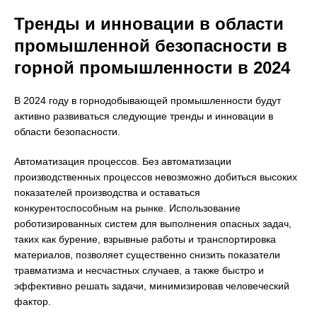
Тренды и инновации в области
промышленной безопасности в
горной промышленности в 2024
В 2024 году в горнодобывающей промышленности будут
активно развиваться следующие тренды и инновации в
области безопасности.
Автоматизация процессов. Без автоматизации
производственных процессов невозможно добиться высоких
показателей производства и оставаться
конкурентоспособным на рынке. Использование
роботизированных систем для выполнения опасных задач,
таких как бурение, взрывные работы и транспортировка
материалов, позволяет существенно снизить показатели
травматизма и несчастных случаев, а также быстро и
эффективно решать задачи, минимизировав человеческий
фактор.