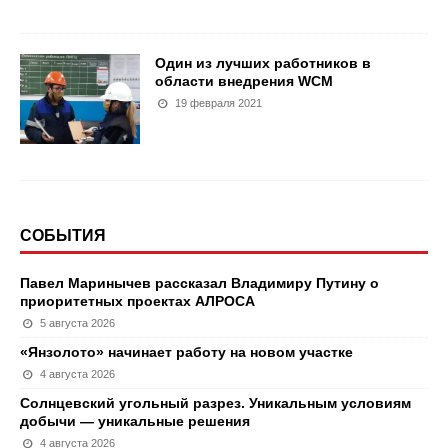
Один из лучших работников в
области внедрения WCM
19 февраля 2021
СОБЫТИЯ
Павел Маринычев рассказал Владимиру Путину о
приоритетных проектах АЛРОСА
5 августа 2026
«Янзолото» начинает работу на новом участке
4 августа 2026
Солнцевский угольный разрез. Уникальным условиям
добычи — уникальные решения
4 августа 2026