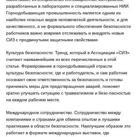
разработанных в лабораториях и специализированных НИИ.
Горнодобывающая промышленность является одним из
наиболее опасных видов человеческой деятельности, и для
качественного, а не формального обеспечения безопасности
работников важно вовремя отслеживать и внедрять новые
СИЗ с продвинутыми защитными свойствами.
Культура безопасности. Тренд, который в Ассоциации «СИЗ»
считают наиважнейшим из всех перечисленных в этой
статье. Формирование в горнодобывающей отрасли
культуры безопасности, где и работодатель, и сам работник
осознают свою ответственность за безопасность и готовы
принимать меры для предотвращения аварий, поможет
кратно улучшить ситуацию с травматизмом и безо-пасностью
на каждом рабочем месте.
Международное сотрудничество. Сотрудничество между
компаниями и странами для обмена опытом и лучшими
практиками в области безопасности. Наилучшим образом это
работает в формате международных выставок, где