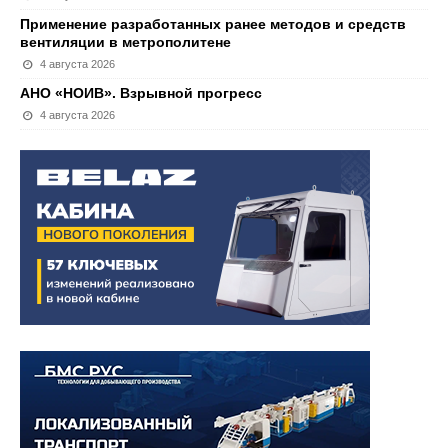
Применение разработанных ранее методов и средств
вентиляции в метрополитене
4 августа 2026
АНО «НОИВ». Взрывной прогресс
4 августа 2026