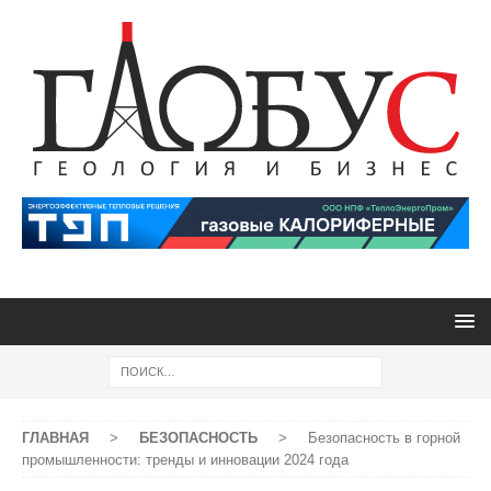
ГЛАВНАЯ
>
БЕЗОПАСНОСТЬ
>
Безопасность в горной
промышленности: тренды и инновации 2024 года