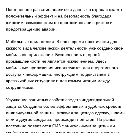
Постепенное развитие аналитики данных в отрасли окажет
положительный эффект и на безопасность благодаря
широким возможностям по прогнозированию рисков и
предотвращению аварий.
Мобильные приложения. В наше время практически для
каждого вида человеческой деятельности уже создано своё
мобильное приложение. Безопасность в горной
промышленности не является исключением. Здесь
мобильные приложения используются для оперативного
доступа к информации, инструкциям по действиям в
чрезвычайных ситуациях и для коммуникации между
сотрудниками.
Улучшение защитных свойств средств индивидуальной
защиты. Создание более эффективных и удобных средств
индивидуальной защиты, включая защитную одежду, шлемы,
очки и другие средства, происходит нон-стоп. На рынке
постоянно появляются СИЗ с уникальными защитными
свойствами, из специальных инновационных материалов,