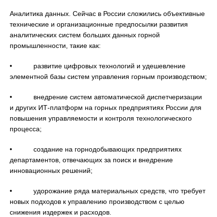
Аналитика данных. Сейчас в России сложились объективные
технические и организационные предпосылки развития
аналитических систем больших данных горной
промышленности, такие как:
• развитие цифровых технологий и удешевление
элементной базы систем управления горным производством;
• внедрение систем автоматической диспетчеризации
и других ИТ-платформ на горных предприятиях России для
повышения управляемости и контроля технологического
процесса;
• создание на горнодобывающих предприятиях
департаментов, отвечающих за поиск и внедрение
инновационных решений;
• удорожание ряда материальных средств, что требует
новых подходов к управлению производством с целью
снижения издержек и расходов.