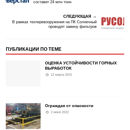
составит 24 млн тонн
СЛЕДУЮЩАЯ
В рамках техперевооружения на ПК Солнечный
проводят замену фильтров
ПУБЛИКАЦИИ ПО ТЕМЕ
ОЦЕНКА УСТОЙЧИВОСТИ ГОРНЫХ
ВЫРАБОТОК
12 марта 2015
Ограждая от опасности
2 июня 2022