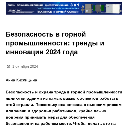
Безопасность в горной
промышленности: тренды и
инновации 2024 года
1 октября 2024
Анна Кислицына
Безопасность и охрана труда в горной промышленности
являются одними из самых важных аспектов работы в
этой отрасли. Поскольку она связана с высоким риском
для жизни и здоровья работников, крайне важно
вовремя принимать меры для обеспечения
безопасности на рабочем месте. Чтобы делать это на