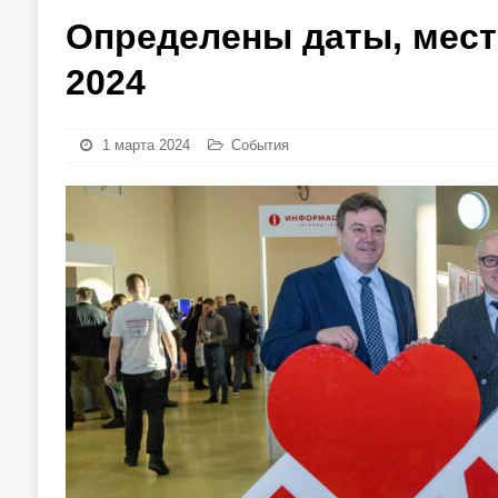
Определены даты, мест
2024
1 марта 2024
События