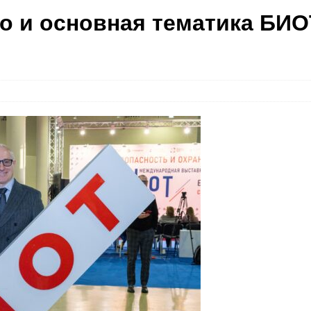
о и основная тематика БИО