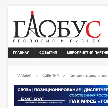
ГЛАВНАЯ
СОБЫТИЯ
МЕРОПРИЯТИЯ-ПАРТН
ГЛАВНАЯ
>
СОБЫТИЯ
>
Определены даты, место 