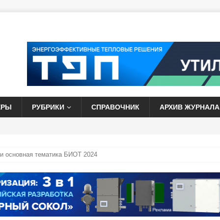
ЕРЫ
РУБРИКИ
СПРАВОЧНИК
АРХИВ ЖУРНАЛА
и основная тематика БИОТ 2024