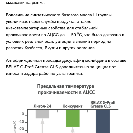
смазками на рынке.
Вовлечение синтетического базового масла III группы
увеличивает срок службы продукта, а также
низкотемпературные свойства для стабильной
0
прокачиваемости по АЦСС до — 50
С, что было доказано в
условиях реальной эксплуатации в зимний период на
разрезах Кузбасса, Якутии и других регионов.
Антифрикционная присадка дисульфид молибдена в составе
BELAZ G-Profi Grease CLS дополнительно защищает от
износа и задира рабочие узлы техники.