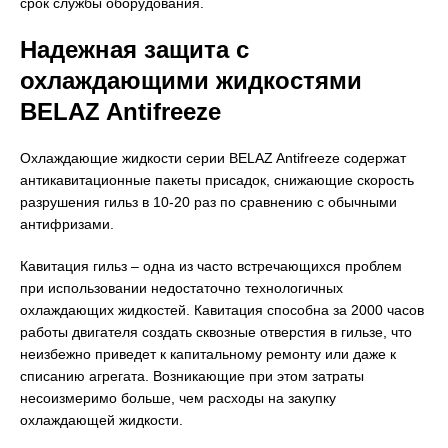
срок службы оборудования.
Надежная защита с
охлаждающими жидкостями
BELAZ
Antifreeze
Охлаждающие жидкости серии BELAZ Antifreeze содержат
антикавитационные пакеты присадок, снижающие скорость
разрушения гильз в 10-20 раз по сравнению с обычными
антифризами.
Кавитация гильз – одна из часто встречающихся проблем
при использовании недостаточно технологичных
охлаждающих жидкостей. Кавитация способна за 2000 часов
работы двигателя создать сквозные отверстия в гильзе, что
неизбежно приведет к капитальному ремонту или даже к
списанию агрегата. Возникающие при этом затраты
несоизмеримо больше, чем расходы на закупку
охлаждающей жидкости.