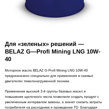
Для «зеленых» решений —
BELAZ
G
—
Profi
Mining
LNG
10
W
-
40
Моторное масло BELAZ G-Profi Mining LNG 10W-40
предназначено специально для применения в газовых
двигателях тяжелонагруженной техники.
Применение высокой 3-й группы базовых масел и
повышение щелочного числа позволили создать продукт с
увеличенным интервалом замены, а значит снизить затраты
потребителя на расходники и проведение ТО. Благодаря