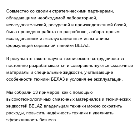
Совместно со своими стратегическими партнерами,
обладающими необходимой лабораторной,
исследовательской, ресурсной и производственной базой,
была проведена работа по разработке, лабораторным
исследованиям и эксплуатационным испытаниям
формуляций сервисной линейки BELAZ.
В результате такого научно-технического сотрудничества
постоянно разрабатываются и совершенствуются смазочные
материалы и специальные жидкости, учитывающие
особенности техники БЕЛАЗ и условия ее эксплуатации.
Мы собрали 13 примеров, как с помощью
высокотехнологичных смазочных материалов и технических
жидкостей BELAZ владельцам техники можно сократить
расходы, повысить надёжность техники и увеличить
эффективность бизнеса.