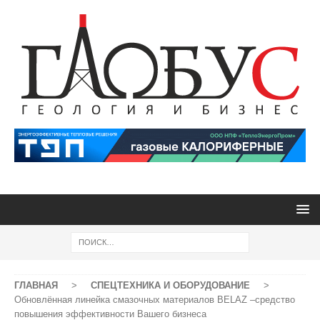
ГЛАВНАЯ
>
СПЕЦТЕХНИКА И ОБОРУДОВАНИЕ
>
Обновлённая линейка смазочных материалов BELAZ –средство
повышения эффективности Вашего бизнеса