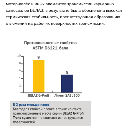
мотор-колёс и иных элементов трансмиссии карьерных
самосвалов БЕЛАЗ, в результате была обеспечена высокая
термическая стабильность, препятствующая образованию
отложений на рабочих поверхностях трансмиссии.