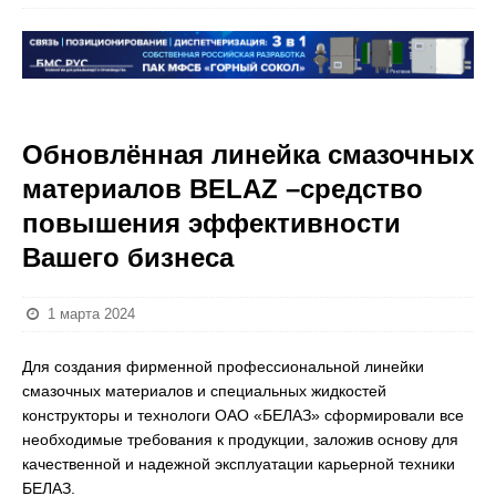
Обновлённая линейка смазочных
материалов BELAZ –средство
повышения эффективности
Вашего бизнеса
1 марта 2024
Для создания фирменной профессиональной линейки
смазочных материалов и специальных жидкостей
конструкторы и технологи ОАО «БЕЛАЗ» сформировали все
необходимые требования к продукции, заложив основу для
качественной и надежной эксплуатации карьерной техники
БЕЛАЗ.