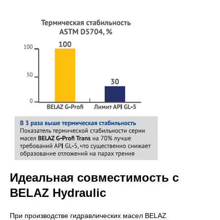
Идеальная совместимость с
BELAZ
Hydraulic
При производстве гидравлических масел BELAZ