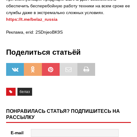
обеспечить бесперебойную работу техники на всем сроке ее
службы даже в экстремально сложных условиях.
https://t.me/belaz_russia
Реклама, erid: 2SDnjeoBK9S
Поделиться статьёй
белаз
ПОНРАВИЛАСЬ СТАТЬЯ? ПОДПИШИТЕСЬ НА
РАССЫЛКУ
E-mail