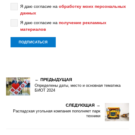
Я даю согласие на
обработку моих персональных
данных
Я даю согласие на
получение рекламных
материалов
ПРЕДЫДУЩАЯ
Определены даты, место и основная тематика
БИОТ 2024
СЛЕДУЮЩАЯ
Распадская угольная компания пополняет парк
техники