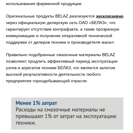
использования фирменной продукции.
Оригинальные продукты BELAZ реализуются
эксклюзивно
через официальную дилерскую сеть ОАО «БЕЛАЗ», что
гарантирует отсутствие контрафакта, а также прозрачную
коммуникацию и получение оперативной технической
поддержки от дилеров техники и производителя масел.
Правильно подобранные смазочные материалы BELAZ
позволяют продлить эффективный период эксплуатации
узлов и агрегатов техники БЕЛАЗ, что является залогом
высокой результативности деятельности любого
предприятия горнодобывающей отрасли.