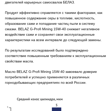
двигателей карьерных самосвалов БЕЛАЗ.
Продукт эффективно справляется с такими факторами, как
повышенное содержание серы в топливе, кислотность,
образование сажи и попадание частиц пыли в систему
смазки. BELAZ G-Profi Mining 15W-40 снижает негативное
воздействие сажи и сохраняет свои эксплуатационные
характеристики на всем интервале до следующей замены.
По результатам исследований было подтверждено
соответствие повышенным требованиям к эксплуатационным
свойствам масла.
Масло BELAZ G-Profi Mining 15W-40 завоевало доверие
потребителей и успешно применяется в различных
горнодобывающих предприятиях по всей России.