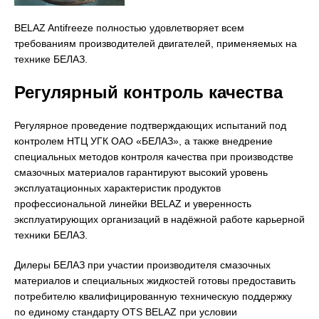
BELAZ Antifreeze полностью удовлетворяет всем
требованиям производителей двигателей, применяемых на
технике БЕЛАЗ.
Регулярный контроль качества
Регулярное проведение подтверждающих испытаний под
контролем НТЦ УГК ОАО «БЕЛАЗ», а также внедрение
специальных методов контроля качества при производстве
смазочных материалов гарантируют высокий уровень
эксплуатационных характеристик продуктов
профессиональной линейки BELAZ и уверенность
эксплуатирующих организаций в надёжной работе карьерной
техники БЕЛАЗ.
Дилеры БЕЛАЗ при участии производителя смазочных
материалов и специальных жидкостей готовы предоставить
потребителю квалифицированную техническую поддержку
по единому стандарту OTS BELAZ при условии