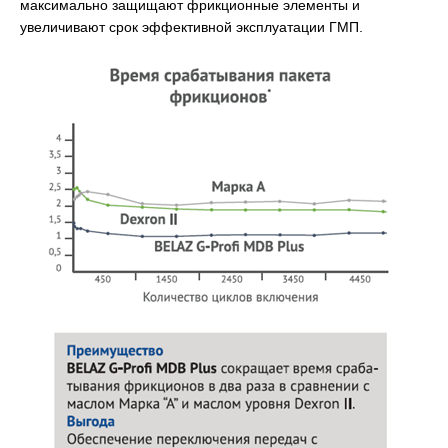
максимально защищают фрикционные элементы и
увеличивают срок эффективной эксплуатации ГМП.