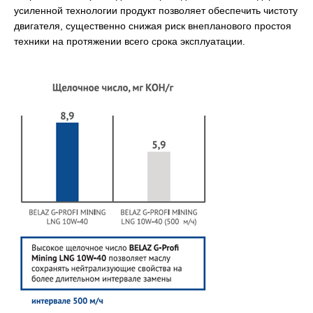
усиленной технологии продукт позволяет обеспечить чистоту
двигателя, существенно снижая риск внепланового простоя
техники на протяжении всего срока эксплуатации.