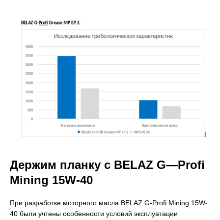
Держим планку с
BELAZ
G
—
Profi
Mining
15
W
-40
При разработке моторного масла BELAZ G-Profi Mining 15W-
40 были учтены особенности условий эксплуатации