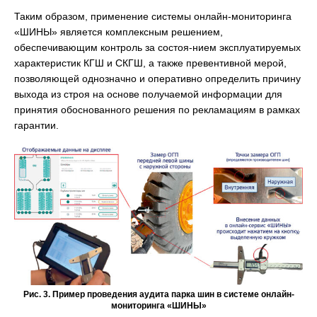
Таким образом, применение системы онлайн-мониторинга
«ШИНЫ» является комплексным решением,
обеспечивающим контроль за состоя-нием эксплуатируемых
характеристик КГШ и СКГШ, а также превентивной мерой,
позволяющей однозначно и оперативно определить причину
выхода из строя на основе получаемой информации для
принятия обоснованного решения по рекламациям в рамках
гарантии.
Рис. 3. Пример проведения аудита парка шин в системе онлайн-
мониторинга «ШИНЫ»