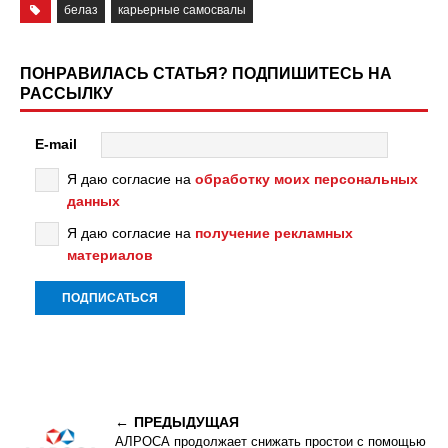
белаз
карьерные самосвалы
ПОНРАВИЛАСЬ СТАТЬЯ? ПОДПИШИТЕСЬ НА
РАССЫЛКУ
E-mail
Я даю согласие на
обработку моих персональных
данных
Я даю согласие на
получение рекламных
материалов
ПРЕДЫДУЩАЯ
АЛРОСА продолжает снижать простои с помощью