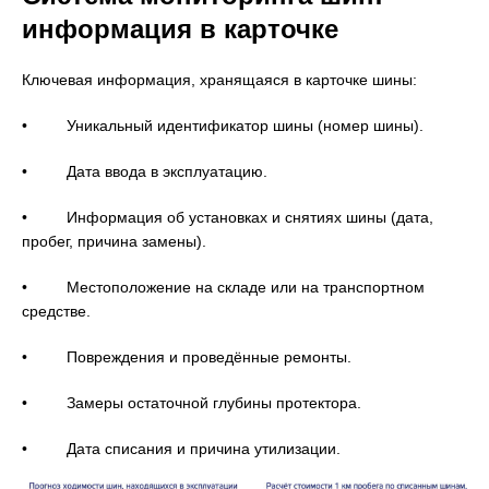
информация в карточке
Ключевая информация, хранящаяся в карточке шины:
• Уникальный идентификатор шины (номер шины).
• Дата ввода в эксплуатацию.
• Информация об установках и снятиях шины (дата,
пробег, причина замены).
• Местоположение на складе или на транспортном
средстве.
• Повреждения и проведённые ремонты.
• Замеры остаточной глубины протектора.
• Дата списания и причина утилизации.