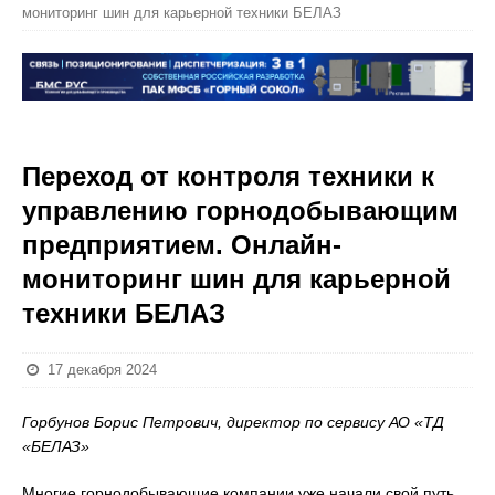
мониторинг шин для карьерной техники БЕЛАЗ
Переход от контроля техники к
управлению горнодобывающим
предприятием. Онлайн-
мониторинг шин для карьерной
техники БЕЛАЗ
17 декабря 2024
Горбунов Борис Петрович, директор по сервису АО «ТД
«БЕЛАЗ»
Многие горнодобывающие компании уже начали свой путь