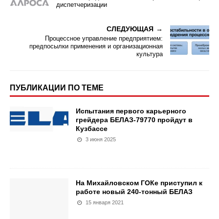
диспетчеризации
СЛЕДУЮЩАЯ
Процессное управление предприятием:
предпосылки применения и организационная
культура
ПУБЛИКАЦИИ ПО ТЕМЕ
Испытания первого карьерного
грейдера БЕЛАЗ-79770 пройдут в
Кузбассе
3 июня 2025
На Михайловском ГОКе приступил к
работе новый 240-тонный БЕЛАЗ
15 января 2021