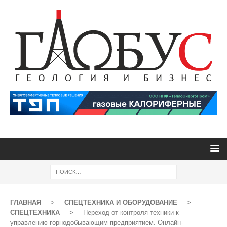
ГЛАВНАЯ
>
СПЕЦТЕХНИКА И ОБОРУДОВАНИЕ
>
СПЕЦТЕХНИКА
>
Переход от контроля техники к
управлению горнодобывающим предприятием. Онлайн-