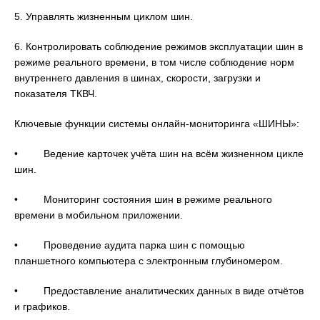
5. Управлять жизненным циклом шин.
6. Контролировать соблюдение режимов эксплуатации шин в
режиме реального времени, в том числе соблюдение норм
внутреннего давления в шинах, скорости, загрузки и
показателя ТКВЧ.
Ключевые функции системы онлайн-мониторинга «ШИНЫ»:
• Ведение карточек учёта шин на всём жизненном цикле
шин.
• Мониторинг состояния шин в режиме реального
времени в мобильном приложении.
• Проведение аудита парка шин с помощью
планшетного компьютера с электронным глубиномером.
• Предоставление аналитических данных в виде отчётов
и графиков.