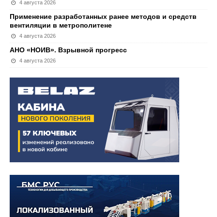
4 августа 2026
Применение разработанных ранее методов и средств
вентиляции в метрополитене
4 августа 2026
АНО «НОИВ». Взрывной прогресс
4 августа 2026