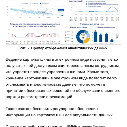
Рис. 2. Пример отображения аналитических данных
Ведение карточки шины в электронном виде позволит легко
получать к ней доступ всем заинтересованным сотрудникам,
что упростит процесс управления шинами. Кроме того,
хранение карточек шин в электронном виде позволит легко
отслеживать и анализировать данные, что поможет в
принятии обоснованных решений по обслуживанию шинного
парка и рассмотрению рекламаций.
Также важно обеспечить регулярное обновление
информации на карточках шин для актуальности данных.
Система онлайн-мониторинга «ШИНЫ» разработана