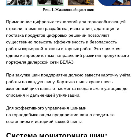
Рис. 1. Жизненный цикл шин
Применение цифровых технологий для горнодобывающей
отрасли, а именно разработка, испытания, адаптация и
поставка продуктов цифровых решений позволяют
существенно повысить эффективность и безопасность
работы карьерной техники и горных работ. Это является
одним из приоритетных направлений развития продуктового
портфеля дилерской сети БЕЛАЗ.
При закупке шин предприятие должно завести карточку учёта
работы на каждую шину. Карточка шины хранит весь
жизненный цикл шины от момента ввода в эксплуатацию до
списания и дальнейшей утилизации.
Для эффективного управления шинами
на горнодобывающем предприятии важно следить за
состоянием и историей каждой шины.
Система мониторинга шин: