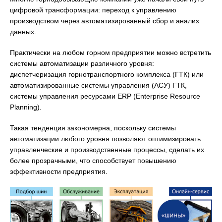
цифровой трансформации: переход к управлению
производством через автоматизированный сбор и анализ
данных.
Практически на любом горном предприятии можно встретить
системы автоматизации различного уровня:
диспетчеризация горнотранспортного комплекса (ГТК) или
автоматизированные системы управления (АСУ) ГТК,
системы управления ресурсами ERP (Enterprise Resource
Planning).
Такая тенденция закономерна, поскольку системы
автоматизации любого уровня позволяют оптимизировать
управленческие и производственные процессы, сделать их
более прозрачными, что способствует повышению
эффективности предприятия.