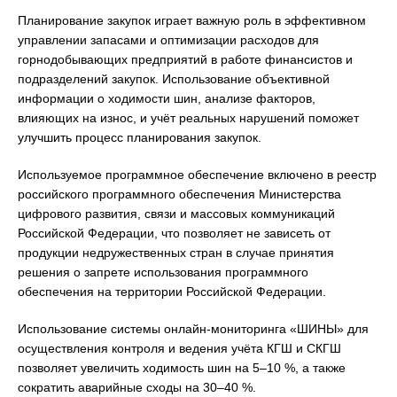
Планирование закупок играет важную роль в эффективном
управлении запасами и оптимизации расходов для
горнодобывающих предприятий в работе финансистов и
подразделений закупок. Использование объективной
информации о ходимости шин, анализе факторов,
влияющих на износ, и учёт реальных нарушений поможет
улучшить процесс планирования закупок.
Используемое программное обеспечение включено в реестр
российского программного обеспечения Министерства
цифрового развития, связи и массовых коммуникаций
Российской Федерации, что позволяет не зависеть от
продукции недружественных стран в случае принятия
решения о запрете использования программного
обеспечения на территории Российской Федерации.
Использование системы онлайн-мониторинга «ШИНЫ» для
осуществления контроля и ведения учёта КГШ и СКГШ
позволяет увеличить ходимость шин на 5–10 %, а также
сократить аварийные сходы на 30–40 %.