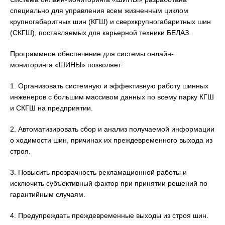
специально для управления всем жизненным циклом
крупногабаритных шин (КГШ) и сверхкрупногабаритных шин
(СКГШ), поставляемых для карьерной техники БЕЛАЗ.
Программное обеспечение для системы онлайн-
мониторинга «ШИНЫ» позволяет:
1. Организовать системную и эффективную работу шинных
инженеров с большим массивом данных по всему парку КГШ
и СКГШ на предприятии.
2. Автоматизировать сбор и анализ получаемой информации
о ходимости шин, причинах их преждевременного выхода из
строя.
3. Повысить прозрачность рекламационной работы и
исключить субъективный фактор при принятии решений по
гарантийным случаям.
4. Предупреждать преждевременные выходы из строя шин.