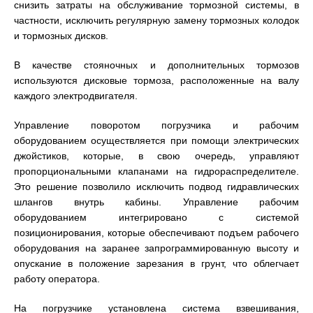
снизить затраты на обслуживание тормозной системы, в
частности, исключить регулярную замену тормозных колодок
и тормозных дисков.
В качестве стояночных и дополнительных тормозов
используются дисковые тормоза, расположенные на валу
каждого электродвигателя.
Управление поворотом погрузчика и рабочим
оборудованием осуществляется при помощи электрических
джойстиков, которые, в свою очередь, управляют
пропорциональными клапанами на гидрораспределителе.
Это решение позволило исключить подвод гидравлических
шлангов внутрь кабины. Управление рабочим
оборудованием интегрировано с системой
позиционирования, которые обеспечивают подъем рабочего
оборудования на заранее запрограммированную высоту и
опускание в положение зарезания в грунт, что облегчает
работу оператора.
На погрузчике установлена система взвешивания,