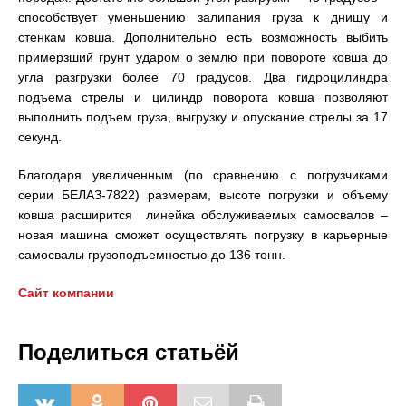
способствует уменьшению залипания груза к днищу и
стенкам ковша. Дополнительно есть возможность выбить
примерзший грунт ударом о землю при повороте ковша до
угла разгрузки более 70 градусов. Два гидроцилиндра
подъема стрелы и цилиндр поворота ковша позволяют
выполнить подъем груза, выгрузку и опускание стрелы за 17
секунд.
Благодаря увеличенным (по сравнению с погрузчиками
серии БЕЛАЗ-7822) размерам, высоте погрузки и объему
ковша расширится линейка обслуживаемых самосвалов –
новая машина сможет осуществлять погрузку в карьерные
самосвалы грузоподъемностью до 136 тонн.
Сайт компании
Поделиться статьёй