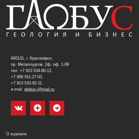
660131, г. Красноярск,
пр. Металлургов, 2ф, оф. 1-08
тел. +7 913 534-80-12,
+7 906 911-27-03,
+7 913 532-92-11
e-mail:
globus-j@mail.ru
О журнале