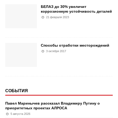
БЕЛАЗ до 30% увеличит
коррозионную устойчивость деталей
21 февраля 2023
Способы отработки месторождений
3 октября 2017
СОБЫТИЯ
Павел Маринычев рассказал Владимиру Путину о
приоритетных проектах АЛРОСА
5 августа 2026