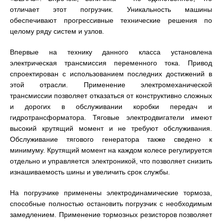
отличает этот погрузчик. Уникальность машины
обеспечивают прогрессивные технические решения по
целому ряду систем и узлов.
Впервые на технику данного класса установлена
электрическая трансмиссия переменного тока. Привод
спроектирован с использованием последних достижений в
этой отрасли. Применение электромеханической
трансмиссии позволяет отказаться от конструктивно сложных
и дорогих в обслуживании коробки передач и
гидротрансформатора. Тяговые электродвигатели имеют
высокий крутящий момент и не требуют обслуживания.
Обслуживание тягового генератора также сведено к
минимуму. Крутящий момент на каждом колесе регулируется
отдельно и управляется электроникой, что позволяет снизить
изнашиваемость шины и увеличить срок службы.
На погрузчике применены электродинамические тормоза,
способные полностью остановить погрузчик с необходимым
замедлением. Применение тормозных резисторов позволяет