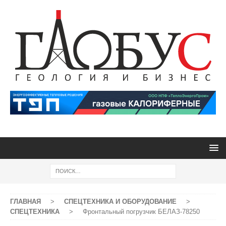
ГЛАВНАЯ
>
СПЕЦТЕХНИКА И ОБОРУДОВАНИЕ
>
СПЕЦТЕХНИКА
>
Фронтальный погрузчик БЕЛАЗ-78250