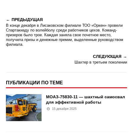
ПРЕДЫДУЩАЯ
В конце декабря в Лисаковском филиале ТОО «Оркен» провели
Спартакиаду по волейболу среди работников цехов. Команд-
призеров было трое. Каждая заняла свое почетное место,
получила призы и денежные премии, выделенные руководством
филиала.
СЛЕДУЮЩАЯ
Шахтер в третьем поколении
ПУБЛИКАЦИИ ПО ТЕМЕ
МОАЗ-75830-11 — шахтный самосвал
для эффективной работы
15 декабря 2025