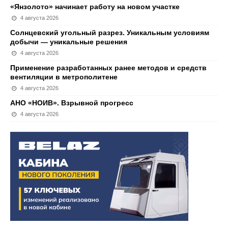
«Янзолото» начинает работу на новом участке
4 августа 2026
Солнцевский угольный разрез. Уникальным условиям
добычи — уникальные решения
4 августа 2026
Применение разработанных ранее методов и средств
вентиляции в метрополитене
4 августа 2026
АНО «НОИВ». Взрывной прогресс
4 августа 2026