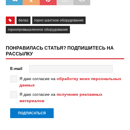
белаз
горно шахтное оборудование
горнопромышленное оборудование
ПОНРАВИЛАСЬ СТАТЬЯ? ПОДПИШИТЕСЬ НА
РАССЫЛКУ
E-mail
Я даю согласие на
обработку моих персональных
данных
Я даю согласие на
получение рекламных
материалов