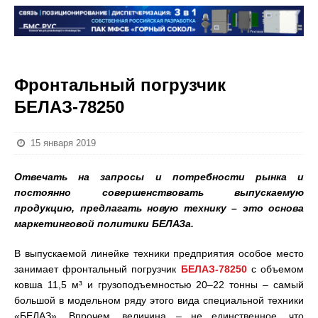
Фронтальный погрузчик
БЕЛАЗ-78250
15 января 2019
Отвечать на запросы и потребности рынка и
постоянно совершенствовать выпускаемую
продукцию, предлагать новую технику – это основа
маркетинговой политики БЕЛАЗа.
В выпускаемой линейке техники предприятия особое место
занимает фронтальный погрузчик
БЕЛАЗ-78250
с объемом
ковша 11,5 м³ и грузоподъемностью 20–22 тонны – самый
большой в модельном ряду этого вида специальной техники
«БЕЛАЗ». Впрочем, величина – не единственное, что