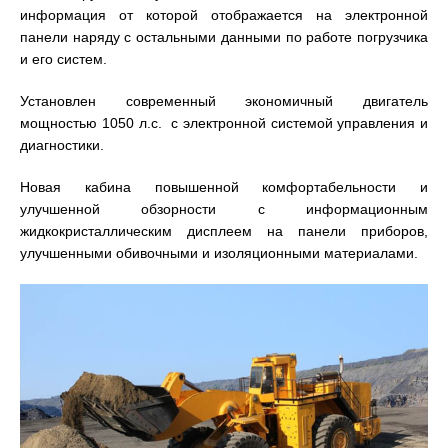
информация от которой отображается на электронной
панели наряду с остальными данными по работе погрузчика
и его систем.
Установлен современный экономичный двигатель
мощностью 1050 л.с. с электронной системой управления и
диагностики.
Новая кабина повышенной комфортабельности и
улучшенной обзорности с информационным
жидкокристаллическим дисплеем на панели приборов,
улучшенными обивочными и изоляционными материалами.