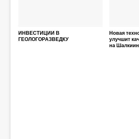
ИНВЕСТИЦИИ В
Новая техн
ГЕОЛОГОРАЗВЕДКУ
улучшит ка
на Шалкиин