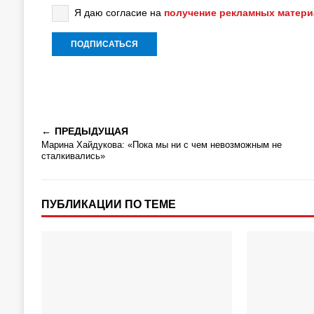
Я даю согласие на
получение рекламных матер
ПРЕДЫДУЩАЯ
Марина Хайдукова: «Пока мы ни с чем невозможным не
сталкивались»
ПУБЛИКАЦИИ ПО ТЕМЕ