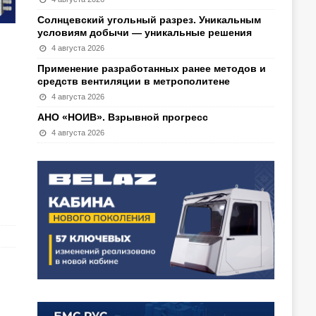
Солнцевский угольный разрез. Уникальным
условиям добычи — уникальные решения
4 августа 2026
Применение разработанных ранее методов и
средств вентиляции в метрополитене
4 августа 2026
АНО «НОИВ». Взрывной прогресс
4 августа 2026