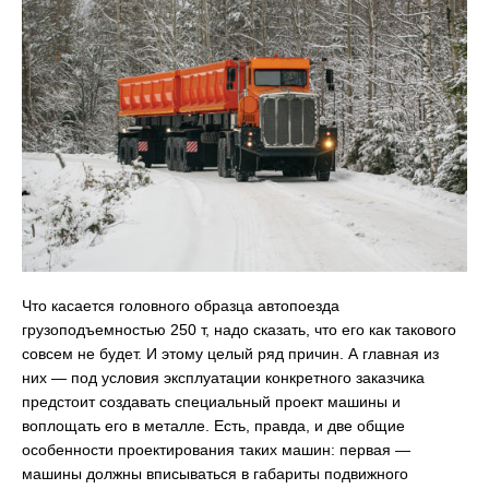
Что касается головного образца автопоезда
грузоподъемностью 250 т, надо сказать, что его как такового
совсем не будет. И этому целый ряд причин. А главная из
них — под условия эксплуатации конкретного заказчика
предстоит создавать специальный проект машины и
воплощать его в металле. Есть, правда, и две общие
особенности проектирования таких машин: первая —
машины должны вписываться в габариты подвижного