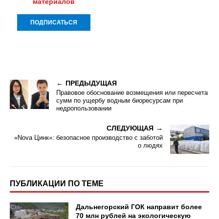
материалов
ПРЕДЫДУЩАЯ
Правовое обоснование возмещения или пересчета
сумм по ущербу водным биоресурсам при
недропользовании
СЛЕДУЮЩАЯ
«Nova Цинк»: безопасное производство с заботой
о людях
ПУБЛИКАЦИИ ПО ТЕМЕ
Дальнегорский ГОК направит более
70 млн рублей на экологическую