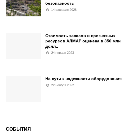
безопасность
14 февраля 2026
Стоимость запасов и прогнозных
ресурсов АЛМАР оценена в 350 млн.
долл..
24 января 2023
На пути к надежности оборудования
22 ноября 2022
СОБЫТИЯ