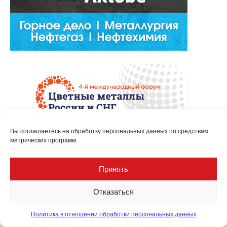
Вы соглашаетесь на обработку персональных данных по средствам
метрических программ.
Принять
Отказаться
Политика в отношении обработки персональных данных