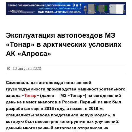
Эксплуатация автопоездов МЗ
«Тонар» в арктических условиях
АК «Алроса»
10 августа 2020
Самосвальные автопоезда повышенной
грузоподъемности производства машиностроительного
завода «
Тонар
» (далее — МЗ «Тонар») на сегодняшний
день не имеют аналогов в России. Первый из них был
разработан еще в 2016 году, а позже, в 2018-м,
специалисты завода представили новую модель, в
которую был внесен ряд конструктивных улучшений:
данный многозвенный автопоезд отправился на