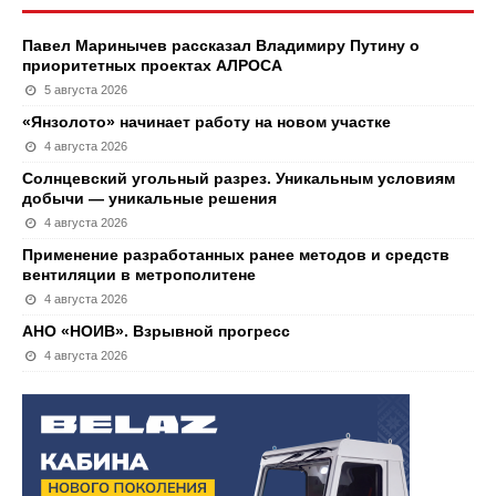
Павел Маринычев рассказал Владимиру Путину о
приоритетных проектах АЛРОСА
5 августа 2026
«Янзолото» начинает работу на новом участке
4 августа 2026
Солнцевский угольный разрез. Уникальным условиям
добычи — уникальные решения
4 августа 2026
Применение разработанных ранее методов и средств
вентиляции в метрополитене
4 августа 2026
АНО «НОИВ». Взрывной прогресс
4 августа 2026