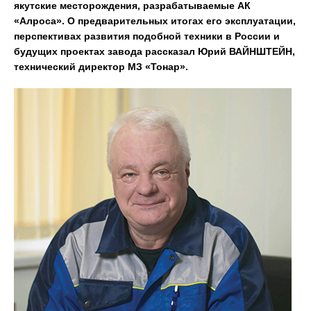
якутские месторождения, разрабатываемые АК
«Алроса». О предварительных итогах его эксплуатации,
перспективах развития подобной техники в России и
будущих проектах завода рассказал Юрий ВАЙНШТЕЙН,
технический директор МЗ «Тонар».