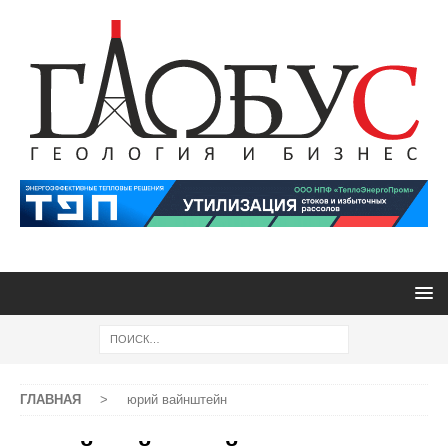
ГЛАВНАЯ
>
юрий вайнштейн