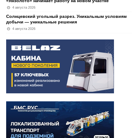
«Янзолото» начинает работу на новом участке
4 августа 2026
Солнцевский угольный разрез. Уникальным условиям
добычи — уникальные решения
4 августа 2026