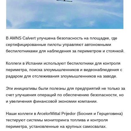
В AMNS Calvert улучшена безопасность на площадке, где
сертифицированные пилоты управляют автономными
беспилотниками для наблюдения за периметром и стоянкой.
Коллеги в Испании используют беспилотники для контроля
периметра, поиска злоумышленников и видеонаблюдения с
радаром для отслеживания злоумышленников на заводе.
Эти инициативы были полезны для предприятий не только за
счет улучшения операций по обеспечению безопасности, но
и увеличения финансовой экономии компании.
Наши коллеги в ArcelorMittal Prijedor (Босния и Герцеговина)
тестируют системы мониторинга топлива и контроля
периметра, установленные на крупных самосвалах.