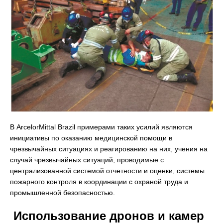
В ArcelorMittal Brazil примерами таких усилий являются
инициативы по оказанию медицинской помощи в
чрезвычайных ситуациях и реагированию на них, учения на
случай чрезвычайных ситуаций, проводимые с
централизованной системой отчетности и оценки, системы
пожарного контроля в координации с охраной труда и
промышленной безопасностью.
Использование дронов и камер