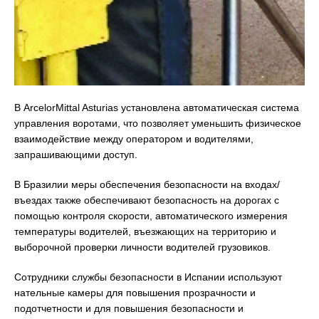
В ArcelorMittal Asturias установлена автоматическая система
управления воротами, что позволяет уменьшить физическое
взаимодействие между оператором и водителями,
запрашивающими доступ.
В Бразилии меры обеспечения безопасности на входах/
въездах также обеспечивают безопасность на дорогах с
помощью контроля скорости, автоматического измерения
температуры водителей, въезжающих на территорию и
выборочной проверки личности водителей грузовиков.
Сотрудники службы безопасности в Испании используют
нательные камеры для повышения прозрачности и
подотчетности и для повышения безопасности и