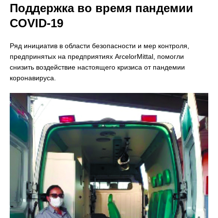
Поддержка во время пандемии
COVID-19
Ряд инициатив в области безопасности и мер контроля,
предпринятых на предприятиях ArcelorMittal, помогли
снизить воздействие настоящего кризиса от пандемии
коронавируса.