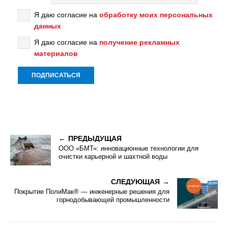
Я даю согласие на
обработку моих персональных
данных
Я даю согласие на
получение рекламных
материалов
ПРЕДЫДУЩАЯ
ООО «БМТ»: инновационные технологии для
очистки карьерной и шахтной воды
СЛЕДУЮЩАЯ
Покрытие ПолиМак® — инженерные решения для
горнодобывающей промышленности