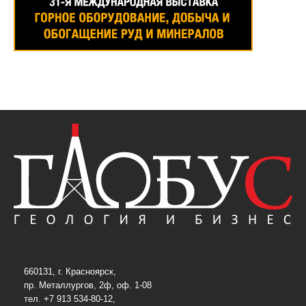
660131, г. Красноярск,
пр. Металлургов, 2ф, оф. 1-08
тел. +7 913 534-80-12,