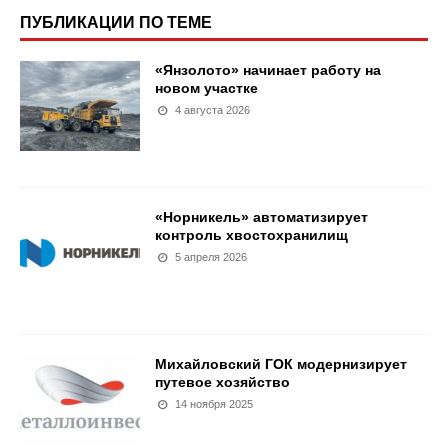
ПУБЛИКАЦИИ ПО ТЕМЕ
«Янзолото» начинает работу на
новом участке
4 августа 2026
«Норникель» автоматизирует
контроль хвостохранилищ
5 апреля 2026
Михайловский ГОК модернизирует
путевое хозяйство
14 ноября 2025