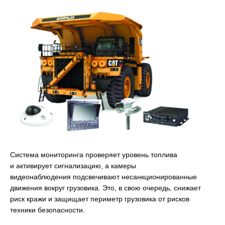
Система мониторинга проверяет уровень топлива
и активирует сигнализацию, а камеры
видеонаблюдения подсвечивают несанкционированные
движения вокруг грузовика. Это, в свою очередь, снижает
риск кражи и защищает периметр грузовика от рисков
техники безопасности.