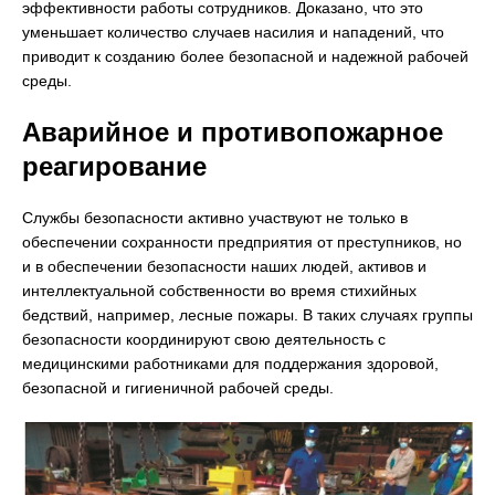
эффективности работы сотрудников. Доказано, что это
уменьшает количество случаев насилия и нападений, что
приводит к созданию более безопасной и надежной рабочей
среды.
Аварийное и противопожарное
реагирование
Службы безопасности активно участвуют не только в
обеспечении сохранности предприятия от преступников, но
и в обеспечении безопасности наших людей, активов и
интеллектуальной собственности во время стихийных
бедствий, например, лесные пожары. В таких случаях группы
безопасности координируют свою деятельность с
медицинскими работниками для поддержания здоровой,
безопасной и гигиеничной рабочей среды.