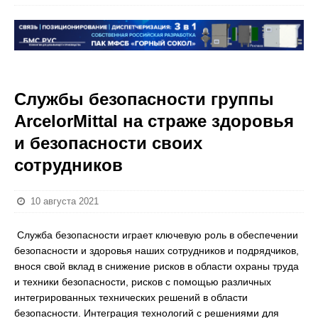
Службы безопасности группы
ArcelorMittal на страже здоровья
и безопасности своих
сотрудников
10 августа 2021
Служба безопасности играет ключевую роль в обеспечении
безопасности и здоровья наших сотрудников и подрядчиков,
внося свой вклад в снижение рисков в области охраны труда
и техники безопасности, рисков с помощью различных
интегрированных технических решений в области
безопасности. Интеграция технологий с решениями для