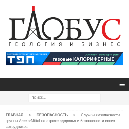
ГЛАВНАЯ
>
БЕЗОПАСНОСТЬ
>
Службы безопасности
группы ArcelorMittal на страже здоровья и безопасности своих
сотрудников