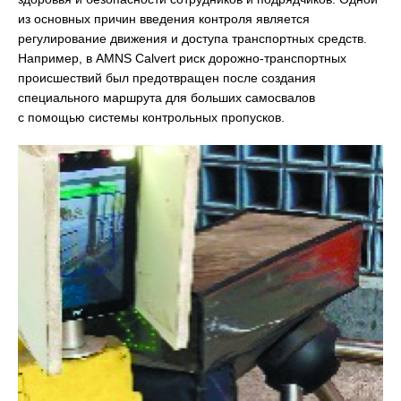
из основных причин введения контроля является
регулирование движения и доступа транспортных средств.
Например, в AMNS Calvert риск дорожно-транспортных
происшествий был предотвращен после создания
специального маршрута для больших самосвалов
с помощью системы контрольных пропусков.