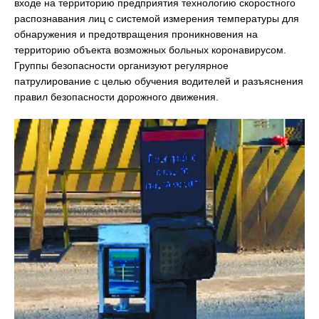
входе на территорию предприятия технологию скоростного
распознавания лиц с системой измерения температуры для
обнаружения и предотвращения проникновения на
территорию объекта возможных больных коронавирусом.
Группы безопасности организуют регулярное
патрулирование с целью обучения водителей и разъяснения
правил безопасности дорожного движения.