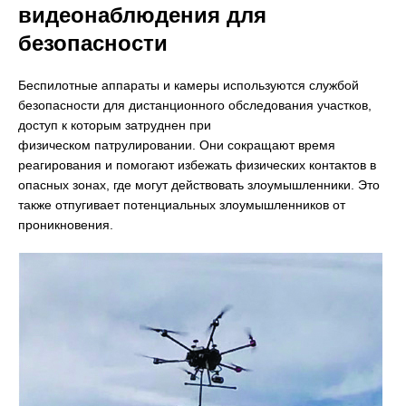
видеонаблюдения для
безопасности
Беспилотные аппараты и камеры используются службой
безопасности для дистанционного обследования участков,
доступ к которым затруднен при
физическом патрулировании. Они сокращают время
реагирования и помогают избежать физических контактов в
опасных зонах, где могут действовать злоумышленники. Это
также отпугивает потенциальных злоумышленников от
проникновения.