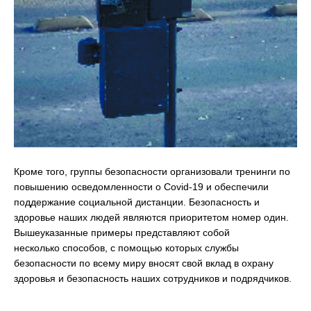
Кроме того, группы безопасности организовали тренинги по
повышению осведомленности о Covid-19 и обеспечили
поддержание социальной дистанции. Безопасность и
здоровье наших людей являются приоритетом номер один.
Вышеуказанные примеры представляют собой
несколько способов, с помощью которых службы
безопасности по всему миру вносят свой вклад в охрану
здоровья и безопасность наших сотрудников и подрядчиков.