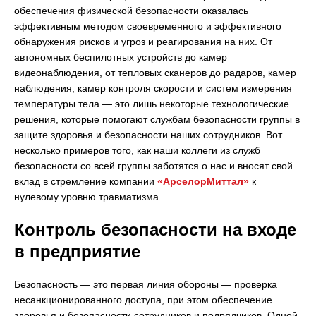
обеспечения физической безопасности оказалась
эффективным методом своевременного и эффективного
обнаружения рисков и угроз и реагирования на них. От
автономных беспилотных устройств до камер
видеонаблюдения, от тепловых сканеров до радаров, камер
наблюдения, камер контроля скорости и систем измерения
температуры тела — это лишь некоторые технологические
решения, которые помогают службам безопасности группы в
защите здоровья и безопасности наших сотрудников. Вот
несколько примеров того, как наши коллеги из служб
безопасности со всей группы заботятся о нас и вносят свой
вклад в стремление компании
«АрселорМиттал»
к
нулевому уровню травматизма.
Контроль безопасности на входе
в предприятие
Безопасность — это первая линия обороны — проверка
несанкционированного доступа, при этом обеспечение
здоровья и безопасности сотрудников и подрядчиков. Одной