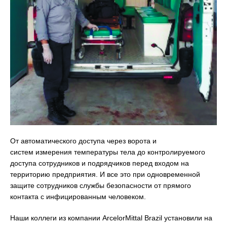
От автоматического доступа через ворота и
систем измерения температуры тела до контролируемого
доступа сотрудников и подрядчиков перед входом на
территорию предприятия. И все это при одновременной
защите сотрудников службы безопасности от прямого
контакта с инфицированным человеком.
Наши коллеги из компании ArcelorMittal Brazil установили на