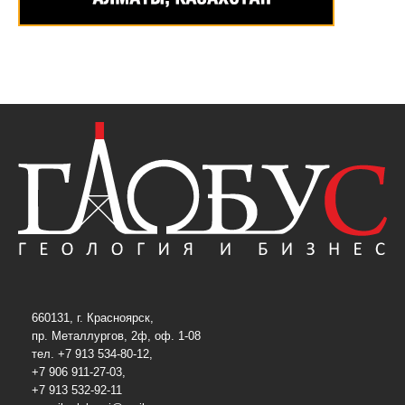
660131, г. Красноярск,
пр. Металлургов, 2ф, оф. 1-08
тел. +7 913 534-80-12,
+7 906 911-27-03,
+7 913 532-92-11