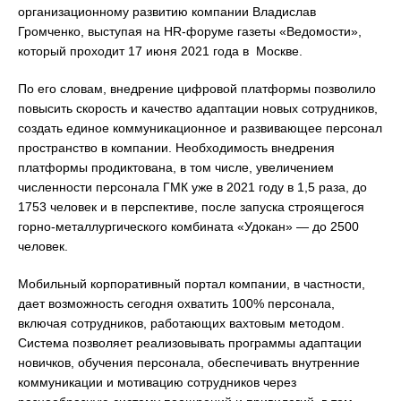
организационному развитию компании Владислав
Громченко, выступая на HR-форуме газеты «Ведомости»,
который проходит 17 июня 2021 года в Москве.
По его словам, внедрение цифровой платформы позволило
повысить скорость и качество адаптации новых сотрудников,
создать единое коммуникационное и развивающее персонал
пространство в компании. Необходимость внедрения
платформы продиктована, в том числе, увеличением
численности персонала ГМК уже в 2021 году в 1,5 раза, до
1753 человек и в перспективе, после запуска строящегося
горно-металлургического комбината «Удокан» — до 2500
человек.
Мобильный корпоративный портал компании, в частности,
дает возможность сегодня охватить 100% персонала,
включая сотрудников, работающих вахтовым методом.
Система позволяет реализовывать программы адаптации
новичков, обучения персонала, обеспечивать внутренние
коммуникации и мотивацию сотрудников через