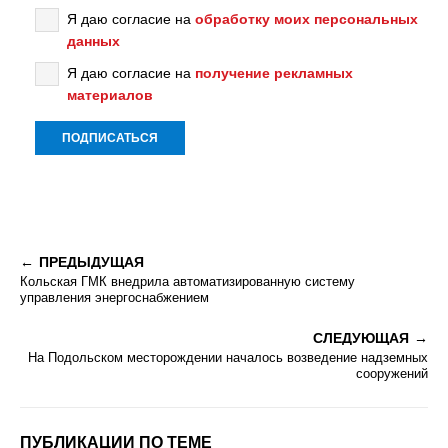
Я даю согласие на
обработку моих персональных
данных
Я даю согласие на
получение рекламных
материалов
ПРЕДЫДУЩАЯ
Кольская ГМК внедрила автоматизированную систему
управления энергоснабжением
СЛЕДУЮЩАЯ
На Подольском месторождении началось возведение надземных
сооружений
ПУБЛИКАЦИИ ПО ТЕМЕ