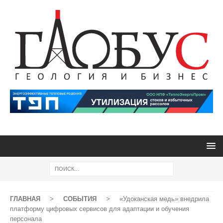
ГЛАВНАЯ
>
СОБЫТИЯ
>
«Удоканская медь» внедрила
платформу цифровых сервисов для адаптации и обучения
персонала