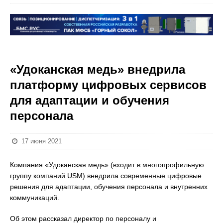
«Удоканская медь» внедрила
платформу цифровых сервисов
для адаптации и обучения
персонала
17 июня 2021
Компания «Удоканская медь» (входит в многопрофильную
группу компаний USM) внедрила современные цифровые
решения для адаптации, обучения персонала и внутренних
коммуникаций.
Об этом рассказал директор по персоналу и