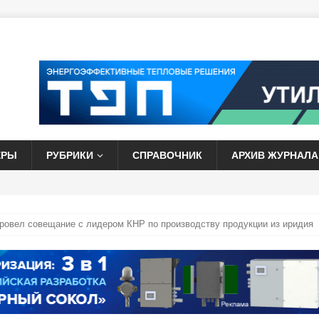
ЕРЫ
РУБРИКИ
СПРАВОЧНИК
АРХИВ ЖУРНАЛА
ровел совещание с лидером КНР по производству продукции из иридия