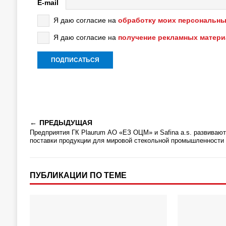
E-mail
Я даю согласие на
обработку моих персональны
Я даю согласие на
получение рекламных матер
ПРЕДЫДУЩАЯ
Предприятия ГК Plaurum АО «ЕЗ ОЦМ» и Safina a.s. развивают
поставки продукции для мировой стекольной промышленности
ПУБЛИКАЦИИ ПО ТЕМЕ