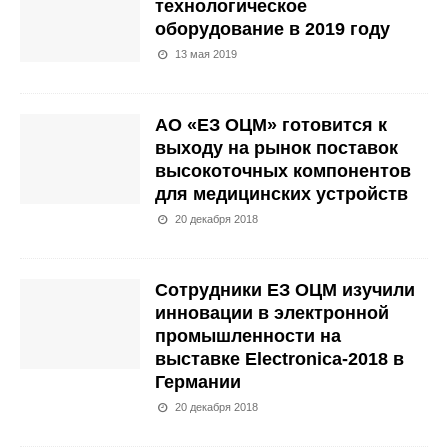
технологическое
оборудование в 2019 году
13 мая 2019
АО «ЕЗ ОЦМ» готовится к
выходу на рынок поставок
высокоточных компонентов
для медицинских устройств
20 декабря 2018
Сотрудники ЕЗ ОЦМ изучили
инновации в электронной
промышленности на
выставке Еlectronica-2018 в
Германии
20 декабря 2018