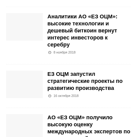
Аналитики АО «ЕЗ ОЦМ»:
высокие технологии и
дешевый биткоин вернут
интерес инвесторов к
серебру
8 ноября 2018
ЕЗ ОЦМ запустил
стратегические проекты по
развитию производства
16 октября 2018
АО «ЕЗ ОЦМ» получило
высокую оценку
международных экспертов по