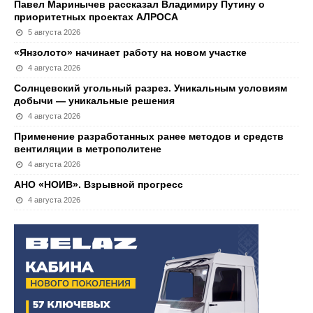
Павел Маринычев рассказал Владимиру Путину о
приоритетных проектах АЛРОСА
5 августа 2026
«Янзолото» начинает работу на новом участке
4 августа 2026
Солнцевский угольный разрез. Уникальным условиям
добычи — уникальные решения
4 августа 2026
Применение разработанных ранее методов и средств
вентиляции в метрополитене
4 августа 2026
АНО «НОИВ». Взрывной прогресс
4 августа 2026