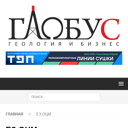
ГЛАВНАЯ
>
ЕЗ ОЦМ