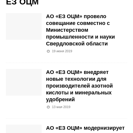
ЕЗ ОЦМ
АО «ЕЗ ОЦМ» провело
совещание совместно с
Министерством
промышленности и науки
Свердловской области
19 июня 2019
АО «ЕЗ ОЦМ» внедряет
новые технологии для
производителей азотной
кислоты и минеральных
удобрений
13 мая 2019
АО «ЕЗ ОЦМ» модернизирует