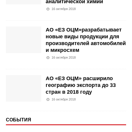
аналитической химии
16 октября 2018
АО «ЕЗ ОЦМ»разрабатывает
новые виды продукции для
производителей автомобилей
и микросхем
16 октября 2018
АО «ЕЗ ОЦМ» расширило
географию экспорта до 33
стран в 2018 году
16 октября 2018
СОБЫТИЯ