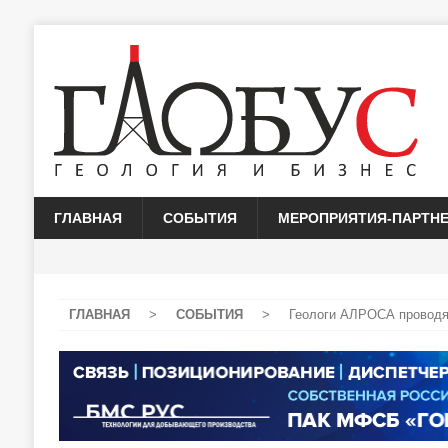
ГЛАВНАЯ
СОБЫТИЯ
МЕРОПРИЯТИЯ-ПАРТН
ГЛАВНАЯ
>
СОБЫТИЯ
>
Геологи АЛРОСА проводят