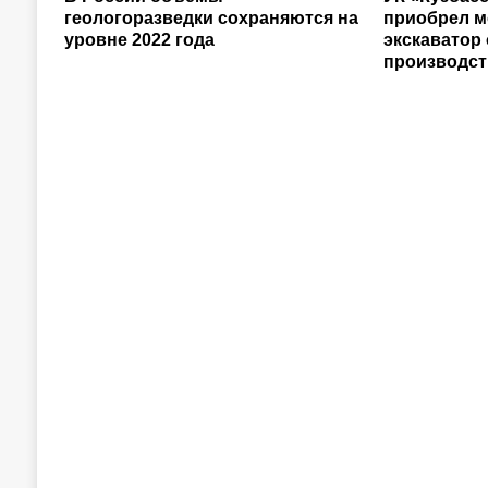
геологоразведки сохраняются на
приобрел 
уровне 2022 года
экскаватор
производст