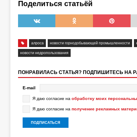
Поделиться статьёй
алроса
новости горнодобывающей промышленности
новости недропользования
ПОНРАВИЛАСЬ СТАТЬЯ? ПОДПИШИТЕСЬ НА 
E-mail
Я даю согласие на
обработку моих персональны
Я даю согласие на
получение рекламных матер