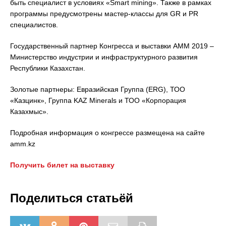
быть специалист в условиях «Smart mining». Также в рамках
программы предусмотрены мастер-классы для GR и PR
специалистов.
Государственный партнер Конгресса и выставки АММ 2019 –
Министерство индустрии и инфраструктурного развития
Республики Казахстан.
Золотые партнеры: Евразийская Группа (ERG), ТОО
«Казцинк», Группа KAZ Minerals и ТОО «Корпорация
Казахмыс».
Подробная информация о конгрессе размещена на сайте
amm.kz
Получить билет на выставку
Поделиться статьёй