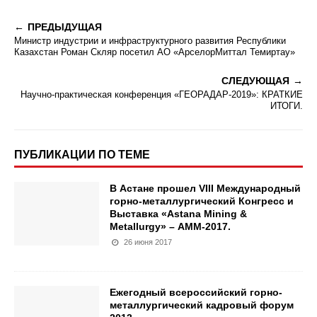
ПРЕДЫДУЩАЯ
Министр индустрии и инфраструктурного развития Республики
Казахстан Роман Скляр посетил АО «АрселорМиттал Темиртау»
СЛЕДУЮЩАЯ
Научно-практическая конференция «ГЕОРАДАР-2019»: КРАТКИЕ
ИТОГИ.
ПУБЛИКАЦИИ ПО ТЕМЕ
В Астане прошел VIII Международный
горно-металлургический Конгресс и
Выставка «Astana Mining &
Metallurgy» – АММ-2017.
26 июня 2017
Ежегодный всероссийский горно-
металлургический кадровый форум