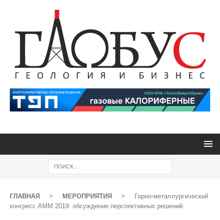
ГЛАВНАЯ
>
МЕРОПРИЯТИЯ
>
Горно-металлургический
конгресс АММ 2019: обсуждение перспективных решений