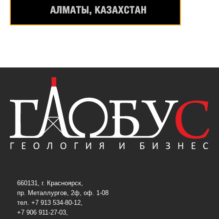
660131, г. Красноярск,
пр. Металлургов, 2ф, оф. 1-08
тел. +7 913 534-80-12,
+7 906 911-27-03,