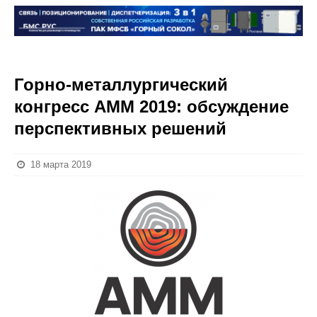
Горно-металлургический
конгресс АММ 2019: обсуждение
перспективных решений
18 марта 2019