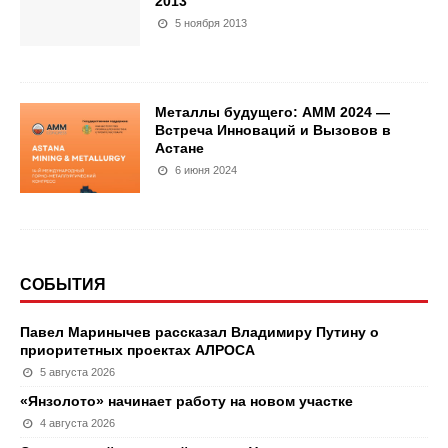
2013
5 ноября 2013
Металлы будущего: АММ 2024 —
Встреча Инноваций и Вызовов в
Астане
6 июня 2024
СОБЫТИЯ
Павел Маринычев рассказал Владимиру Путину о
приоритетных проектах АЛРОСА
5 августа 2026
«Янзолото» начинает работу на новом участке
4 августа 2026