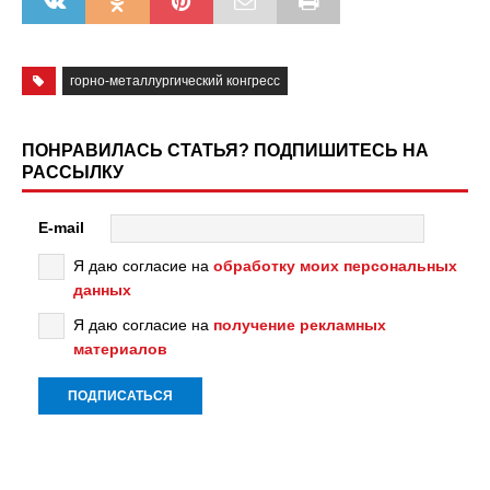
горно-металлургический конгресс
ПОНРАВИЛАСЬ СТАТЬЯ? ПОДПИШИТЕСЬ НА
РАССЫЛКУ
E-mail
Я даю согласие на
обработку моих персональных
данных
Я даю согласие на
получение рекламных
материалов