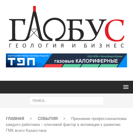
ГЛАВНАЯ
>
СОБЫТИЯ
>
Признание профессионализма
каждого работника – ключевой фактор в мотивации к развитию
ГМК всего Казахстана