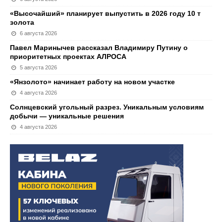
«Высочайший» планирует выпустить в 2026 году 10 т
золота
6 августа 2026
Павел Маринычев рассказал Владимиру Путину о
приоритетных проектах АЛРОСА
5 августа 2026
«Янзолото» начинает работу на новом участке
4 августа 2026
Солнцевский угольный разрез. Уникальным условиям
добычи — уникальные решения
4 августа 2026