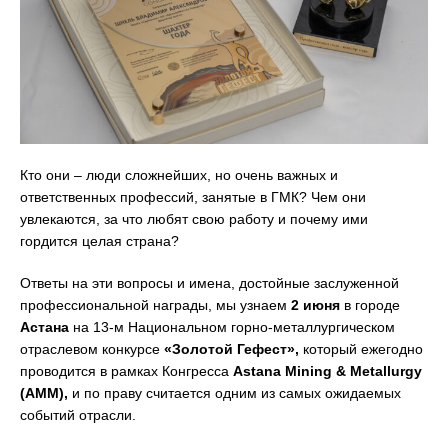
Кто они – люди сложнейших, но очень важных и
ответственных профессий, занятые в ГМК? Чем они
увлекаются, за что любят свою работу и почему ими
гордится целая страна?
Ответы на эти вопросы и имена, достойные заслуженной
профессиональной награды, мы узнаем
2 июня
в городе
Астана
на 13-м Национальном горно-металлургическом
отраслевом конкурсе
«Золотой Гефест»,
который ежегодно
проводится в рамках Конгресса
Astana Mining & Metallurgy
(АММ),
и по праву считается одним из самых ожидаемых
событий отрасли.