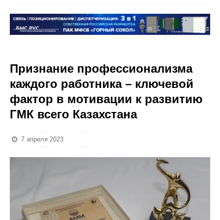
Признание профессионализма
каждого работника – ключевой
фактор в мотивации к развитию
ГМК всего Казахстана
7 апреля 2023