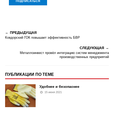
ПРЕДЫДУЩАЯ
Ковдорский ГОК повышает эффективность БВР
СЛЕДУЮЩАЯ
Металлоинвест провёл интеграцию систем менеджмента
производственных предприятий
ПУБЛИКАЦИИ ПО ТЕМЕ
Удобнее и безопаснее
15 июня 2021