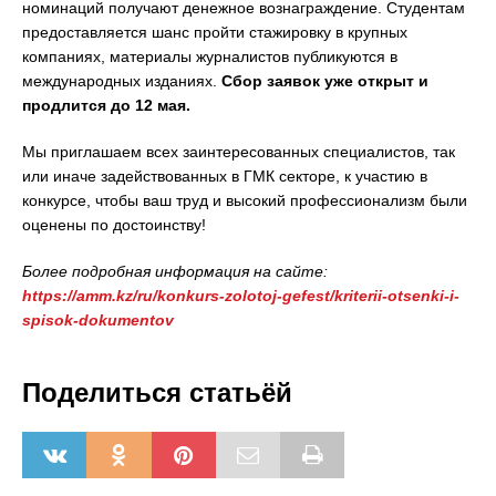
номинаций получают денежное вознаграждение. Студентам
предоставляется шанс пройти стажировку в крупных
компаниях, материалы журналистов публикуются в
международных изданиях.
Сбор заявок уже открыт и
продлится до 12 мая.
Мы приглашаем всех заинтересованных специалистов, так
или иначе задействованных в ГМК секторе, к участию в
конкурсе, чтобы ваш труд и высокий профессионализм были
оценены по достоинству!
Более подробная информация на сайте:
https://amm.kz/ru/konkurs-zolotoj-gefest/kriterii-otsenki-i-
spisok-dokumentov
Поделиться статьёй