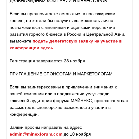
ДАЛЬНОВИДНЫХ КОМПАНИЙ И ИНВЕСТОРОВ
Если вы предпочитаете оставаться в пассажирском
кресле, но хотели бы получить возможность лично
познакомиться с мнениями и оценками перспектив
развития горного бизнеса в России и Центральной Азии,
вы можете
подать делегатскую заявку на участие в
конференции здесь
.
Регистрация завершается 28 ноября
ПРИГЛАШЕНИЕ СПОНСОРАМ И МАРКЕТОЛОГАМ
Если вы заинтересованы в привлечении внимания к
вашей компании или в продвижении услуг среди
ключевой аудитории форума МАЙНЕКС, приглашаем вас
рассмотреть спонсорские возможности участия в
конференции.
Заявки просим направить на адрес
admin@minexforum.com
до 10 ноября