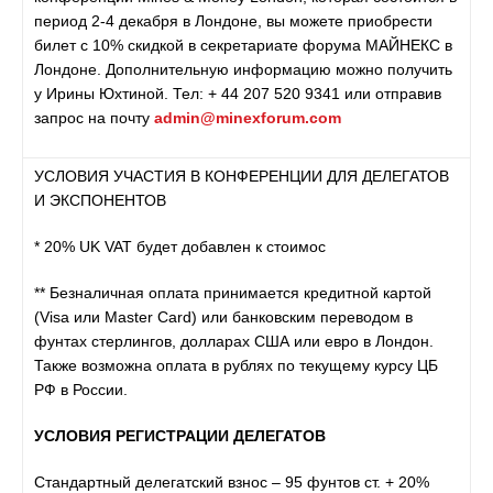
период 2-4 декабря в Лондоне, вы можете приобрести
билет с 10% скидкой в секретариате форума МАЙНЕКС в
Лондоне. Дополнительную информацию можно получить
у Ирины Юхтиной. Тел: + 44 207 520 9341 или отправив
запрос на почту
admin@minexforum.com
УСЛОВИЯ УЧАСТИЯ В КОНФЕРЕНЦИИ ДЛЯ ДЕЛЕГАТОВ
И ЭКСПОНЕНТОВ
* 20% UK VAT будет добавлен к стоимос
** Безналичная оплата принимается кредитной картой
(Visa или Master Card) или банковским переводом в
фунтах стерлингов, долларах США или евро в Лондон.
Также возможна оплата в рублях по текущему курсу ЦБ
РФ в России.
УСЛОВИЯ РЕГИСТРАЦИИ ДЕЛЕГАТОВ
Стандартный делегатский взнос – 95 фунтов ст. + 20%