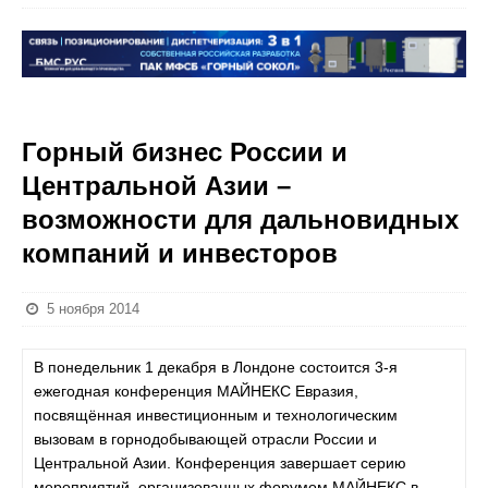
Горный бизнес России и
Центральной Азии –
возможности для дальновидных
компаний и инвесторов
5 ноября 2014
В понедельник 1 декабря в Лондоне состоится 3-я
ежегодная конференция МАЙНЕКС Евразия,
посвящённая инвестиционным и технологическим
вызовам в горнодобывающей отрасли России и
Центральной Азии. Конференция завершает серию
мероприятий, организованных форумом МАЙНЕКС в