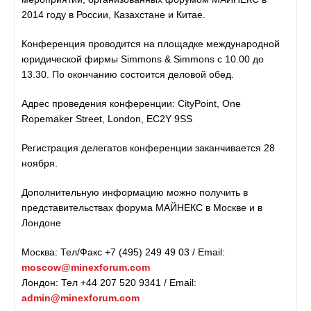
2014 году в России, Казахстане и Китае.
Конференция проводится на площадке международной
юридической фирмы Simmons & Simmons с 10.00 до
13.30. По окончанию состоится деловой обед.
Адрес проведения конференции: CityPoint, One
Ropemaker Street, London, EC2Y 9SS
Регистрация делегатов конференции заканчивается 28
ноября.
Дополнительную информацию можно получить в
представительствах форума МАЙНЕКС в Москве и в
Лондоне
Москва: Тел/Факс +7 (495) 249 49 03 / Email:
moscow@minexforum.com
Лондон: Тел +44 207 520 9341 / Email:
admin@minexforum.com