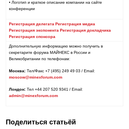
• Логотип и краткое описание компании на сайте
конференции
Регистрация делегата
Регистрация медиа
Регистрация экспонента
Регистрация докладчика
Регистрация спонсора
Дополнительную информацию можно получить в
секретарите форума МАЙНЕКС в России и
Великобритании по телефонам:
Москва:
Тел/Факс +7 (495) 249 49 03 / Email:
moscow@minexforum.com
Лондон:
Тел +44 207 520 9341 / Email:
admin@minexforum.com
Поделиться статьёй