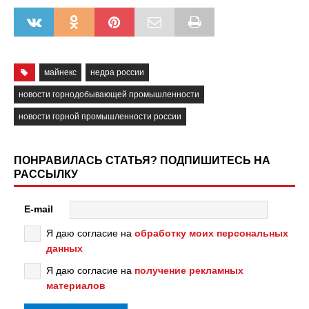
майнекс
недра россии
новости горнодобывающей промышленности
новости горной промышленности россии
ПОНРАВИЛАСЬ СТАТЬЯ? ПОДПИШИТЕСЬ НА
РАССЫЛКУ
E-mail
Я даю согласие на
обработку моих персональных
данных
Я даю согласие на
получение рекламных
материалов