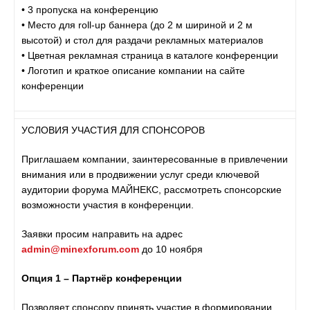
• 3 пропуска на конференцию
• Место для roll-up баннера (до 2 м шириной и 2 м
высотой) и стол для раздачи рекламных материалов
• Цветная рекламная страница в каталоге конференции
• Логотип и краткое описание компании на сайте
конференции
УСЛОВИЯ УЧАСТИЯ ДЛЯ СПОНСОРОВ
Приглашаем компании, заинтересованные в привлечении
внимания или в продвижении услуг среди ключевой
аудитории форума МАЙНЕКС, рассмотреть спонсорские
возможности участия в конференции.
Заявки просим направить на адрес
admin@minexforum.com
до 10 ноября
Опция 1 – Партнёр конференции
Позволяет спонсору принять участие в формировании