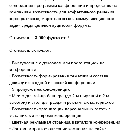
содержания программы конференции и предоставляет
компаниям возможность для эффективного решения
корпоративных, маркетинговых и коммуникационных
задач среди целевой аудитории форума.
Стоимость –
3 000 фунта ст. *
Стоимость включает:
• Выступление с докладом или презентацией на
конференции
• Возможность формирования тематики и состава
докладчиков одной из сессий конференции
• 5 пропусков на конференцию
• Место для roll-up баннера (до 2 м шириной и 2 м
высотой) и стол для раздачи рекламных материалов
• Возможность организации персональных встреч с
участниками во время конференции
• Цветная рекламная страница в каталоге конференции
• Логотип и краткое описание компании на сайте