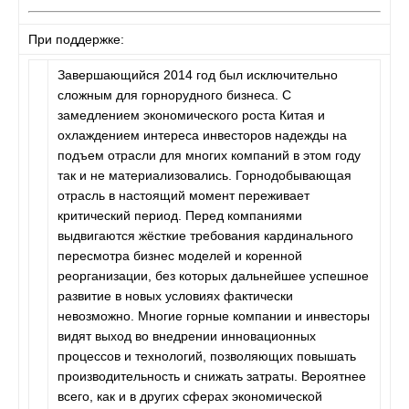
При поддержке:
Завершающийся 2014 год был исключительно
сложным для горнорудного бизнеса. С
замедлением экономического роста Китая и
охлаждением интереса инвесторов надежды на
подъем отрасли для многих компаний в этом году
так и не материализовались. Горнодобывающая
отрасль в настоящий момент переживает
критический период. Перед компаниями
выдвигаются жёсткие требования кардинального
пересмотра бизнес моделей и коренной
реорганизации, без которых дальнейшее успешное
развитие в новых условиях фактически
невозможно. Многие горные компании и инвесторы
видят выход во внедрении инновационных
процессов и технологий, позволяющих повышать
производительность и снижать затраты. Вероятнее
всего, как и в других сферах экономической