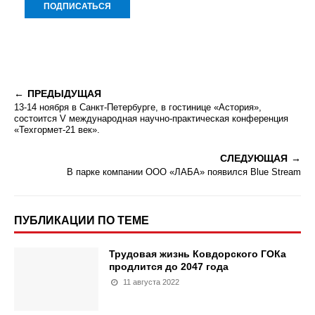
ПРЕДЫДУЩАЯ
13-14 ноября в Санкт-Петербурге, в гостинице «Астория»,
состоится V международная научно-практическая конференция
«Техгормет-21 век».
СЛЕДУЮЩАЯ
В парке компании ООО «ЛАБА» появился Blue Stream
ПУБЛИКАЦИИ ПО ТЕМЕ
Трудовая жизнь Ковдорского ГОКа
продлится до 2047 года
11 августа 2022