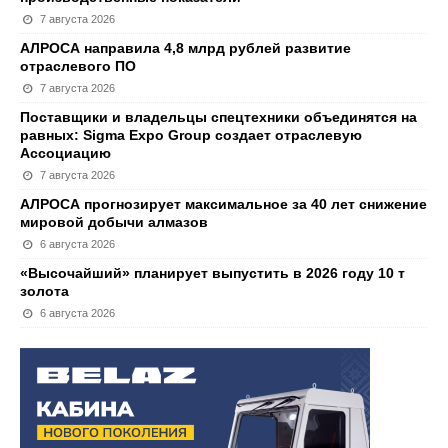
7 августа 2026
АЛРОСА направила 4,8 млрд рублей развитие
отраслевого ПО
7 августа 2026
Поставщики и владельцы спецтехники объединятся на
равных: Sigma Expo Group создает отраслевую
Ассоциацию
7 августа 2026
АЛРОСА прогнозирует максимальное за 40 лет снижение
мировой добычи алмазов
6 августа 2026
«Высочайший» планирует выпустить в 2026 году 10 т
золота
6 августа 2026