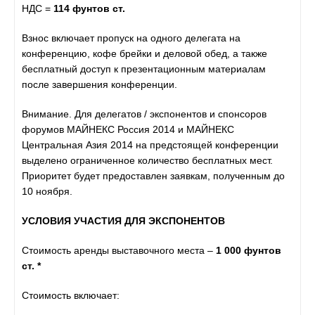
НДС =
114 фунтов ст.
Взнос включает пропуск на одного делегата на
конференцию, кофе брейки и деловой обед, а также
бесплатный доступ к презентационным материалам
после завершения конференции.
Внимание. Для делегатов / экспонентов и спонсоров
форумов МАЙНЕКС Россия 2014 и МАЙНЕКС
Центральная Азия 2014 на предстоящей конференции
выделено ограниченное количество бесплатных мест.
Приоритет будет предоставлен заявкам, полученным до
10 ноября.
УСЛОВИЯ УЧАСТИЯ ДЛЯ ЭКСПОНЕНТОВ
Стоимость аренды выставочного места –
1 000 фунтов
ст. *
Стоимость включает: