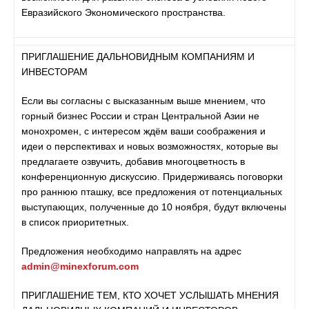
Евразийского Экономического пространства.
ПРИГЛАШЕНИЕ ДАЛЬНОВИДНЫМ КОМПАНИЯМ И
ИНВЕСТОРАМ
Если вы согласны с высказанным выше мнением, что
горный бизнес России и стран Центральной Азии не
монохромен, с интересом ждём ваши соображения и
идеи о перспективах и новых возможностях, которые вы
предлагаете озвучить, добавив многоцветность в
конференционную дискуссию. Придерживаясь поговорки
про раннюю пташку, все предложения от потенциальных
выступающих, полученные до 10 ноября, будут включены
в список приоритетных.
Предложения необходимо направлять на адрес
admin@minexforum.com
ПРИГЛАШЕНИЕ ТЕМ, КТО ХОЧЕТ УСЛЫШАТЬ МНЕНИЯ