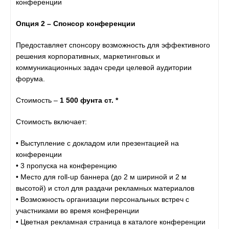
конференции
Опция 2 – Спонсор конференции
Предоставляет спонсору возможность для эффективного
решения корпоративных, маркетинговых и
коммуникационных задач среди целевой аудитории
форума.
Стоимость –
1 500 фунта ст. *
Стоимость включает:
• Выступление с докладом или презентацией на
конференции
• 3 пропуска на конференцию
• Место для roll-up баннера (до 2 м шириной и 2 м
высотой) и стол для раздачи рекламных материалов
• Возможность организации персональных встреч с
участниками во время конференции
• Цветная рекламная страница в каталоге конференции