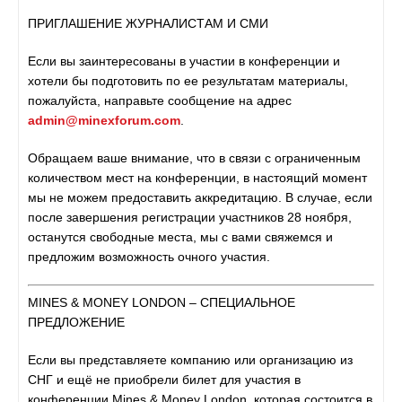
ПРИГЛАШЕНИЕ ЖУРНАЛИСТАМ И СМИ
Если вы заинтересованы в участии в конференции и
хотели бы подготовить по ее результатам материалы,
пожалуйста, направьте сообщение на адрес
admin@minexforum.com
.
Обращаем ваше внимание, что в связи с ограниченным
количеством мест на конференции, в настоящий момент
мы не можем предоставить аккредитацию. В случае, если
после завершения регистрации участников 28 ноября,
останутся свободные места, мы с вами свяжемся и
предложим возможность очного участия.
MINES & MONEY LONDON – СПЕЦИАЛЬНОЕ
ПРЕДЛОЖЕНИЕ
Если вы представляете компанию или организацию из
СНГ и ещё не приобрели билет для участия в
конференции Mines & Money London, которая состоится в