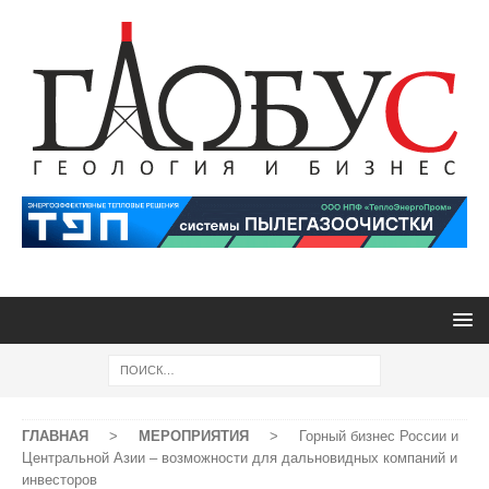
ГЛАВНАЯ
>
МЕРОПРИЯТИЯ
>
Горный бизнес России и
Центральной Азии – возможности для дальновидных компаний и
инвесторов