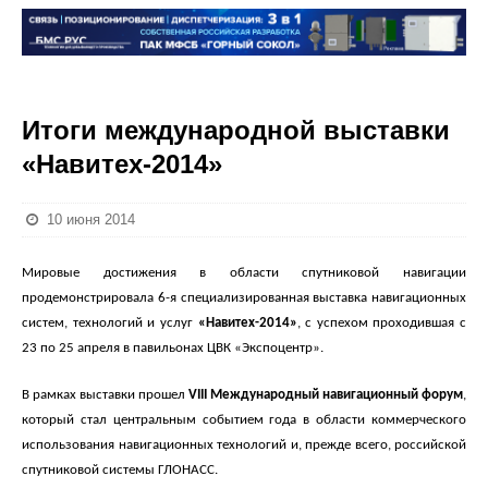
Итоги международной выставки
«Навитех-2014»
10 июня 2014
Мировые достижения в области спутниковой навигации
продемонстрировала 6-я специализированная выставка навигационных
систем, технологий и услуг
«Навитех-2014»
, с успехом проходившая с
23 по 25 апреля в павильонах ЦВК «Экспоцентр».
В рамках выставки прошел
VIII Международный навигационный форум
,
который стал центральным событием года в области коммерческого
использования навигационных технологий и, прежде всего, российской
спутниковой системы ГЛОНАСС.