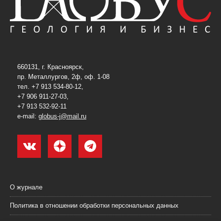
660131, г. Красноярск,
пр. Металлургов, 2ф, оф. 1-08
тел. +7 913 534-80-12,
+7 906 911-27-03,
+7 913 532-92-11
e-mail:
globus-j@mail.ru
О журнале
Политика в отношении обработки персональных данных