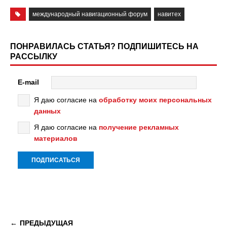
международный навигационный форум
навитех
ПОНРАВИЛАСЬ СТАТЬЯ? ПОДПИШИТЕСЬ НА
РАССЫЛКУ
E-mail
Я даю согласие на
обработку моих персональных
данных
Я даю согласие на
получение рекламных
материалов
ПРЕДЫДУЩАЯ