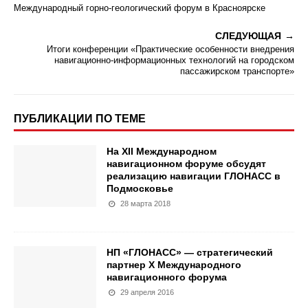
Международный горно-геологический форум в Красноярске
СЛЕДУЮЩАЯ
Итоги конференции «Практические особенности внедрения
навигационно-информационных технологий на городском
пассажирском транспорте»
ПУБЛИКАЦИИ ПО ТЕМЕ
На XII Международном
навигационном форуме обсудят
реализацию навигации ГЛОНАСС в
Подмосковье
28 марта 2018
НП «ГЛОНАСС» — стратегический
партнер Х Международного
навигационного форума
29 апреля 2016