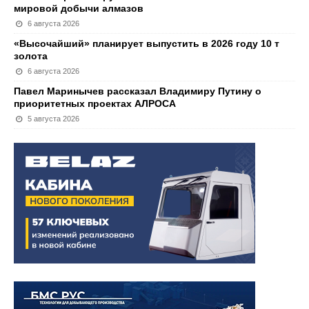
мировой добычи алмазов
6 августа 2026
«Высочайший» планирует выпустить в 2026 году 10 т
золота
6 августа 2026
Павел Маринычев рассказал Владимиру Путину о
приоритетных проектах АЛРОСА
5 августа 2026