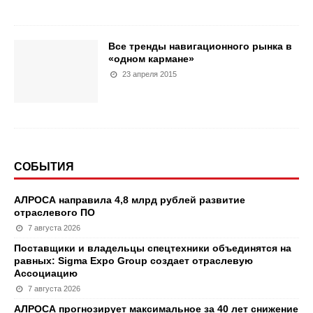
Все тренды навигационного рынка в
«одном кармане»
23 апреля 2015
СОБЫТИЯ
АЛРОСА направила 4,8 млрд рублей развитие
отраслевого ПО
7 августа 2026
Поставщики и владельцы спецтехники объединятся на
равных: Sigma Expo Group создает отраслевую
Ассоциацию
7 августа 2026
АЛРОСА прогнозирует максимальное за 40 лет снижение