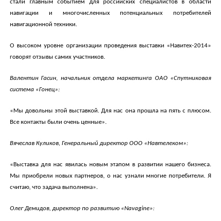
стали главным событием для российских специалистов в области
навигации и многочисленных потенциальных потребителей
навигационной техники.
О высоком уровне организации проведения выставки «Навитех-2014»
говорят отзывы самих участников.
Валентин Гасин, начальник отдела маркетинга ОАО «Спутниковая
система «Гонец»:
«Мы довольны этой выставкой. Для нас она прошла на пять с плюсом.
Все контакты были очень ценные».
Вячеслав Куликов, Генеральный директор ООО «Навтелеком»:
«Выставка для нас явилась новым этапом в развитии нашего бизнеса.
Мы приобрели новых партнеров, о нас узнали многие потребители. Я
считаю, что задача выполнена».
Олег Демидов, директор по развитию «Navagine»: