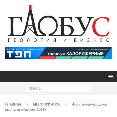
ГЛАВНАЯ
>
МЕРОПРИЯТИЯ
>
Итоги международной
выставки «Навитех-2014»