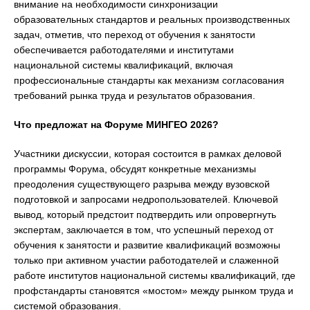
внимание на необходимости синхронизации
образовательных стандартов и реальных производственных
задач, отметив, что переход от обучения к занятости
обеспечивается работодателями и институтами
национальной системы квалификаций, включая
профессиональные стандарты как механизм согласования
требований рынка труда и результатов образования.
Что предложат на Форуме МИНГЕО 2026?
Участники дискуссии, которая состоится в рамках деловой
программы Форума, обсудят конкретные механизмы
преодоления существующего разрыва между вузовской
подготовкой и запросами недропользователей. Ключевой
вывод, который предстоит подтвердить или опровергнуть
экспертам, заключается в том, что успешный переход от
обучения к занятости и развитие квалификаций возможны
только при активном участии работодателей и слаженной
работе институтов национальной системы квалификаций, где
профстандарты становятся «мостом» между рынком труда и
системой образования.