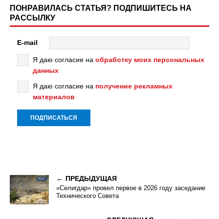
ПОНРАВИЛАСЬ СТАТЬЯ? ПОДПИШИТЕСЬ НА
РАССЫЛКУ
E-mail
Я даю согласие на
обработку моих персональных
данных
Я даю согласие на
получение рекламных
материалов
ПРЕДЫДУЩАЯ
«Селигдар» провел первое в 2026 году заседание
Технического Совета