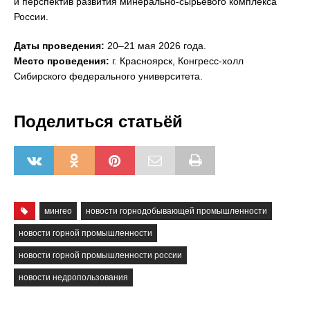
и перспектив развития минерально-сырьевого комплекса
России.
Даты проведения:
20–21 мая 2026 года.
Место проведения:
г. Красноярск, Конгресс-холл
Сибирского федерального университета.
Поделиться статьёй
мингео
новости горнодобывающей промышленности
новости горной промышленности
новости горной промышленности россии
новости недропользования