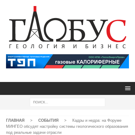
ГЛАВНАЯ
>
СОБЫТИЯ
>
Кадры и недра: на Форуме
МИНГЕО обсудят настройку системы геологического образования
под реальные задачи отрасли