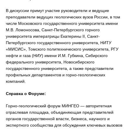
В дискуссии примут участие руководители и ведущие
преподаватели ведущих геологических вузов России, в том
числе Московского государственного университета имени
М.В. Ломоносова, Санкт-Петербургского горного
университета императрицы Екатерины II, Санкт-
Петербургского государственного университета, НИТУ
«МИСИС», Томского политехнического университета, РГУ
нефти и газа (НИУ) имени И.М. Губкина, Сибирского
федерального университета, Новосибирского
государственного университета, а также представители
профильных департаментов и горно-геологических
компаний.
Справка о Форуме:
Горно-геологический форум МИНГЕО — авторитетная
отраслевая площадка, объединяющая представителей
органов государственной власти, бизнеса, научного и
экспертного сообщества для обсуждения ключевых вызовов