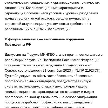
экономических, социальных и организационно-технических
отношениях. Квалификационные характеристики,
отражающие сложившиеся условия и уровень разделения
труда в геологической отрасли, сегодня нуждаются в
серьезной актуализации с учетом новых требований к
работникам, их знаниям и квалификации.
В фокусе внимания — выполнение поручения
Президента РФ
Дискуссия на Форуме МИНГЕО станет практическим шагом в
реализации поручения Президента Российской Федерации
по итогам расширенного заседания Государственного
Совета, состоявшегося 21 сентября 2023 г. (№ПР-2192ГСП).
Пункт 2в документа обязывает обеспечить обновление
профессиональных стандартов, предусмотрев гибкую
систему, включающую оперативную конкретизацию
квалификационных характеристик по отраслям и видам
профессиональной деятельности, на основе унификации
процесса разработки профессиональных стандартов с
применением современных цифровых методов и