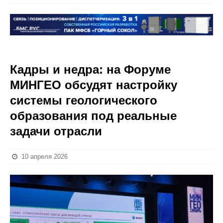
Кадры и недра: на Форуме
МИНГЕО обсудят настройку
системы геологического
образования под реальные
задачи отрасли
10 апреля 2026