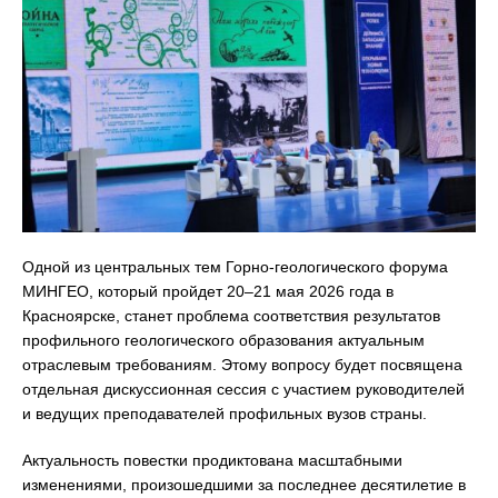
Одной из центральных тем Горно-геологического форума
МИНГЕО, который пройдет 20–21 мая 2026 года в
Красноярске, станет проблема соответствия результатов
профильного геологического образования актуальным
отраслевым требованиям. Этому вопросу будет посвящена
отдельная дискуссионная сессия с участием руководителей
и ведущих преподавателей профильных вузов страны.
Актуальность повестки продиктована масштабными
изменениями, произошедшими за последнее десятилетие в