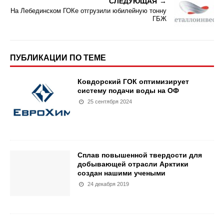
СЛЕДУЮЩАЯ
На Лебединском ГОКе отгрузили юбилейную тонну
ГБЖ
ПУБЛИКАЦИИ ПО ТЕМЕ
Ковдорский ГОК оптимизирует
систему подачи воды на ОФ
25 сентября 2024
Сплав повышенной твердости для
добывающей отрасли Арктики
создан нашими учеными
24 декабря 2019