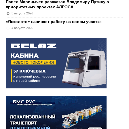
Павел Маринычев рассказал Владимиру Путину о
приоритетных проектах АЛРОСА
5 августа 2026
«Янзолото» начинает работу на новом участке
4 августа 2026