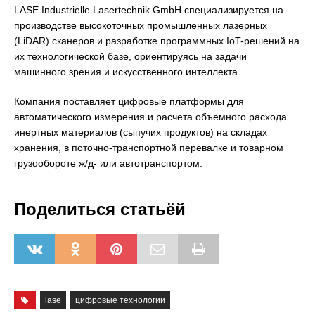
LASE Industrielle Lasertechnik GmbH специализируется на
производстве высокоточных промышленных лазерных
(LiDAR) сканеров и разработке программных IoT-решений на
их технологической базе, ориентируясь на задачи
машинного зрения и искусственного интеллекта.
Компания поставляет цифровые платформы для
автоматического измерения и расчета объемного расхода
инертных материалов (сыпучих продуктов) на складах
хранения, в поточно-транспортной перевалке и товарном
грузообороте ж/д- или автотранспортом.
Поделиться статьёй
lase
цифровые технологии