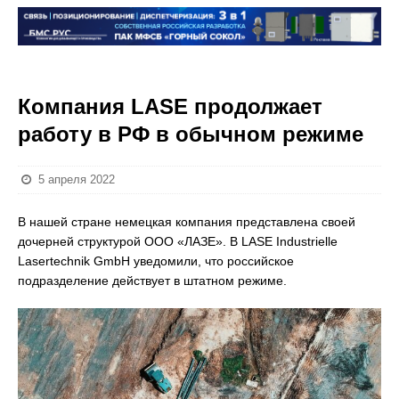
Компания LASE продолжает
работу в РФ в обычном режиме
5 апреля 2022
В нашей стране немецкая компания представлена своей
дочерней структурой ООО «ЛАЗЕ». В LASE Industrielle
Lasertechnik GmbH уведомили, что российское
подразделение действует в штатном режиме.