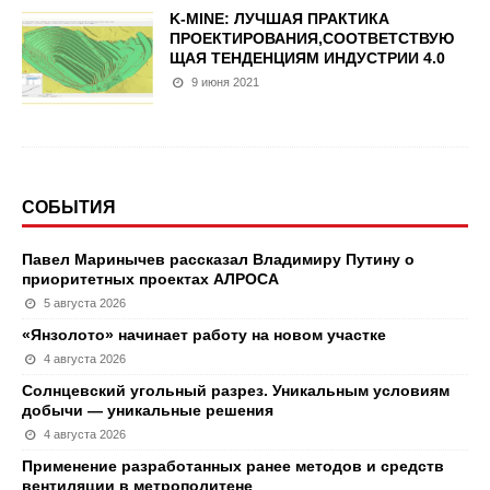
K-MINE: ЛУЧШАЯ ПРАКТИКА
ПРОЕКТИРОВАНИЯ,СООТВЕТСТВУЮ
ЩАЯ ТЕНДЕНЦИЯМ ИНДУСТРИИ 4.0
9 июня 2021
СОБЫТИЯ
Павел Маринычев рассказал Владимиру Путину о
приоритетных проектах АЛРОСА
5 августа 2026
«Янзолото» начинает работу на новом участке
4 августа 2026
Солнцевский угольный разрез. Уникальным условиям
добычи — уникальные решения
4 августа 2026
Применение разработанных ранее методов и средств
вентиляции в метрополитене