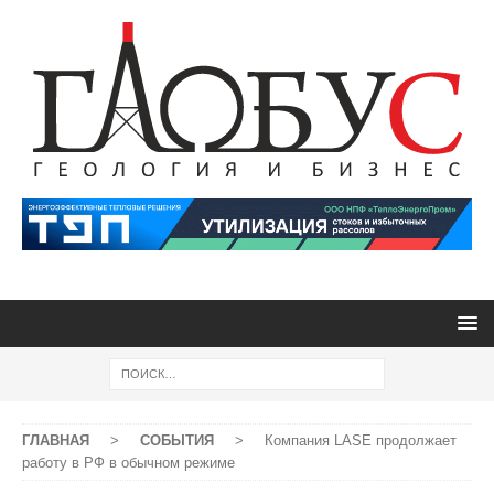
ГЛАВНАЯ
>
СОБЫТИЯ
>
Компания LASE продолжает
работу в РФ в обычном режиме