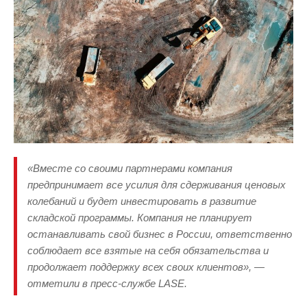
«Вместе со своими партнерами компания
предпринимает все усилия для сдерживания ценовых
колебаний и будет инвестировать в развитие
складской программы. Компания не планирует
останавливать свой бизнес в России, ответственно
соблюдает все взятые на себя обязательства и
продолжает поддержку всех своих клиентов», —
отметили в пресс-службе LASE.