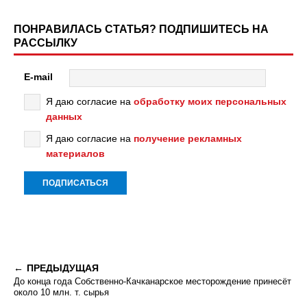
ПОНРАВИЛАСЬ СТАТЬЯ? ПОДПИШИТЕСЬ НА
РАССЫЛКУ
E-mail
Я даю согласие на
обработку моих персональных
данных
Я даю согласие на
получение рекламных
материалов
ПРЕДЫДУЩАЯ
До конца года Собственно-Качканарское месторождение принесёт
около 10 млн. т. сырья