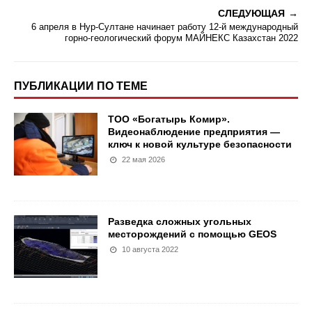
СЛЕДУЮЩАЯ
6 апреля в Нур-Султане начинает работу 12-й международный
горно-геологический форум МАЙНЕКС Казахстан 2022
ПУБЛИКАЦИИ ПО ТЕМЕ
ТОО «Богатырь Комир».
Видеонаблюдение предприятия —
ключ к новой культуре безопасности
22 мая 2026
Разведка сложных угольных
месторождений с помощью GEOS
10 августа 2022