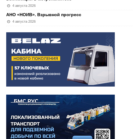
4 августа 2026
АНО «НОИВ». Взрывной прогресс
4 августа 2026