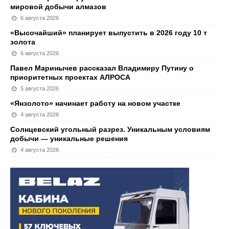
мировой добычи алмазов
6 августа 2026
«Высочайший» планирует выпустить в 2026 году 10 т
золота
6 августа 2026
Павел Маринычев рассказал Владимиру Путину о
приоритетных проектах АЛРОСА
5 августа 2026
«Янзолото» начинает работу на новом участке
4 августа 2026
Солнцевский угольный разрез. Уникальным условиям
добычи — уникальные решения
4 августа 2026