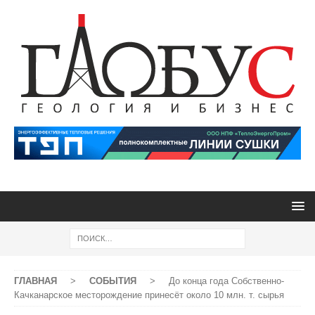
ГЛАВНАЯ
>
СОБЫТИЯ
>
До конца года Собственно-
Качканарское месторождение принесёт около 10 млн. т. сырья