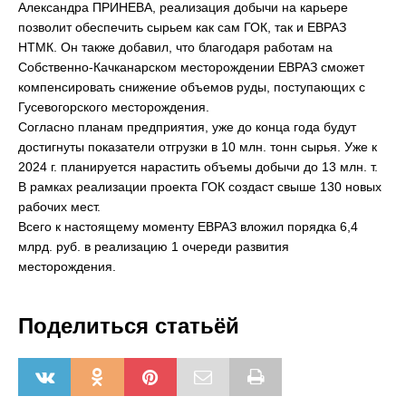
Александра ПРИНЕВА, реализация добычи на карьере
позволит обеспечить сырьем как сам ГОК, так и ЕВРАЗ
НТМК. Он также добавил, что благодаря работам на
Собственно-Качканарском месторождении ЕВРАЗ сможет
компенсировать снижение объемов руды, поступающих с
Гусевогорского месторождения.
Согласно планам предприятия, уже до конца года будут
достигнуты показатели отгрузки в 10 млн. тонн сырья. Уже к
2024 г. планируется нарастить объемы добычи до 13 млн. т.
В рамках реализации проекта ГОК создаст свыше 130 новых
рабочих мест.
Всего к настоящему моменту ЕВРАЗ вложил порядка 6,4
млрд. руб. в реализацию 1 очереди развития
месторождения.
Поделиться статьёй