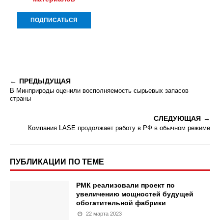
ПРЕДЫДУЩАЯ
В Минприроды оценили восполняемость сырьевых запасов
страны
СЛЕДУЮЩАЯ
Компания LASE продолжает работу в РФ в обычном режиме
ПУБЛИКАЦИИ ПО ТЕМЕ
РМК реализовали проект по
увеличению мощностей будущей
обогатительной фабрики
22 марта 2023