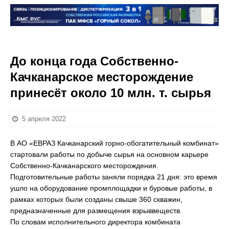
До конца года Собственно-
Качканарское месторождение
принесёт около 10 млн. т. сырья
5 апреля 2022
В АО «ЕВРАЗ Качканарский горно-обогатительный комбинат»
стартовали работы по добыче сырья на основном карьере
Собственно-Качканарского месторождения.
Подготовительные работы заняли порядка 21 дня: это время
ушло на оборудование промплощадки и буровые работы, в
рамках которых были созданы свыше 360 скважин,
предназначенные для размещения взрыввеществ.
По словам исполнительного директора комбината