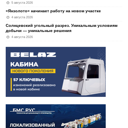
5 августа 2026
«Янзолото» начинает работу на новом участке
4 августа 2026
Солнцевский угольный разрез. Уникальным условиям
добычи — уникальные решения
4 августа 2026