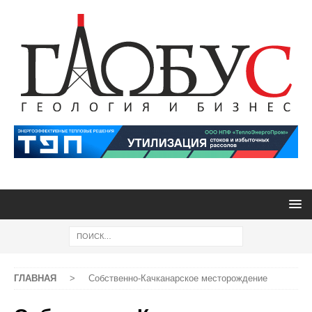
ГЛАВНАЯ
>
Собственно-Качканарское месторождение