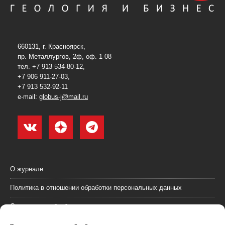
660131, г. Красноярск,
пр. Металлургов, 2ф, оф. 1-08
тел. +7 913 534-80-12,
+7 906 911-27-03,
+7 913 532-92-11
e-mail:
globus-j@mail.ru
О журнале
Политика в отношении обработки персональных данных
Согласие на обработку персональных данных
Пользовательское соглашение (оферта)