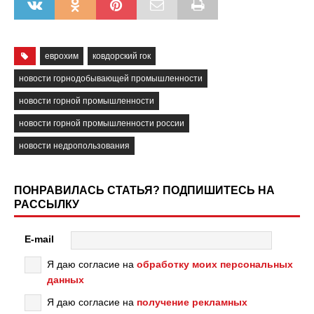
еврохим
ковдорский гок
новости горнодобывающей промышленности
новости горной промышленности
новости горной промышленности россии
новости недропользования
ПОНРАВИЛАСЬ СТАТЬЯ? ПОДПИШИТЕСЬ НА
РАССЫЛКУ
E-mail
Я даю согласие на
обработку моих персональных
данных
Я даю согласие на
получение рекламных