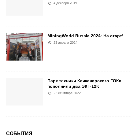
4 декабря 2019
MiningWorld Russia 2024: На старт!
23 апреля 2024
Парк техники Качканарского ГОКа
пополнили два ЭКГ-12К
22 сентября 2022
СОБЫТИЯ