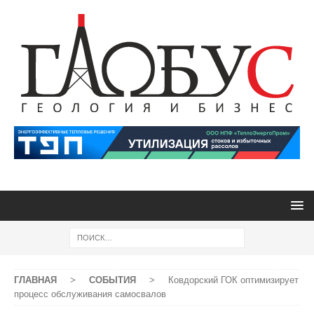
ГЛАВНАЯ
>
СОБЫТИЯ
>
Ковдорский ГОК оптимизирует
процесс обслуживания самосвалов