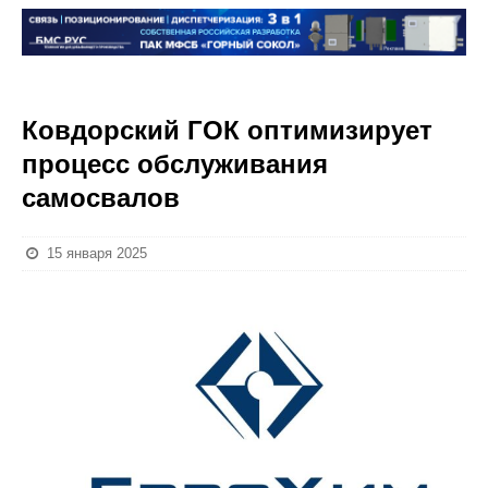
Ковдорский ГОК оптимизирует
процесс обслуживания
самосвалов
15 января 2025