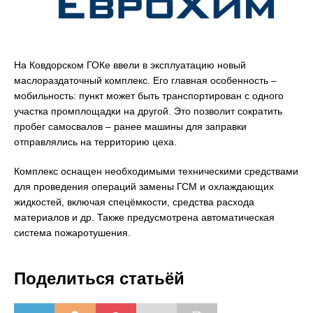
На Ковдорском ГОКе ввели в эксплуатацию новый
маслораздаточный комплекс. Его главная особенность –
мобильность: пункт может быть транспортирован с одного
участка промплощадки на другой. Это позволит сократить
пробег самосвалов – ранее машины для заправки
отправлялись на территорию цеха.
Комплекс оснащен необходимыми техническими средствами
для проведения операций замены ГСМ и охлаждающих
жидкостей, включая спецёмкости, средства расхода
материалов и др. Также предусмотрена автоматическая
система пожаротушения.
Поделиться статьёй