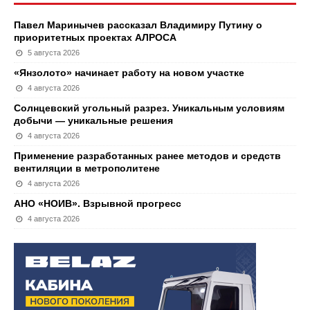
Павел Маринычев рассказал Владимиру Путину о
приоритетных проектах АЛРОСА
5 августа 2026
«Янзолото» начинает работу на новом участке
4 августа 2026
Солнцевский угольный разрез. Уникальным условиям
добычи — уникальные решения
4 августа 2026
Применение разработанных ранее методов и средств
вентиляции в метрополитене
4 августа 2026
АНО «НОИВ». Взрывной прогресс
4 августа 2026