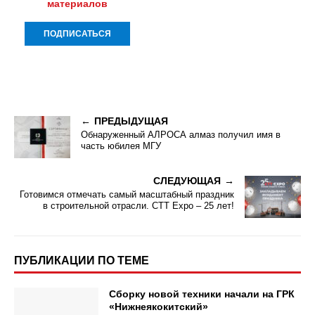
материалов
ПРЕДЫДУЩАЯ
Обнаруженный АЛРОСА алмаз получил имя в
часть юбилея МГУ
СЛЕДУЮЩАЯ
Готовимся отмечать самый масштабный праздник
в строительной отрасли. CTT Expo – 25 лет!
ПУБЛИКАЦИИ ПО ТЕМЕ
Сборку новой техники начали на ГРК
«Нижнеякокитский»